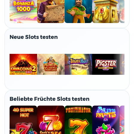
Neue Slots testen
Beliebte Früchte Slots testen