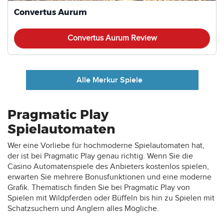
Convertus Aurum
Convertus Aurum Review
Alle Merkur Spiele
Pragmatic Play
Spielautomaten
Wer eine Vorliebe für hochmoderne Spielautomaten hat,
der ist bei Pragmatic Play genau richtig. Wenn Sie die
Casino Automatenspiele des Anbieters kostenlos spielen,
erwarten Sie mehrere Bonusfunktionen und eine moderne
Grafik. Thematisch finden Sie bei Pragmatic Play von
Spielen mit Wildpferden oder Büffeln bis hin zu Spielen mit
Schatzsuchern und Anglern alles Mögliche.