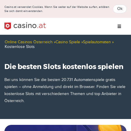
Casino.at verwendet Cookies. Wenn Sie weiter auf der Website surfen, erklären
Ok
Sie sich damit einverstanden.
Online Casinos Österreich
Casino Spiele
Spielautomaten
Kostenlose Slots
Die besten Slots kostenlos spielen
Bei uns können Sie die besten 20.731 Automatenspiele gratis
spielen – ohne Anmeldung und direkt im Browser. Finden Sie viele
kostenlose Slots mit verschiedenen Themen und top Anbieter in
Österreich.