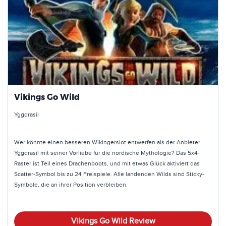
Vikings Go Wild
Yggdrasil
Wer könnte einen besseren Wikingerslot entwerfen als der Anbieter
Yggdrasil mit seiner Vorliebe für die nordische Mythologie? Das 5x4-
Raster ist Teil eines Drachenboots, und mit etwas Glück aktiviert das
Scatter-Symbol bis zu 24 Freispiele. Alle landenden Wilds sind Sticky-
Symbole, die an ihrer Position verbleiben.
Vikings Go Wild Review