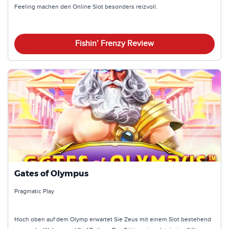
Feeling machen den Online Slot besonders reizvoll.
Fishin’ Frenzy Review
Gates of Olympus
Pragmatic Play
Hoch oben auf dem Olymp erwartet Sie Zeus mit einem Slot bestehend