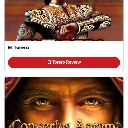
El Torero
El Torero Review