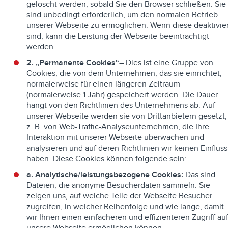
gelöscht werden, sobald Sie den Browser schließen. Sie
sind unbedingt erforderlich, um den normalen Betrieb
unserer Webseite zu ermöglichen. Wenn diese deaktivie
sind, kann die Leistung der Webseite beeinträchtigt
werden.
2. „Permanente Cookies“
– Dies ist eine Gruppe von
Cookies, die von dem Unternehmen, das sie einrichtet,
normalerweise für einen längeren Zeitraum
(normalerweise 1 Jahr) gespeichert werden. Die Dauer
hängt von den Richtlinien des Unternehmens ab. Auf
unserer Webseite werden sie von Drittanbietern gesetzt,
z. B. von Web-Traffic-Analyseunternehmen, die Ihre
Interaktion mit unserer Webseite überwachen und
analysieren und auf deren Richtlinien wir keinen Einfluss
haben. Diese Cookies können folgende sein:
a. Analytische/leistungsbezogene Cookies:
Das sind
Dateien, die anonyme Besucherdaten sammeln. Sie
zeigen uns, auf welche Teile der Webseite Besucher
zugreifen, in welcher Reihenfolge und wie lange, damit
wir Ihnen einen einfacheren und effizienteren Zugriff au