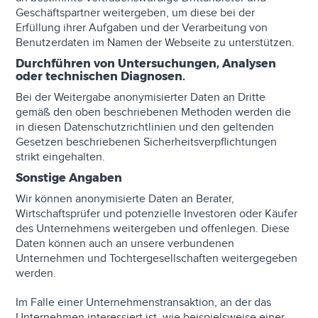
Geschäftspartner weitergeben, um diese bei der
Erfüllung ihrer Aufgaben und der Verarbeitung von
Benutzerdaten im Namen der Webseite zu unterstützen.
Durchführen von Untersuchungen, Analysen
oder technischen Diagnosen.
Bei der Weitergabe anonymisierter Daten an Dritte
gemäß den oben beschriebenen Methoden werden die
in diesen Datenschutzrichtlinien und den geltenden
Gesetzen beschriebenen Sicherheitsverpflichtungen
strikt eingehalten.
Sonstige Angaben
Wir können anonymisierte Daten an Berater,
Wirtschaftsprüfer und potenzielle Investoren oder Käufer
des Unternehmens weitergeben und offenlegen. Diese
Daten können auch an unsere verbundenen
Unternehmen und Tochtergesellschaften weitergegeben
werden.
Im Falle einer Unternehmenstransaktion, an der das
Unternehmen interessiert ist, wie beispielsweise einer