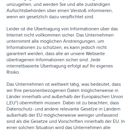
umzugehen, und werden Sie und alle zuständigen
Aufsichtsbehörden über einen Verstoß informieren,
wenn wir gesetzlich dazu verpflichtet sind.
Leider ist die Übertragung von Informationen über das
Internet nicht vollkommen sicher. Das Unternehmen
unternimmt alle möglichen Anstrengungen, um
Informationen zu schützen, es kann jedoch nicht
garantiert werden, dass alle an unsere Webseite
übertragenen Informationen sicher sind. Jede
internetbasierte Übertragung erfolgt auf Ihr eigenes
Risiko.
Das Unternehmen ist weltweit tätig, was bedeutet, dass
wir Ihre personenbezogenen Daten möglicherweise in
Länder innerhalb und außerhalb der Europäischen Union
(„EU“) übermitteln müssen. Dabei ist zu beachten, dass
Datenschutz- und andere relevante Gesetze in Ländern
außerhalb der EU möglicherweise weniger umfassend
sind als die Gesetze und Vorschriften innerhalb der EU. In
einer solchen Situation wird das Unternehmen alle