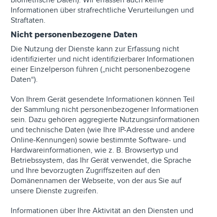
biometrische Daten). Wir erfassen auch keine
Informationen über strafrechtliche Verurteilungen und
Straftaten.
Nicht personenbezogene Daten
Die Nutzung der Dienste kann zur Erfassung nicht
identifizierter und nicht identifizierbarer Informationen
einer Einzelperson führen („nicht personenbezogene
Daten“).
Von Ihrem Gerät gesendete Informationen können Teil
der Sammlung nicht personenbezogener Informationen
sein. Dazu gehören aggregierte Nutzungsinformationen
und technische Daten (wie Ihre IP-Adresse und andere
Online-Kennungen) sowie bestimmte Software- und
Hardwareinformationen, wie z. B. Browsertyp und
Betriebssystem, das Ihr Gerät verwendet, die Sprache
und Ihre bevorzugten Zugriffszeiten auf den
Domänennamen der Webseite, von der aus Sie auf
unsere Dienste zugreifen.
Informationen über Ihre Aktivität an den Diensten und