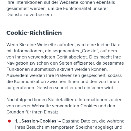
Ihre Interaktionen auf der Webseite können ebenfalls
gesammelt werden, um die Funktionalität unserer
Dienste zu verbessern.
Cookie-Richtlinien
Wenn Sie eine Webseite aufrufen, wird eine kleine Datei
mit Informationen, ein sogenanntes „Cookie“, auf dem
von Ihnen verwendeten Gerät abgelegt. Dies macht Ihre
Navigation zwischen den Seiten effizienter, da bestimmte
Funktionen automatisch aktiviert werden können.
Außerdem werden Ihre Präferenzen gespeichert, sodass
die Kommunikation zwischen Ihnen und den von Ihnen
aufgerufenen Diensten schneller und einfacher wird.
Nachfolgend finden Sie detaillierte Informationen zu den
von unserer Webseite verwendeten Cookies und den
Gründen für ihren Einsatz:
1. „Session-Cookies“
– Das sind Dateien, die während
Ihres Besuchs im temporären Speicher abgelegt und