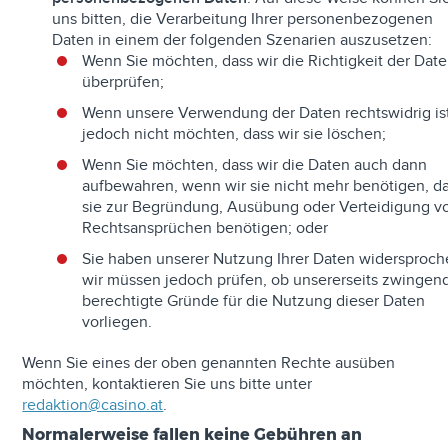
uns bitten, die Verarbeitung Ihrer personenbezogenen
Daten in einem der folgenden Szenarien auszusetzen:
Wenn Sie möchten, dass wir die Richtigkeit der Dat
überprüfen;
Wenn unsere Verwendung der Daten rechtswidrig ist
jedoch nicht möchten, dass wir sie löschen;
Wenn Sie möchten, dass wir die Daten auch dann
aufbewahren, wenn wir sie nicht mehr benötigen, da
sie zur Begründung, Ausübung oder Verteidigung v
Rechtsansprüchen benötigen; oder
Sie haben unserer Nutzung Ihrer Daten widersproch
wir müssen jedoch prüfen, ob unsererseits zwingen
berechtigte Gründe für die Nutzung dieser Daten
vorliegen.
Wenn Sie eines der oben genannten Rechte ausüben
möchten, kontaktieren Sie uns bitte unter
redaktion@casino.at
.
Normalerweise fallen keine Gebühren an