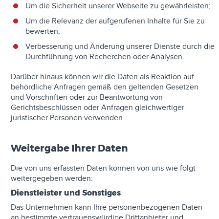
Um die Sicherheit unserer Webseite zu gewährleisten;
Um die Relevanz der aufgerufenen Inhalte für Sie zu
bewerten;
Verbesserung und Änderung unserer Dienste durch die
Durchführung von Recherchen oder Analysen.
Darüber hinaus können wir die Daten als Reaktion auf
behördliche Anfragen gemäß den geltenden Gesetzen
und Vorschriften oder zur Beantwortung von
Gerichtsbeschlüssen oder Anfragen gleichwertiger
juristischer Personen verwenden.
Weitergabe Ihrer Daten
Die von uns erfassten Daten können von uns wie folgt
weitergegeben werden:
Dienstleister und Sonstiges
Das Unternehmen kann Ihre personenbezogenen Daten
an bestimmte vertrauenswürdige Drittanbieter und