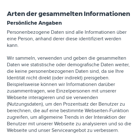
Arten der gesammelten Informationen
Persönliche Angaben
Personenbezogene Daten sind alle Informationen über
eine Person, anhand derer diese identifiziert werden
kann.
Wir sammeln, verwenden und geben die gesammelten
Daten wie statistische oder demografische Daten weiter,
die keine personenbezogenen Daten sind, da sie Ihre
Identität nicht direkt (oder indirekt) preisgeben.
Beispielsweise können wir Informationen darüber
zusammentragen, wie Einzelpersonen mit unserer
Webseite interagieren und sie verwenden
(Nutzungsdaten), um den Prozentsatz der Benutzer zu
berechnen, die auf eine bestimmte Webseiten-Funktion
zugreifen, um allgemeine Trends in der Interaktion der
Benutzer mit unserer Webseite zu analysieren und so die
Webseite und unser Serviceangebot zu verbessern.