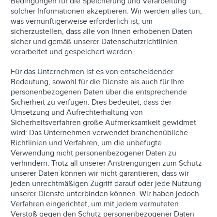
Bedingungen für die Speicherung und Verarbeitung
solcher Informationen akzeptieren. Wir werden alles tun,
was vernünftigerweise erforderlich ist, um
sicherzustellen, dass alle von Ihnen erhobenen Daten
sicher und gemäß unserer Datenschutzrichtlinien
verarbeitet und gespeichert werden.
Für das Unternehmen ist es von entscheidender
Bedeutung, sowohl für die Dienste als auch für Ihre
personenbezogenen Daten über die entsprechende
Sicherheit zu verfügen. Dies bedeutet, dass der
Umsetzung und Aufrechterhaltung von
Sicherheitsverfahren große Aufmerksamkeit gewidmet
wird: Das Unternehmen verwendet branchenübliche
Richtlinien und Verfahren, um die unbefugte
Verwendung nicht personenbezogener Daten zu
verhindern. Trotz all unserer Anstrengungen zum Schutz
unserer Daten können wir nicht garantieren, dass wir
jeden unrechtmäßigen Zugriff darauf oder jede Nutzung
unserer Dienste unterbinden können. Wir haben jedoch
Verfahren eingerichtet, um mit jedem vermuteten
Verstoß gegen den Schutz personenbezogener Daten