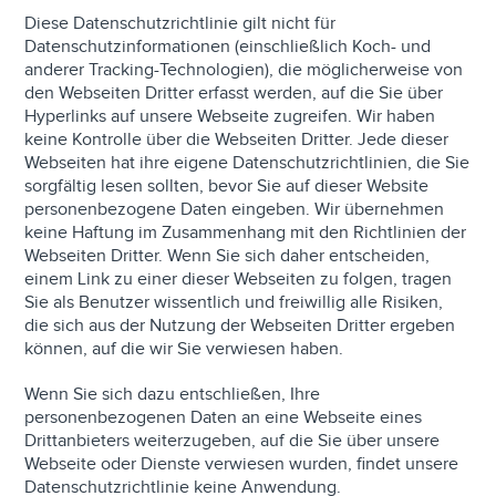
Diese Datenschutzrichtlinie gilt nicht für
Datenschutzinformationen (einschließlich Koch- und
anderer Tracking-Technologien), die möglicherweise von
den Webseiten Dritter erfasst werden, auf die Sie über
Hyperlinks auf unsere Webseite zugreifen. Wir haben
keine Kontrolle über die Webseiten Dritter. Jede dieser
Webseiten hat ihre eigene Datenschutzrichtlinien, die Sie
sorgfältig lesen sollten, bevor Sie auf dieser Website
personenbezogene Daten eingeben. Wir übernehmen
keine Haftung im Zusammenhang mit den Richtlinien der
Webseiten Dritter. Wenn Sie sich daher entscheiden,
einem Link zu einer dieser Webseiten zu folgen, tragen
Sie als Benutzer wissentlich und freiwillig alle Risiken,
die sich aus der Nutzung der Webseiten Dritter ergeben
können, auf die wir Sie verwiesen haben.
Wenn Sie sich dazu entschließen, Ihre
personenbezogenen Daten an eine Webseite eines
Drittanbieters weiterzugeben, auf die Sie über unsere
Webseite oder Dienste verwiesen wurden, findet unsere
Datenschutzrichtlinie keine Anwendung.