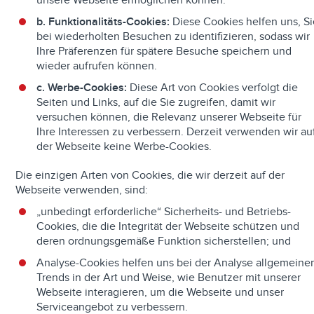
unsere Webseite ermöglichen können.
b. Funktionalitäts-Cookies:
Diese Cookies helfen uns, S
bei wiederholten Besuchen zu identifizieren, sodass wir
Ihre Präferenzen für spätere Besuche speichern und
wieder aufrufen können.
c. Werbe-Cookies:
Diese Art von Cookies verfolgt die
Seiten und Links, auf die Sie zugreifen, damit wir
versuchen können, die Relevanz unserer Webseite für
Ihre Interessen zu verbessern. Derzeit verwenden wir au
der Webseite keine Werbe-Cookies.
Die einzigen Arten von Cookies, die wir derzeit auf der
Webseite verwenden, sind:
„unbedingt erforderliche“ Sicherheits- und Betriebs-
Cookies, die die Integrität der Webseite schützen und
deren ordnungsgemäße Funktion sicherstellen; und
Analyse-Cookies helfen uns bei der Analyse allgemeine
Trends in der Art und Weise, wie Benutzer mit unserer
Webseite interagieren, um die Webseite und unser
Serviceangebot zu verbessern.