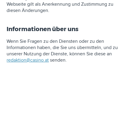
Webseite gilt als Anerkennung und Zustimmung zu
diesen Änderungen.
Informationen über uns
Wenn Sie Fragen zu den Diensten oder zu den
Informationen haben, die Sie uns übermitteln, und zu
unserer Nutzung der Dienste, können Sie diese an
redaktion@casino.at
senden.