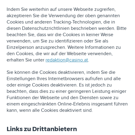
Indem Sie weiterhin auf unsere Webseite zugreifen,
akzeptieren Sie die Verwendung der oben genannten
Cookies und anderen Tracking-Technologien, die in
diesen Datenschutzrichtlinien beschrieben werden. Bitte
beachten Sie, dass wir die Cookies in keiner Weise
verwenden, um Sie zu identifizieren oder Sie als
Einzelperson anzusprechen. Weitere Informationen zu
den Cookies, die wir auf der Webseite verwenden,
erhalten Sie unter
redaktion@casino.at
.
Sie können die Cookies deaktivieren, indem Sie die
Einstellungen Ihres Internetbrowsers aufrufen und alle
oder einige Cookies deaktivieren. Es ist jedoch zu
beachten, dass dies zu einer geringeren Leistung einiger
Funktionen der Webseite und den Diensten sowie zu
einem eingeschränkten Online-Erlebnis insgesamt führen
kann, wenn alle Cookies deaktiviert sind.
Links zu Drittanbietern