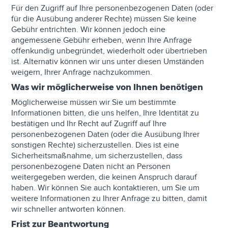
Für den Zugriff auf Ihre personenbezogenen Daten (oder
für die Ausübung anderer Rechte) müssen Sie keine
Gebühr entrichten. Wir können jedoch eine
angemessene Gebühr erheben, wenn Ihre Anfrage
offenkundig unbegründet, wiederholt oder übertrieben
ist. Alternativ können wir uns unter diesen Umständen
weigern, Ihrer Anfrage nachzukommen.
Was wir möglicherweise von Ihnen benötigen
Möglicherweise müssen wir Sie um bestimmte
Informationen bitten, die uns helfen, Ihre Identität zu
bestätigen und Ihr Recht auf Zugriff auf Ihre
personenbezogenen Daten (oder die Ausübung Ihrer
sonstigen Rechte) sicherzustellen. Dies ist eine
Sicherheitsmaßnahme, um sicherzustellen, dass
personenbezogene Daten nicht an Personen
weitergegeben werden, die keinen Anspruch darauf
haben. Wir können Sie auch kontaktieren, um Sie um
weitere Informationen zu Ihrer Anfrage zu bitten, damit
wir schneller antworten können.
Frist zur Beantwortung