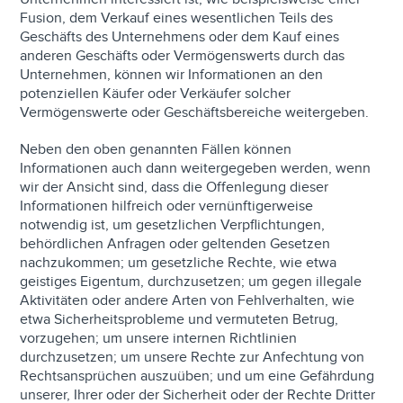
Fusion, dem Verkauf eines wesentlichen Teils des
Geschäfts des Unternehmens oder dem Kauf eines
anderen Geschäfts oder Vermögenswerts durch das
Unternehmen, können wir Informationen an den
potenziellen Käufer oder Verkäufer solcher
Vermögenswerte oder Geschäftsbereiche weitergeben.
Neben den oben genannten Fällen können
Informationen auch dann weitergegeben werden, wenn
wir der Ansicht sind, dass die Offenlegung dieser
Informationen hilfreich oder vernünftigerweise
notwendig ist, um gesetzlichen Verpflichtungen,
behördlichen Anfragen oder geltenden Gesetzen
nachzukommen; um gesetzliche Rechte, wie etwa
geistiges Eigentum, durchzusetzen; um gegen illegale
Aktivitäten oder andere Arten von Fehlverhalten, wie
etwa Sicherheitsprobleme und vermuteten Betrug,
vorzugehen; um unsere internen Richtlinien
durchzusetzen; um unsere Rechte zur Anfechtung von
Rechtsansprüchen auszuüben; und um eine Gefährdung
unserer, Ihrer oder der Sicherheit oder der Rechte Dritter