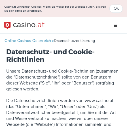
Casino.at verwendet Cookies. Wenn Sie weiter auf der Website surfen, erklären
Ok
Sie sich damit einverstanden.
Online Casinos Österreich
Datenschutzerklaerung
Datenschutz- und Cookie-
Richtlinien
Unsere Datenschutz- und Cookie-Richtlinien (zusammen
die "Datenschutzrichtlinie") sollte von den Benutzern
dieser Webseite ("Sie", "Ihr" oder "Benutzer") sorgfältig
gelesen werden.
Die Datenschutzrichtlinien werden von www.casino.at
(das "Unternehmen", "Wir", "Unser" oder "Uns") als
Datenverantwortlicher bereitgestellt, um Sie mit der Art
und Weise vertraut zu machen, wie wir über unsere
Webseite (die "Website") Informationen sammeln und