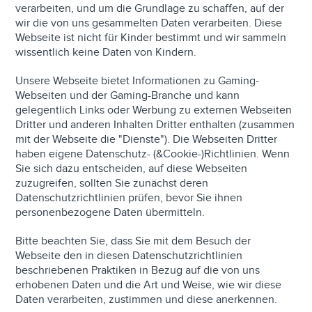
verarbeiten, und um die Grundlage zu schaffen, auf der
wir die von uns gesammelten Daten verarbeiten. Diese
Webseite ist nicht für Kinder bestimmt und wir sammeln
wissentlich keine Daten von Kindern.
Unsere Webseite bietet Informationen zu Gaming-
Webseiten und der Gaming-Branche und kann
gelegentlich Links oder Werbung zu externen Webseiten
Dritter und anderen Inhalten Dritter enthalten (zusammen
mit der Webseite die "Dienste"). Die Webseiten Dritter
haben eigene Datenschutz- (&Cookie-)Richtlinien. Wenn
Sie sich dazu entscheiden, auf diese Webseiten
zuzugreifen, sollten Sie zunächst deren
Datenschutzrichtlinien prüfen, bevor Sie ihnen
personenbezogene Daten übermitteln.
Bitte beachten Sie, dass Sie mit dem Besuch der
Webseite den in diesen Datenschutzrichtlinien
beschriebenen Praktiken in Bezug auf die von uns
erhobenen Daten und die Art und Weise, wie wir diese
Daten verarbeiten, zustimmen und diese anerkennen.