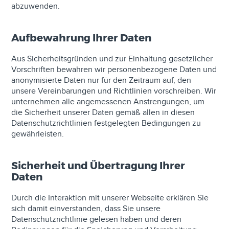
abzuwenden.
Aufbewahrung Ihrer Daten
Aus Sicherheitsgründen und zur Einhaltung gesetzlicher
Vorschriften bewahren wir personenbezogene Daten und
anonymisierte Daten nur für den Zeitraum auf, den
unsere Vereinbarungen und Richtlinien vorschreiben. Wir
unternehmen alle angemessenen Anstrengungen, um
die Sicherheit unserer Daten gemäß allen in diesen
Datenschutzrichtlinien festgelegten Bedingungen zu
gewährleisten.
Sicherheit und Übertragung Ihrer
Daten
Durch die Interaktion mit unserer Webseite erklären Sie
sich damit einverstanden, dass Sie unsere
Datenschutzrichtlinie gelesen haben und deren