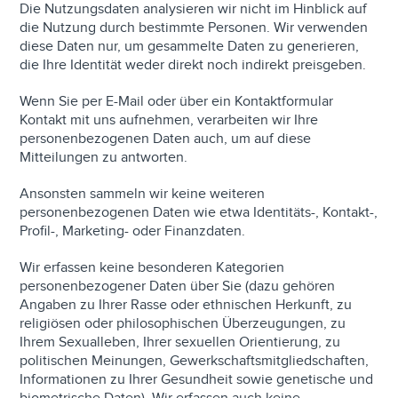
Die Nutzungsdaten analysieren wir nicht im Hinblick auf
die Nutzung durch bestimmte Personen. Wir verwenden
diese Daten nur, um gesammelte Daten zu generieren,
die Ihre Identität weder direkt noch indirekt preisgeben.
Wenn Sie per E-Mail oder über ein Kontaktformular
Kontakt mit uns aufnehmen, verarbeiten wir Ihre
personenbezogenen Daten auch, um auf diese
Mitteilungen zu antworten.
Ansonsten sammeln wir keine weiteren
personenbezogenen Daten wie etwa Identitäts-, Kontakt-,
Profil-, Marketing- oder Finanzdaten.
Wir erfassen keine besonderen Kategorien
personenbezogener Daten über Sie (dazu gehören
Angaben zu Ihrer Rasse oder ethnischen Herkunft, zu
religiösen oder philosophischen Überzeugungen, zu
Ihrem Sexualleben, Ihrer sexuellen Orientierung, zu
politischen Meinungen, Gewerkschaftsmitgliedschaften,
Informationen zu Ihrer Gesundheit sowie genetische und