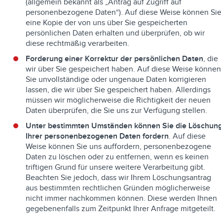
(allgemein bekannt als „Antrag auf Zugriff auf
personenbezogene Daten“). Auf diese Weise können Si
eine Kopie der von uns über Sie gespeicherten
persönlichen Daten erhalten und überprüfen, ob wir
diese rechtmäßig verarbeiten.
Forderung einer Korrektur der persönlichen Daten
, die
wir über Sie gespeichert haben. Auf diese Weise könne
Sie unvollständige oder ungenaue Daten korrigieren
lassen, die wir über Sie gespeichert haben. Allerdings
müssen wir möglicherweise die Richtigkeit der neuen
Daten überprüfen, die Sie uns zur Verfügung stellen.
Unter bestimmten Umständen können Sie die Löschun
Ihrer personenbezogenen Daten fordern
. Auf diese
Weise können Sie uns auffordern, personenbezogene
Daten zu löschen oder zu entfernen, wenn es keinen
triftigen Grund für unsere weitere Verarbeitung gibt.
Beachten Sie jedoch, dass wir Ihrem Löschungsantrag
aus bestimmten rechtlichen Gründen möglicherweise
nicht immer nachkommen können. Diese werden Ihnen
gegebenenfalls zum Zeitpunkt Ihrer Anfrage mitgeteilt.