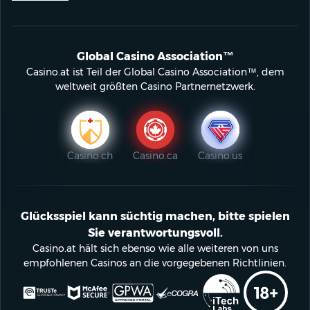
Global Casino Association™
Casino.at ist Teil der Global Casino Association™, dem
weltweit größten Casino Partnernetzwerk.
Casino.ch
Casino.ca
Casino.us
Glücksspiel kann süchtig machen, bitte spielen
Sie verantwortungsvoll.
Casino.at hält sich ebenso wie alle weiteren von uns
empfohlenen Casinos an die vorgegebenen Richtlinien.