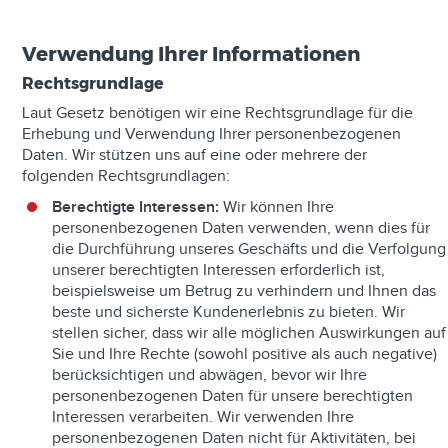
Verwendung Ihrer Informationen
Rechtsgrundlage
Laut Gesetz benötigen wir eine Rechtsgrundlage für die
Erhebung und Verwendung Ihrer personenbezogenen
Daten. Wir stützen uns auf eine oder mehrere der
folgenden Rechtsgrundlagen:
Berechtigte Interessen:
Wir können Ihre
personenbezogenen Daten verwenden, wenn dies für
die Durchführung unseres Geschäfts und die Verfolgung
unserer berechtigten Interessen erforderlich ist,
beispielsweise um Betrug zu verhindern und Ihnen das
beste und sicherste Kundenerlebnis zu bieten. Wir
stellen sicher, dass wir alle möglichen Auswirkungen auf
Sie und Ihre Rechte (sowohl positive als auch negative)
berücksichtigen und abwägen, bevor wir Ihre
personenbezogenen Daten für unsere berechtigten
Interessen verarbeiten. Wir verwenden Ihre
personenbezogenen Daten nicht für Aktivitäten, bei