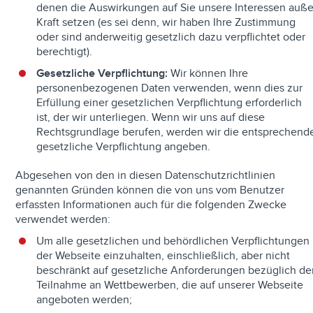
denen die Auswirkungen auf Sie unsere Interessen auße
Kraft setzen (es sei denn, wir haben Ihre Zustimmung
oder sind anderweitig gesetzlich dazu verpflichtet oder
berechtigt).
Gesetzliche Verpflichtung:
Wir können Ihre
personenbezogenen Daten verwenden, wenn dies zur
Erfüllung einer gesetzlichen Verpflichtung erforderlich
ist, der wir unterliegen. Wenn wir uns auf diese
Rechtsgrundlage berufen, werden wir die entsprechend
gesetzliche Verpflichtung angeben.
Abgesehen von den in diesen Datenschutzrichtlinien
genannten Gründen können die von uns vom Benutzer
erfassten Informationen auch für die folgenden Zwecke
verwendet werden:
Um alle gesetzlichen und behördlichen Verpflichtungen
der Webseite einzuhalten, einschließlich, aber nicht
beschränkt auf gesetzliche Anforderungen bezüglich de
Teilnahme an Wettbewerben, die auf unserer Webseite
angeboten werden;