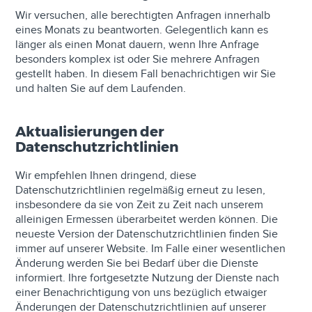
Wir versuchen, alle berechtigten Anfragen innerhalb
eines Monats zu beantworten. Gelegentlich kann es
länger als einen Monat dauern, wenn Ihre Anfrage
besonders komplex ist oder Sie mehrere Anfragen
gestellt haben. In diesem Fall benachrichtigen wir Sie
und halten Sie auf dem Laufenden.
Aktualisierungen der
Datenschutzrichtlinien
Wir empfehlen Ihnen dringend, diese
Datenschutzrichtlinien regelmäßig erneut zu lesen,
insbesondere da sie von Zeit zu Zeit nach unserem
alleinigen Ermessen überarbeitet werden können. Die
neueste Version der Datenschutzrichtlinien finden Sie
immer auf unserer Website. Im Falle einer wesentlichen
Änderung werden Sie bei Bedarf über die Dienste
informiert. Ihre fortgesetzte Nutzung der Dienste nach
einer Benachrichtigung von uns bezüglich etwaiger
Änderungen der Datenschutzrichtlinien auf unserer