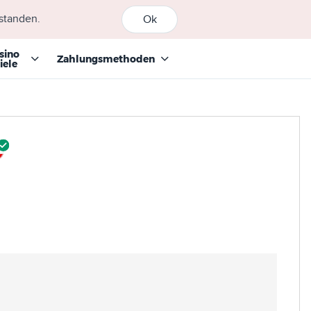
rstanden.
Ok
sino
Zahlungsmethoden
iele
PayPal Casinos
pielautomaten
Krypto Casinos
oulette
Klarna Casinos
lackjack
Paysafecard Casinos
ive Casinos
Neosurf Casinos
linko
Apple Pay Casinos
rash Games
EPS Casinos
oker
CashtoCode Casinos
accarat