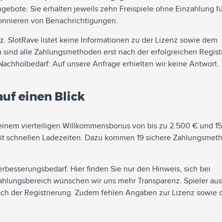
gebote. Sie erhalten jeweils zehn Freispiele ohne Einzahlung fü
bonnieren von Benachrichtigungen.
. SlotRave listet keine Informationen zu der Lizenz sowie dem
sind alle Zahlungsmethoden erst nach der erfolgreichen Regist
achholbedarf: Auf unsere Anfrage erhielten wir keine Antwort.
uf einen Blick
 einem vierteiligen Willkommensbonus von bis zu 2.500 € und 1
mit schnellen Ladezeiten. Dazu kommen 19 sichere Zahlungsmet
rbesserungsbedarf. Hier finden Sie nur den Hinweis, sich bei
hlungsbereich wünschen wir uns mehr Transparenz. Spieler aus
ach der Registrierung. Zudem fehlen Angaben zur Lizenz sowie