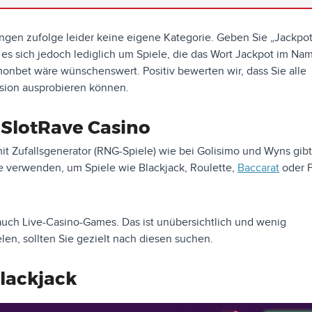
gen zufolge leider keine eigene Kategorie. Geben Sie „Jackpot“
lt es sich jedoch lediglich um Spiele, die das Wort Jackpot im Na
onbet wäre wünschenswert. Positiv bewerten wir, dass Sie alle
sion ausprobieren können.
 SlotRave Casino
mit Zufallsgenerator (RNG-Spiele) wie bei Golisimo und Wyns gibt
te verwenden, um Spiele wie Blackjack, Roulette,
Baccarat
oder P
auch Live-Casino-Games. Das ist unübersichtlich und wenig
elen, sollten Sie gezielt nach diesen suchen.
Blackjack