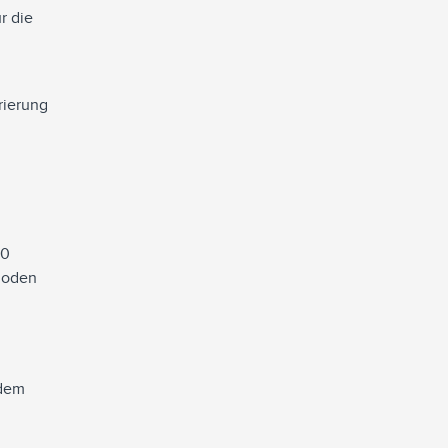
r die
rierung
50
hoden
 dem