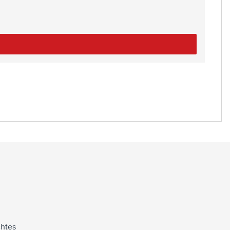
Sofort Casinos
ideo Poker
Eurobon Casinos
rogressive Jackpots
Google Pay Casinos
otto
chtes