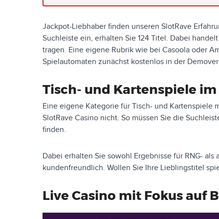
Jackpot-Liebhaber finden unseren SlotRave Erfahrun
Suchleiste ein, erhalten Sie 124 Titel. Dabei hande
tragen. Eine eigene Rubrik wie bei Casoola oder Am
Spielautomaten zunächst kostenlos in der Demover
Tisch- und Kartenspiele im
Eine eigene Kategorie für Tisch- und Kartenspiele 
SlotRave Casino nicht. So müssen Sie die Suchleis
finden.
Dabei erhalten Sie sowohl Ergebnisse für RNG- als 
kundenfreundlich. Wollen Sie Ihre Lieblingstitel spi
Live Casino mit Fokus auf 