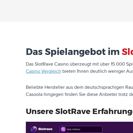
Das Spielangebot im
Sl
Das SlotRave Casino überzeugt mit über 15.000 Spi
Casino Vergleich
bieten Ihnen deutlich weniger Au
Beliebte Hersteller aus dem deutschsprachigen R
Casoola hingegen finden Sie diese Anbieter trotz d
Unsere SlotRave Erfahrung