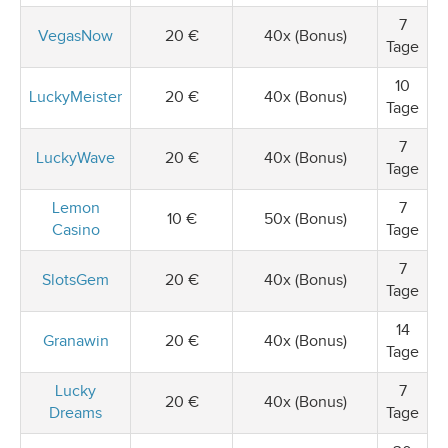
7
VegasNow
20 €
40x (Bonus)
Tage
10
LuckyMeister
20 €
40x (Bonus)
Tage
7
LuckyWave
20 €
40x (Bonus)
Tage
Lemon
7
10 €
50x (Bonus)
Casino
Tage
7
SlotsGem
20 €
40x (Bonus)
Tage
14
Granawin
20 €
40x (Bonus)
Tage
Lucky
7
20 €
40x (Bonus)
Dreams
Tage