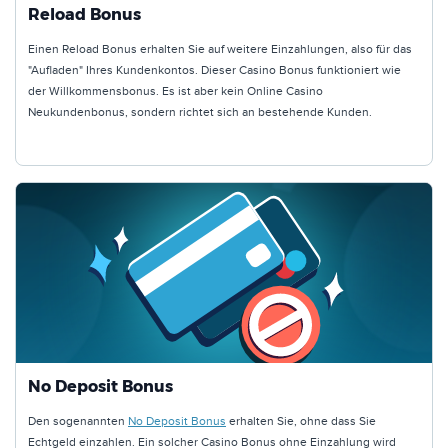
Reload Bonus
Einen Reload Bonus erhalten Sie auf weitere Einzahlungen, also für das
"Aufladen" Ihres Kundenkontos. Dieser Casino Bonus funktioniert wie
der Willkommensbonus. Es ist aber kein Online Casino
Neukundenbonus, sondern richtet sich an bestehende Kunden.
No Deposit Bonus
Den sogenannten
No Deposit Bonus
erhalten Sie, ohne dass Sie
Echtgeld einzahlen. Ein solcher Casino Bonus ohne Einzahlung wird