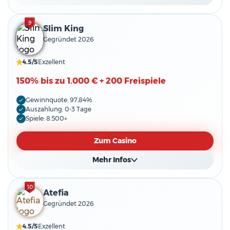
9
Slim King
Gegründet 2026
4.5/5
Exzellent
150% bis zu 1.000 € + 200 Freispiele
Gewinnquote: 97,84%
Auszahlung: 0-3 Tage
Spiele: 8.500+
Zum Casino
Mehr Infos
10
Atefia
Gegründet 2026
4.5/5
Exzellent