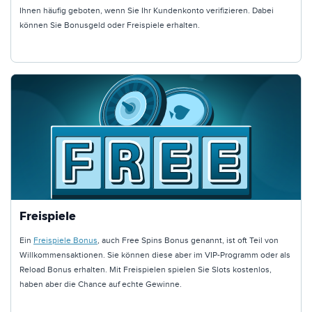
Ihnen häufig geboten, wenn Sie Ihr Kundenkonto verifizieren. Dabei
können Sie Bonusgeld oder Freispiele erhalten.
Freispiele
Ein
Freispiele Bonus
, auch Free Spins Bonus genannt, ist oft Teil von
Willkommensaktionen. Sie können diese aber im VIP-Programm oder als
Reload Bonus erhalten. Mit Freispielen spielen Sie Slots kostenlos,
haben aber die Chance auf echte Gewinne.