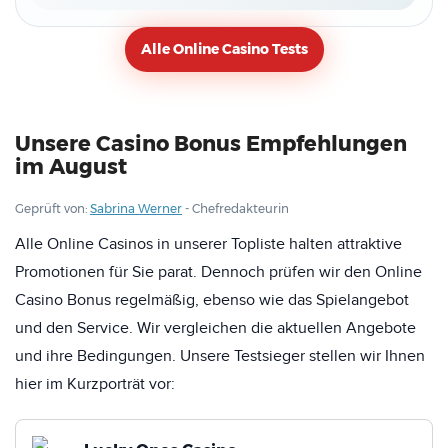
Alle Online Casino Tests
Unsere Casino Bonus Empfehlungen
im August
Geprüft von:
Sabrina Werner
- Chefredakteurin
Alle Online Casinos in unserer Topliste halten attraktive
Promotionen für Sie parat. Dennoch prüfen wir den Online
Casino Bonus regelmäßig, ebenso wie das Spielangebot
und den Service. Wir vergleichen die aktuellen Angebote
und ihre Bedingungen. Unsere Testsieger stellen wir Ihnen
hier im Kurzporträt vor: