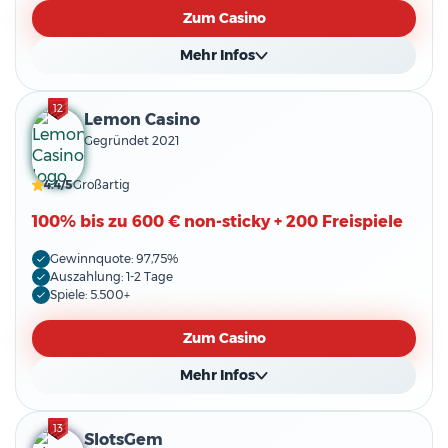
Zum Casino
Mehr Infos
12
Lemon Casino
Gegründet 2021
4.4/5
Großartig
100% bis zu 600 € non-sticky + 200 Freispiele
Gewinnquote: 97,75%
Auszahlung: 1-2 Tage
Spiele: 5.500+
Zum Casino
Mehr Infos
13
SlotsGem