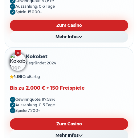
Gewinnquote: 97,61%
Auszahlung: 0-3 Tage
Spiele: 15.000+
Zum Casino
Mehr Infos
8
Kokobet
Gegründet 2024
4.3/5
Großartig
Bis zu 2.000 € + 150 Freispiele
Gewinnquote: 97.58%
Auszahlung: 0-3 Tage
Spiele: 7.700+
Zum Casino
Mehr Infos