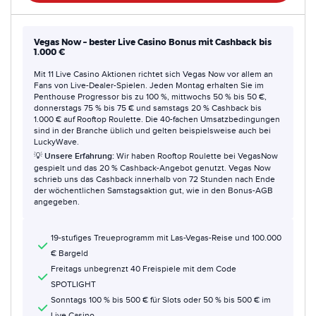
Vegas Now – bester Live Casino Bonus mit Cashback bis
1.000 €
Mit 11 Live Casino Aktionen richtet sich Vegas Now vor allem an
Fans von Live-Dealer-Spielen. Jeden Montag erhalten Sie im
Penthouse Progressor bis zu 100 %, mittwochs 50 % bis 50 €,
donnerstags 75 % bis 75 € und samstags 20 % Cashback bis
1.000 € auf Rooftop Roulette. Die 40-fachen Umsatzbedingungen
sind in der Branche üblich und gelten beispielsweise auch bei
LuckyWave.
💡
Unsere Erfahrung:
Wir haben Rooftop Roulette bei VegasNow
gespielt und das 20 % Cashback-Angebot genutzt. Vegas Now
schrieb uns das Cashback innerhalb von 72 Stunden nach Ende
der wöchentlichen Samstagsaktion gut, wie in den Bonus-AGB
angegeben.
19-stufiges Treueprogramm mit Las-Vegas-Reise und 100.000
€ Bargeld
Freitags unbegrenzt 40 Freispiele mit dem Code
SPOTLIGHT
Sonntags 100 % bis 500 € für Slots oder 50 % bis 500 € im
Live Casino