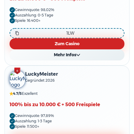
Gewinnquote: 98,02%
Auszahlung: 0-5 Tage
Spiele: 16.400+
1LW
Zum Casino
Mehr Infos
4
LuckyMeister
Gegründet 2026
4.7/5
Exzellent
100% bis zu 10.000 € + 500 Freispiele
Gewinnquote: 97,89%
Auszahlung: 1-3 Tage
Spiele: 11.500+