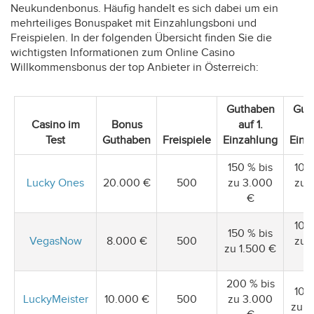
Neukundenbonus. Häufig handelt es sich dabei um ein
mehrteiliges Bonuspaket mit Einzahlungsboni und
Freispielen. In der folgenden Übersicht finden Sie die
wichtigsten Informationen zum Online Casino
Willkommensbonus der top Anbieter in Österreich:
Guthaben
Gut
Casino im
Bonus
auf 1.
au
Test
Guthaben
Freispiele
Einzahlung
Einz
150 % bis
100
Lucky Ones
20.000 €
500
zu 3.000
zu 
€
100
150 % bis
VegasNow
8.000 €
500
zu 
zu 1.500 €
200 % bis
100
LuckyMeister
10.000 €
500
zu 3.000
zu 1