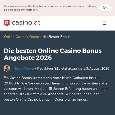
Casino.at verwendet Cookies. Wenn Sie weiter auf der Website surfen, erklären
Ok
Sie sich damit einverstanden.
Online Casinos Österreich
Bester Bonus
Die besten Online Casino Bonus
Angebote 2026
Nikola Gregor
– Redakteur
Zuletzt aktualisiert: 3. August 2026
Ein Casino Bonus bietet Ihnen Vorteile wie Guthaben bis zu
20.000 €. Wie Sie davon profitieren und worauf Sie achten sollten,
verraten wir Ihnen. Mit über 15 Jahren Erfahrung haben wir einen
scharfen Blick für attraktive Angebote. Wir helfen Ihnen, den
besten Online Casino Bonus in Österreich zu finden.