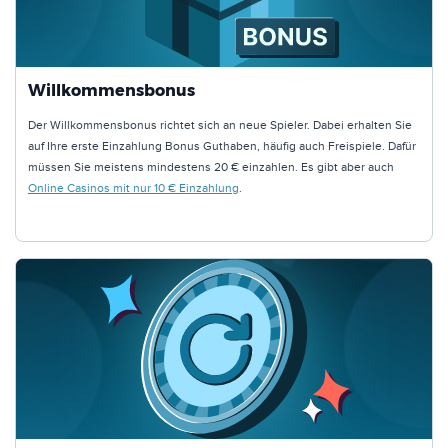
Willkommensbonus
Der Willkommensbonus richtet sich an neue Spieler. Dabei erhalten Sie
auf Ihre erste Einzahlung Bonus Guthaben, häufig auch Freispiele. Dafür
müssen Sie meistens mindestens 20 € einzahlen. Es gibt aber auch
Online Casinos mit nur 10 € Einzahlung
.