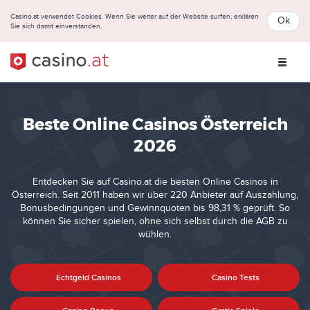
Casino.at verwendet Cookies. Wenn Sie weiter auf der Website surfen, erklären
Ok
Sie sich damit einverstanden.
Beste Online Casinos Österreich
2026
Entdecken Sie auf Casino.at die besten Online Casinos in
Österreich. Seit 2011 haben wir über 220 Anbieter auf Auszahlung,
Bonusbedingungen und Gewinnquoten bis 98,31 % geprüft. So
können Sie sicher spielen, ohne sich selbst durch die AGB zu
wühlen.
Echtgeld Casinos
Casino Tests