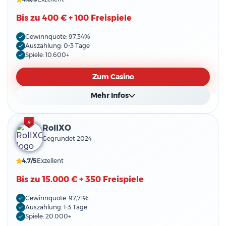
Bis zu 400 € + 100 Freispiele
Gewinnquote: 97,34%
Auszahlung: 0-3 Tage
Spiele: 10.600+
Zum Casino
Mehr Infos
4
RollXO
Gegründet 2024
4.7/5
Exzellent
Bis zu 15.000 € + 350 Freispiele
Gewinnquote: 97,71%
Auszahlung: 1-3 Tage
Spiele: 20.000+