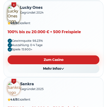
6
Lucky Ones
Gegründet 2024
4.6/5
Exzellent
100% bis zu 20.000 € + 500 Freispiele
Gewinnquote: 98,23%
Auszahlung: 0-4 Tage
Spiele: 15.900+
Zum Casino
Mehr Infos
7
Sankra
Gegründet 2025
4.6/5
Exzellent