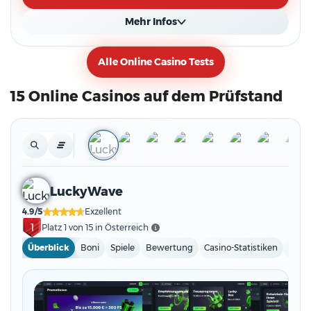
Mehr Infos
Alle Online Casino Tests
15 Online Casinos auf dem Prüfstand
LuckyWave
4.9/5
Exzellent
1
Platz 1 von 15 in Österreich
Überblick
Boni
Spiele
Bewertung
Casino-Statistiken
Galer