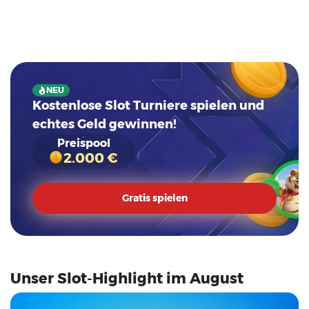
NEU
Kostenlose Slot Turniere spielen und
echtes Geld gewinnen!
Preispool
2.000 €
Gratis spielen
Unser Slot-Highlight im August