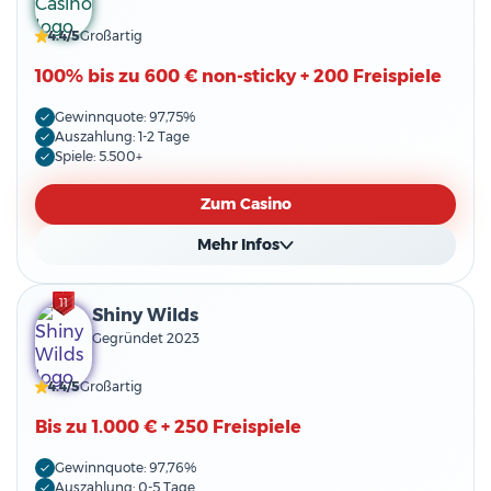
4.4/5
Großartig
100% bis zu 600 € non-sticky + 200 Freispiele
Gewinnquote: 97,75%
Auszahlung: 1-2 Tage
Spiele: 5.500+
Zum Casino
Mehr Infos
11
Shiny Wilds
Gegründet 2023
4.4/5
Großartig
Bis zu 1.000 € + 250 Freispiele
Gewinnquote: 97,76%
Auszahlung: 0-5 Tage