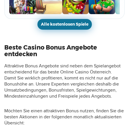
Alle kostenlosen Spiele
Beste Casino Bonus Angebote
entdecken
Attraktive Bonus Angebote sind neben dem Spielangebot
entscheidend für das beste Online Casino Österreich.
Damit Sie wirklich profitieren, kommt es nicht nur auf die
Bonushöhe an. Unsere Experten vergleichen deshalb die
Umsatzbedingungen, Bonusfristen, Spielgewichtungen,
Mindesteinzahlungen und Freispiele jedes Angebots.
Möchten Sie einen attraktiven Bonus nutzen, finden Sie die
besten Aktionen in der folgenden monatlich aktualisierten
Übersicht: