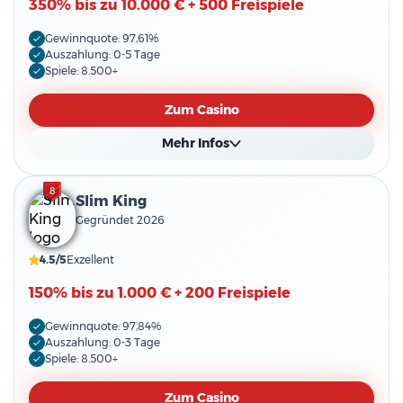
350% bis zu 10.000 € + 500 Freispiele
Gewinnquote: 97,61%
Auszahlung: 0-5 Tage
Spiele: 8.500+
Zum Casino
Mehr Infos
8
Slim King
Gegründet 2026
4.5/5
Exzellent
150% bis zu 1.000 € + 200 Freispiele
Gewinnquote: 97,84%
Auszahlung: 0-3 Tage
Spiele: 8.500+
Zum Casino