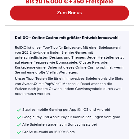
Bis zu 15.000 € + 350 Freispiele
Zum Bonus
RollXO – Online Casino mit größter Entwicklerauswahl
RollXO ist unser Top-Tipp für Entdecker: Mit einer Spielauswahl
von 202 Entwicklern finden Sie hier Games mit
unterschiedlichsten Designs und Themen. Jeder Hersteller setzt
auf eigene Features wie Bonusspiele, Cluster Pays oder
Kaskadengewinne. Daher ist dieses Online Casino optimal, wenn
Sie auf eine große Vielfalt Wert legen.
Unser Tipp:
Testen Sie für ein innovatives Spielerlebnis die Slots
von AvatarUX mit PopWins™-Mechanik. Dabei wachsen die
Walzen nach jedem Gewinn, indem Gewinnsymbole durch zwei
neue ersetzt werden.
Stabiles mobile Gaming per App für iOS und Android
Google Pay und Apple Pay für mobile Zahlungen verfügbar
Alle Spielarten tragen zum Bonusumsatz bei
Große Auswahl an 16.100+ Slots