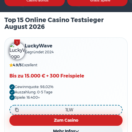
Casino Bonus
Gratis Spiele
Top 15 Online Casino Testsieger
August 2026
1
LuckyWave
Gegründet 2024
4.9/5
Exzellent
Bis zu 15.000 € + 300 Freispiele
Gewinnquote: 98,02%
Auszahlung: 0-5 Tage
Spiele: 16.400+
1LW
Zum Casino
Mehr Infos