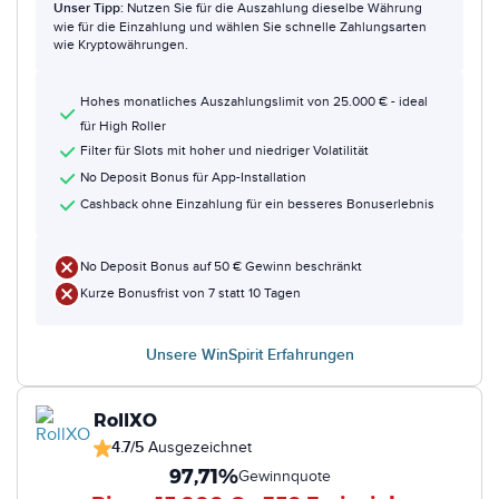
Unser Tipp:
Nutzen Sie für die Auszahlung dieselbe Währung
wie für die Einzahlung und wählen Sie schnelle Zahlungsarten
wie Kryptowährungen.
Hohes monatliches Auszahlungslimit von 25.000 € - ideal
für High Roller
Filter für Slots mit hoher und niedriger Volatilität
No Deposit Bonus für App-Installation
Cashback ohne Einzahlung für ein besseres Bonuserlebnis
No Deposit Bonus auf 50 € Gewinn beschränkt
Kurze Bonusfrist von 7 statt 10 Tagen
Unsere WinSpirit Erfahrungen
RollXO
4.7/5
Ausgezeichnet
97,71%
Gewinnquote