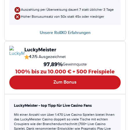
Auszahlung per Überweisung dauert 7 statt üblicher 3 Tage
Hoher Bonusumsatz von 50x statt 45x oder niedriger
Unsere RollXO Erfahrungen
LuckyMeister
4.7/5
Ausgezeichnet
97,89%
Gewinnquote
100% bis zu 10.000 € + 500 Freispiele
Zum Bonus
LuckyMeister – top Tipp für Live Casino Fans
Mit einer Anzahl von über 1.470 Live Casino Spielen bietet Ihnen
das LuckyMeister Casino doppelt so viele Tische mit echten
Croupiers wie der Branchendurchschnitt (700+ Live Casino
Spiele). Dank renommierter Entwickler wie Pragmatic Play Live