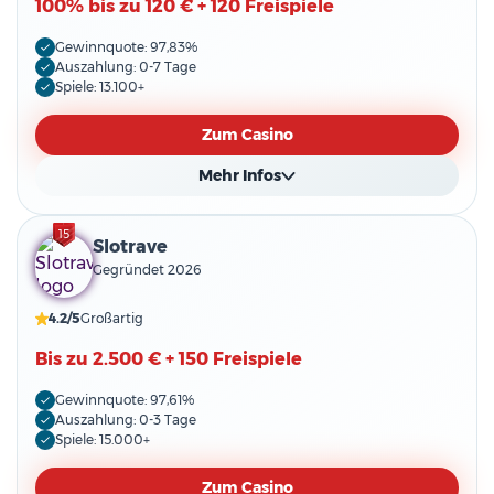
100% bis zu 120 € + 120 Freispiele
Gewinnquote: 97,83%
Auszahlung: 0-7 Tage
Spiele: 13.100+
Zum Casino
Mehr Infos
15
Slotrave
Gegründet 2026
4.2/5
Großartig
Bis zu 2.500 € + 150 Freispiele
Gewinnquote: 97,61%
Auszahlung: 0-3 Tage
Spiele: 15.000+
Zum Casino