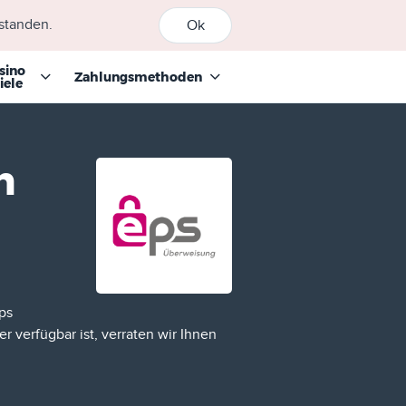
rstanden.
Ok
sino
Zahlungsmethoden
iele
PayPal Casinos
pielautomaten
n
Krypto Casinos
oulette
Klarna Casinos
lackjack
Paysafecard Casinos
ive Casinos
Neosurf Casinos
linko
Apple Pay Casinos
rash Games
eps
 verfügbar ist, verraten wir Ihnen
EPS Casinos
oker
CashtoCode Casinos
accarat