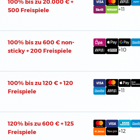
100% bis zu 20.000 € +
+11
500 Freispiele
100% bis zu 600 € non-
+10
sticky + 200 Freispiele
100% bis zu 120 € + 120
+11
Freispiele
120% bis zu 600 € + 125
+12
Freispiele