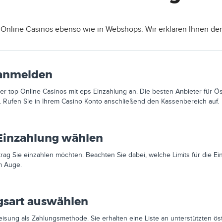
Online Casinos ebenso wie in Webshops. Wir erklären Ihnen den A
 anmelden
er top Online Casinos mit eps Einzahlung an. Die besten Anbieter für Ös
e. Rufen Sie in Ihrem Casino Konto anschließend den Kassenbereich auf.
 Einzahlung wählen
ag Sie einzahlen möchten. Beachten Sie dabei, welche Limits für die Ei
m Auge.
gsart auswählen
isung als Zahlungsmethode. Sie erhalten eine Liste an unterstützten ö