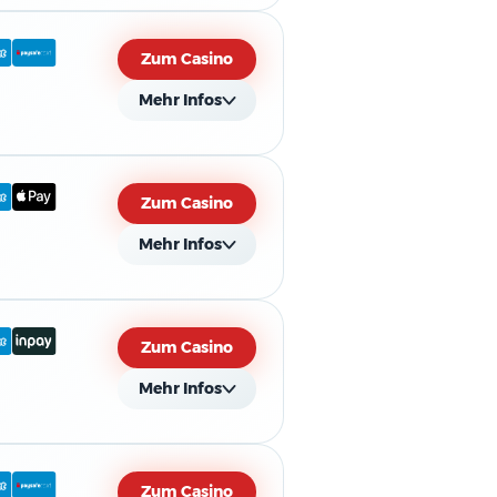
Zum Casino
Mehr Infos
Zum Casino
Mehr Infos
Zum Casino
Mehr Infos
Zum Casino