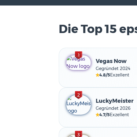
Die Top 15 ep
1
Vegas Now
Gegründet 2024
4.8/5
Exzellent
2
LuckyMeister
Gegründet 2026
4.7/5
Exzellent
3