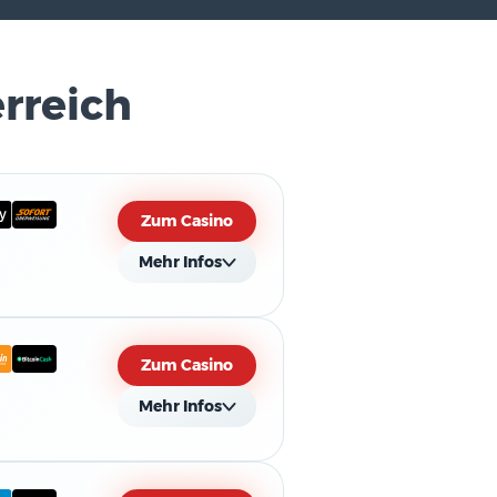
Sofort Casinos
ideo Poker
Eurobon Casinos
rogressive Jackpots
erreich
Google Pay Casinos
otto
Zum Casino
Mehr Infos
Zum Casino
Mehr Infos