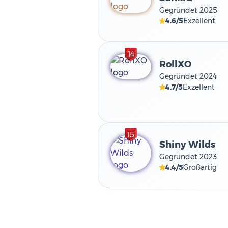
Gegründet 2025
4.6/5
Exzellent
14
RollXO
Gegründet 2024
4.7/5
Exzellent
15
Shiny Wilds
Gegründet 2023
4.4/5
Großartig