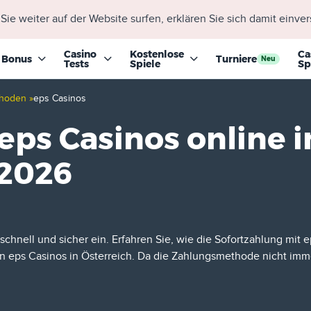
ie weiter auf der Website surfen, erklären Sie sich damit einve
Casino
Kostenlose
Ca
Bonus
Turniere
Neu
Tests
Spiele
Sp
No Deposit Bonus
thoden
eps Casinos
inos
GranaWin
Roulette kostenlos
S
eps Casinos online i
Freispiele
s
LuckyWave
Blackjack kostenlos
R
10 Euro Einzahlung
zahlung
VegaZone
Slots kostenlos
B
 2026
Bonus
Casinos
Lucky Meister
Eye of Horus
L
BC.Game Promo Code
Fugu Casino
Razor Shark
P
BitStarz Promo Code
quoten
SlotsGem
Book of Dead
C
schnell und sicher ein. Erfahren Sie, wie die Sofortzahlung mit 
Rainbet Promo Code
os
en eps Casinos in Österreich. Da die Zahlungsmethode nicht immer
Amonbet
Lucky Pharaoh
P
Shuffle Promo Code
BiggerZ
Alles Spitze
B