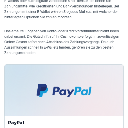
Bitcoin
Bitcoin ist eine der beliebtesten Kryptowährungen für Online Casino
Zahlungen. Einzahlungen werden meist innerhalb weniger Minuten
verarbeitet und auch Auszahlungen erfolgen oft schneller als bei
klassischen Zahlungsmethoden. Allerdings müssen Sie mögliche
Kursschwankungen beachten.
Bitcoin Casinos