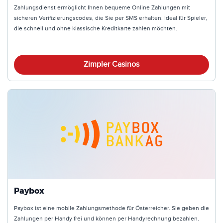
Meistens
Prepaid-Methoden
-
gebührenfrei
Direktüberweisungen
1–3 Tage
Meistens kosten
Mobile
1–3 Tage
Meist kostenlo
Zahlungsarten
Minuten bis
Kryptowährungen
Netzwerkgebüh
Stunden
Beachten Sie, dass die Dauer der Auszahlungen nicht nur
von den Online Casino Zahlungsmethoden selbst abhängt.
Auch die interne Bearbeitungszeit des Casinos spielt eine
Rolle. Meist beträgt sie bis zu 24 Stunden, bei manchen
Casinos jedoch auch bis zu fünf Tage. Wir weisen Sie in
unseren
Casino Bewertungen
daher immer auch auf die
jeweilige Auszahlungsdauer hin.