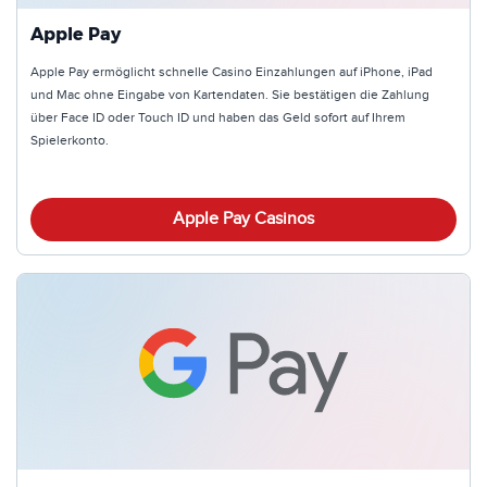
Spieler bieten E-Wallets eine schnelle und unkomplizierte Lösung für
Ein- und Auszahlungen. Beachten Sie jedoch, dass Skrill und Neteller
oft nicht bonusfähig sind.
Prepaid-Zahlungen für die perfekte Budgetkontrolle:
Prepaid-
Zahlungen eignen sich besonders für Sie als Spieler, wenn Sie mit
einem festen Budget spielen möchten. Sie laden Ihr Spielerkonto mit
einem bestimmten Betrag auf und vermeiden dadurch spontane
höhere Einzahlungen im Casino. Achten Sie dabei jedoch darauf, Ihren
PaysafeCard- oder Gutschein-Code gut aufzubewahren. Meistens
kann dieser nicht ersetzt werden.
Direktüberweisungen für sichere Bankzahlungen:
Direktüberweisungen verbinden die Sicherheit, die Sie vom Online
Banking kennen, mit sofortigen Einzahlungen. Wir empfehlen Ihnen,
Direktüberweisungen im eigenen WLAN-Netz zu tätigen und
öffentliche Netzwerke zu vermeiden.
Mobile Zahlungsarten für schnelle Einzahlungen unterwegs:
Mobile
Zahlungsarten eignen sich besonders für Sie, wenn Sie gern am
Smartphone oder Tablet spielen. Sie bestätigen Einzahlungen per
Fingerabdruck, Face ID oder SMS-Code und sparen dadurch Zeit bei
jeder Zahlung. Auch hierbei raten wir Ihnen, auf sichere Verbindungen
zu achten.