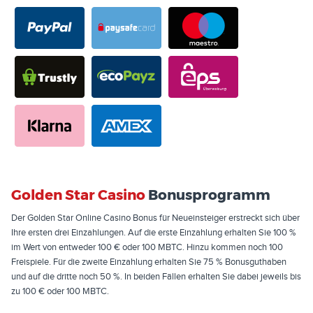
Golden Star Casino
Bonusprogramm
Der Golden Star Online Casino Bonus für Neueinsteiger erstreckt sich über
Ihre ersten drei Einzahlungen. Auf die erste Einzahlung erhalten Sie 100 %
im Wert von entweder 100 € oder 100 MBTC. Hinzu kommen noch 100
Freispiele. Für die zweite Einzahlung erhalten Sie 75 % Bonusguthaben
und auf die dritte noch 50 %. In beiden Fällen erhalten Sie dabei jeweils bis
zu 100 € oder 100 MBTC.