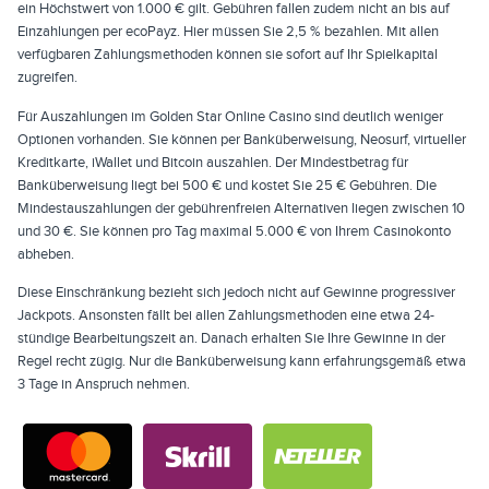
ein Höchstwert von 1.000 € gilt. Gebühren fallen zudem nicht an bis auf
Einzahlungen per ecoPayz. Hier müssen Sie 2,5 % bezahlen. Mit allen
verfügbaren Zahlungsmethoden können sie sofort auf Ihr Spielkapital
zugreifen.
Für Auszahlungen im Golden Star Online Casino sind deutlich weniger
Optionen vorhanden. Sie können per Banküberweisung, Neosurf, virtueller
Kreditkarte, iWallet und Bitcoin auszahlen. Der Mindestbetrag für
Banküberweisung liegt bei 500 € und kostet Sie 25 € Gebühren. Die
Mindestauszahlungen der gebührenfreien Alternativen liegen zwischen 10
und 30 €. Sie können pro Tag maximal 5.000 € von Ihrem Casinokonto
abheben.
Diese Einschränkung bezieht sich jedoch nicht auf Gewinne progressiver
Jackpots. Ansonsten fällt bei allen Zahlungsmethoden eine etwa 24-
stündige Bearbeitungszeit an. Danach erhalten Sie Ihre Gewinne in der
Regel recht zügig. Nur die Banküberweisung kann erfahrungsgemäß etwa
3 Tage in Anspruch nehmen.