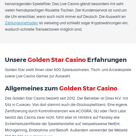
hervorragenden Spielefilter. Das Live Casino glänzt besonders mit sehr
vielen fremdsprachigen Roulette Tischen. Der Kundenservice ist rund um
die Uhr erreichbar, wenn auch nicht immer auf Deutsch. Die Auswahl an
Zahlungsmethoden
ist vielseitig und schließt sogar Kryptowährungen ein,
wodurch schnelle Transaktionen möglich sind.
Unsere
Golden Star Casino
Erfahrungen
Golden Star stellt Ihnen über 600 Spielautomaten, Tisch- und Arcadespiele
sowie Live Casino Games zur Auswahl.
Allgemeines zum
Golden Star Casino
Das Golden Star Casino besteht seit 2012. Der Betreiber ist Direx N.V. mit
Sitz in Curacao. Von dort stammt auch die Glücksspiellizenz. Eine eigene
Zertifizierung durch Kontrollinstanzen wie eCOGRA, GLI oder iTech Labs
besitzt das Casino zwar nicht, führt aber im Hinblick auf Fairplay alle
Sicherheitszertifikate der Spielehersteller auf, beispielsweise NetEnt,
Microgaming, Endorphina und Betsoft. Außerdem verwendet die Website