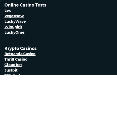
Online Casino Tests
Lex
VegasNow
LuckyWave
WinSpirit
LuckyOnes
Krypto Casinos
Betpanda Casino
Thrill Casino
Cloudbet
Justbit
7Bit Casino
BC Game
Softwareanbieter
Pragmatic Play
Merkur
Novoline