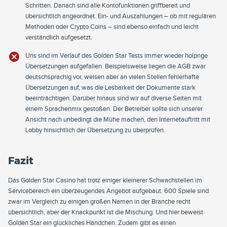
Schritten. Danach sind alle Kontofunktionen griffbereit und
übersichtlich angeordnet. Ein- und Auszahlungen – ob mit regulären
Methoden oder Crypto Coins – sind ebenso einfach und leicht
verständlich aufgesetzt.
Uns sind im Verlauf des Golden Star Tests immer wieder holprige
Übersetzungen aufgefallen. Beispielsweise liegen die AGB zwar
deutschsprachig vor, weisen aber an vielen Stellen fehlerhafte
Übersetzungen auf, was die Lesbarkeit der Dokumente stark
beeinträchtigen. Darüber hinaus sind wir auf diverse Seiten mit
einem Sprachenmix gestoßen. Der Betreiber sollte sich unserer
Ansicht nach unbedingt die Mühe machen, den Internetauftritt mit
Lobby hinsichtlich der Übersetzung zu überprüfen.
Fazit
Das Golden Star Casino hat trotz einiger kleinerer Schwachstellen im
Servicebereich ein überzeugendes Angebot aufgebaut. 600 Spiele sind
zwar im Vergleich zu einigen großen Namen in der Branche recht
übersichtlich, aber der Knackpunkt ist die Mischung. Und hier beweist
Golden Star ein glückliches Händchen. Zudem gibt es einen