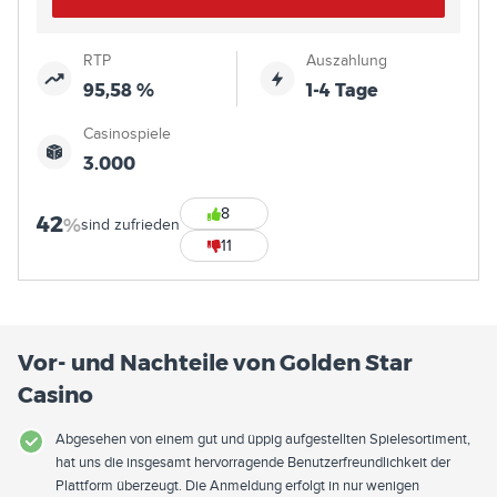
RTP
Auszahlung
95,58 %
1-4 Tage
Casinospiele
3.000
8
42
%
sind zufrieden
11
Vor- und Nachteile von Golden Star
Casino
Abgesehen von einem gut und üppig aufgestellten Spielesortiment,
hat uns die insgesamt hervorragende Benutzerfreundlichkeit der
Plattform überzeugt. Die Anmeldung erfolgt in nur wenigen