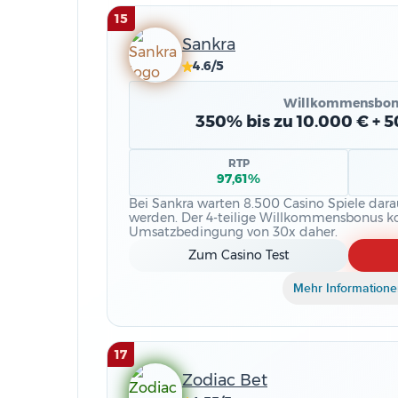
15
Sankra
4.6/5
Willkommensbon
350% bis zu 10.000 € + 5
RTP
97,61%
Bei Sankra warten 8.500 Casino Spiele dara
werden. Der 4-teilige Willkommensbonus k
Umsatzbedingung von 30x daher.
Zum Casino Test
Mehr Informatione
17
Zodiac Bet