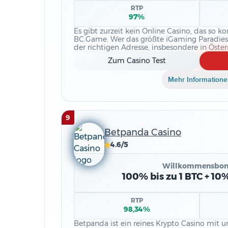
RTP
97%
Es gibt zurzeit kein Online Casino, das so 
BC.Game. Wer das größte iGaming Paradies 
der richtigen Adresse, insbesondere in Öster
Zum Casino Test
Mehr Informatione
9
Betpanda Casino
4.6/5
Willkommensbon
100% bis zu 1 BTC + 1
RTP
98,34%
Betpanda ist ein reines Krypto Casino mit 