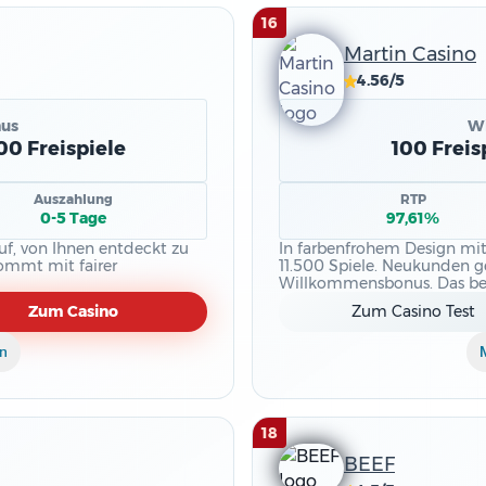
16
Martin Casino
4.56/5
us
W
00 Freispiele
100 Freis
Auszahlung
RTP
0-5 Tage
97,61%
uf, von Ihnen entdeckt zu
In farbenfrohem Design mit
ommt mit fairer
11.500 Spiele. Neukunden g
Willkommensbonus. Das bed
nach der ersten Einzahlung.
Zum Casino
Zum Casino Test
n
18
BEEF