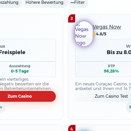
BetAlice
Gates of Olympus
P
uszahlung
Höhere Bewertung
Filter
SlotRave
Fishin' Frenzy
L
2
Shiny Wilds
Legacy of Dead
Vegas Now
4.8/5
WinSpirit
Aviator Game
us
W
Sankra
Chicken Road
Freispiele
Bis zu 8.
RollXO
Auszahlung
RTP
0-5 Tage
96,28%
in vierteiliges
egativ bewerten wir die
Ein neues Curaçao Casino, d
em Betreiberunternehmen.
anbietet und Ihnen mit 14 
Zum Casino
Zum Casino Test
n
4