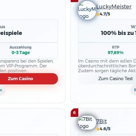
LuckyMeister
4.7/5
us
W
reispiele
100% bis zu 
Auszahlung
RTP
0-3 Tage
97,89%
nsparenz bei den Spielen,
Im Casino mit dem edlen De
kem VIP-Programm. Der
überdurchschnittlichen Bon
den positiven
Zudem sorgen tägliche Akt
Zum Casino
Zum Casino Test
n
6
7Bit
4.6/5