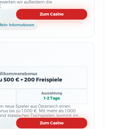
bewerten wir außerdem die
.
Zum Casino
Mehr Informationen
illkommensbonus
 500 € + 200 Freispiele
Auszahlung
1-2 Tage
 neue Spieler aus Österreich einen
nus bis zu 1.000 €. Mit mehr als 1.000
und klassischen Tischspielen, kommt im
angeweile auf.
Zum Casino