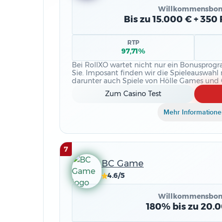
Willkommensbon
Bis zu 15.000 € + 350 
RTP
97,71%
Bei RollXO wartet nicht nur ein Bonusprog
Sie. Imposant finden wir die Spieleauswahl 
darunter auch Spiele von Hölle Games un
Zum Casino Test
Mehr Informatione
7
BC Game
4.6/5
Willkommensbon
180% bis zu 20.