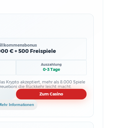
rogressive Jackpots
Google Pay Casinos
otto
illkommensbonus
000 € + 500 Freispiele
Auszahlung
0-3 Tage
as Krypto akzeptiert, mehr als 8.000 Spiele
Treueboni die Rückkehr leicht macht.
Zum Casino
Mehr Informationen