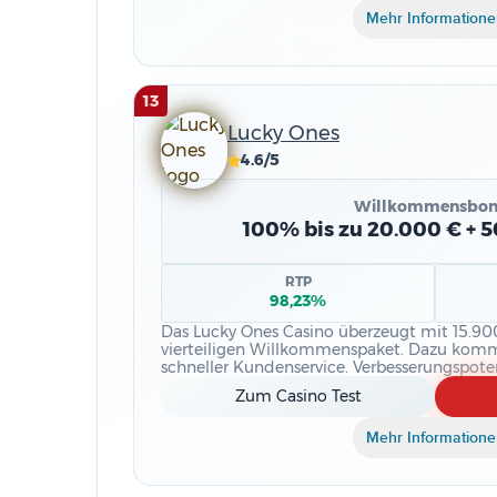
Mehr Informatione
13
Lucky Ones
4.6/5
Willkommensbon
100% bis zu 20.000 € + 5
RTP
98,23%
Das Lucky Ones Casino überzeugt mit 15.90
vierteiligen Willkommenspaket. Dazu komm
schneller Kundenservice. Verbesserungspoten
Spielauswahl im Live Casino.
Zum Casino Test
Mehr Informatione