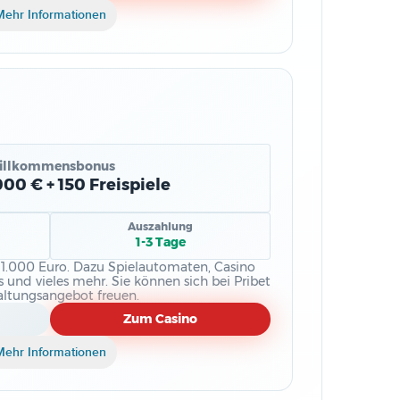
Mehr Informationen
illkommensbonus
000 € + 150 Freispiele
Auszahlung
1-3 Tage
zu 1.000 Euro. Dazu Spielautomaten, Casino
s und vieles mehr. Sie können sich bei Pribet
haltungsangebot freuen.
Zum Casino
Mehr Informationen