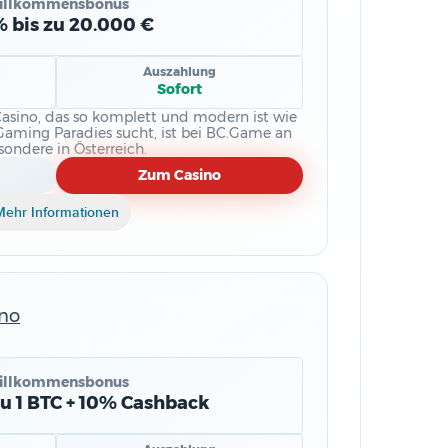
illkommensbonus
 bis zu 20.000 €
Auszahlung
Sofort
 Casino, das so komplett und modern ist wie
aming Paradies sucht, ist bei BC.Game an
sondere in Österreich.
Zum Casino
Mehr Informationen
no
illkommensbonus
u 1 BTC + 10% Cashback