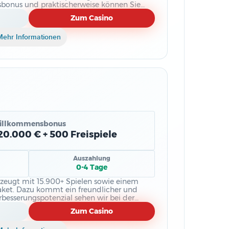
bonus und praktischerweise können Sie
kt auf der Webseite des Anbieters kaufen.
Zum Casino
Mehr Informationen
illkommensbonus
20.000 € + 500 Freispiele
Auszahlung
0-4 Tage
zeugt mit 15.900+ Spielen sowie einem
aket. Dazu kommt ein freundlicher und
rbesserungspotenzial sehen wir bei der
.
Zum Casino