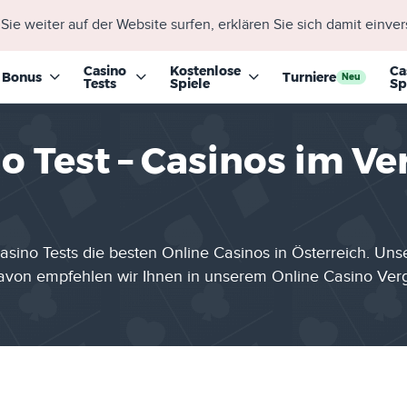
ie weiter auf der Website surfen, erklären Sie sich damit einve
Casino
Kostenlose
Ca
Bonus
Turniere
Neu
Tests
Spiele
Sp
No Deposit Bonus
inos
GranaWin
Roulette kostenlos
S
o Test –
Casinos im Ve
Freispiele
s
LuckyWave
Blackjack kostenlos
R
10 Euro Einzahlung
zahlung
VegaZone
Slots kostenlos
B
Bonus
Casinos
Lucky Meister
Eye of Horus
L
asino Tests die besten Online Casinos in Österreich. Un
BC.Game Promo Code
davon empfehlen wir Ihnen in unserem Online Casino Verg
Fugu Casino
Razor Shark
P
BitStarz Promo Code
quoten
SlotsGem
Book of Dead
C
Rainbet Promo Code
os
Amonbet
Lucky Pharaoh
P
Shuffle Promo Code
BiggerZ
Alles Spitze
B