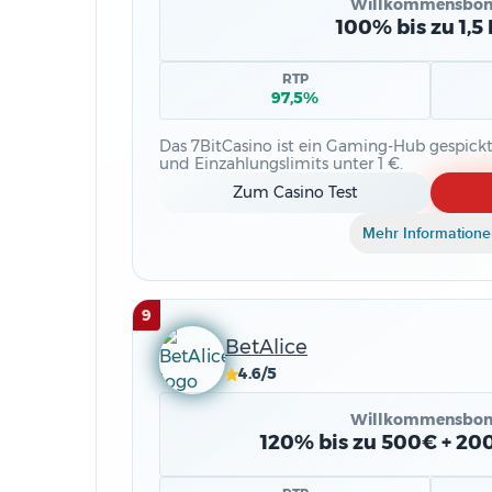
Willkommensbon
100% bis zu 1,5
RTP
97,5%
Das 7BitCasino ist ein Gaming-Hub gespickt
und Einzahlungslimits unter 1 €.
Zum Casino Test
Mehr Informatione
9
BetAlice
4.6/5
Willkommensbon
120% bis zu 500€ + 200