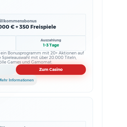
illkommensbonus
.000 € + 350 Freispiele
Auszahlung
1-3 Tage
ur ein Bonusprogramm mit 20+ Aktionen auf
e Spieleauswahl mit über 20.000 Titeln,
 Hölle Games und Gamomat.
Zum Casino
Mehr Informationen