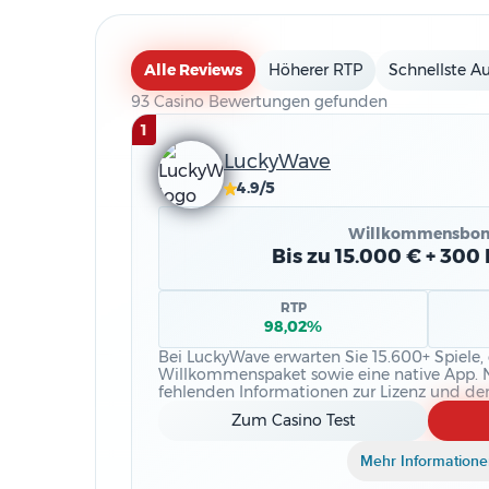
Alle Reviews
Höherer RTP
Schnellste A
93 Casino Bewertungen gefunden
1
LuckyWave
4.9/5
Willkommensbon
Bis zu 15.000 € + 300 
RTP
98,02%
Bei LuckyWave erwarten Sie 15.600+ Spiele, e
Willkommenspaket sowie eine native App. N
fehlenden Informationen zur Lizenz und d
Zum Casino Test
Mehr Informatione