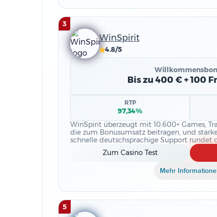
3
WinSpirit
4.8/5
Willkommensbon
Bis zu 400 € + 100 F
RTP
97,34%
WinSpirit überzeugt mit 10.600+ Games, Tra
die zum Bonusumsatz beitragen, und star
schnelle deutschsprachige Support rundet 
Gesamteindruck ab.
Zum Casino Test
Mehr Informatione
5