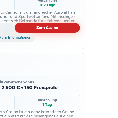
Auszahlung
0-2 Tage
ypto Casino mit umfangreicher Auswahl an
asino –und Sportwettenfans. Mit niedrigen
 lohnt sich Betpanda für erfahrene und neue
Zum Casino
Mehr Informationen
illkommensbonus
 2.500 € + 150 Freispiele
Auszahlung
1 Tag
ypto Casino ist ein ganz besonderer Online
ifft ein attraktives Spielangebot auf einen