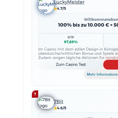
LuckyMeister
4.7/5
Willkommensbon
100% bis zu 10.000 € + 5
RTP
97,89%
Im Casino mit dem edlen Design in Königsb
überdurchschnittlichen Bonus und Spiele de
Zudem sorgen tägliche Aktionen für nonsto
Zum Casino Test
Mehr Informatione
7
7Bit
4.6/5