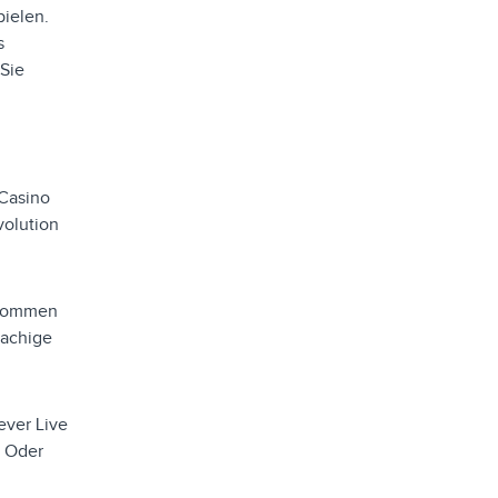
pielen.
s
 Sie
 Casino
volution
. Kommen
rachige
ever Live
. Oder