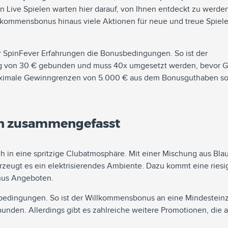
 Live Spielen warten hier darauf, von Ihnen entdeckt zu werde
kommensbonus hinaus viele Aktionen für neue und treue Spiele
 SpinFever Erfahrungen die Bonusbedingungen. So ist der
g von 30 € gebunden und muss 40x umgesetzt werden, bevor 
ximale Gewinngrenzen von 5.000 € aus dem Bonusguthaben s
en zusammengefasst
ch in eine spritzige Clubatmosphäre. Mit einer Mischung aus Bla
rzeugt es ein elektrisierendes Ambiente. Dazu kommt eine riesi
onus Angeboten.
edingungen. So ist der Willkommensbonus an eine Mindestein
den. Allerdings gibt es zahlreiche weitere Promotionen, die a