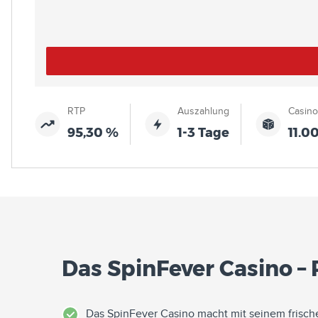
RTP
Auszahlung
Casino
95,30 %
1-3 Tage
11.0
Das SpinFever Casino –
Das SpinFever Casino macht mit seinem frische