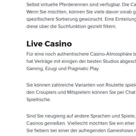
Selbst virtuelle Pferderennen sind verfügbar. Die C
Wenn Sie möchten, können Sie viele davon vorab gra
spezifischere Sortierung gewünscht. Eine Einteilung
diese über die Suchfunktion gezielt filtern.
Live Casino
Für eine noch authentischere Casino-Atmosphäre 
hat Verträge mit einigen der besten Studios abgesch
Gaming, Ezugi und Pragmatic Play.
Sie können zahlreiche Varianten von Roulette spie
den Croupiers und Mitspielern können Sie per Cha
Spieltische.
Sind Sie neugierig auf andere Sprachen und Spiele,
Casinos genießen. Vielleicht möchten Sie ein eher
Sie fiebern bei einer der aufregenden Gameshows m