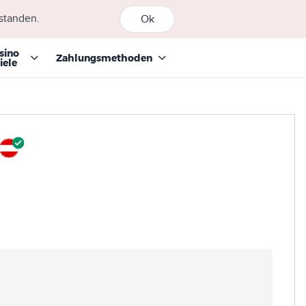
rstanden.
Ok
sino
Zahlungsmethoden
iele
PayPal Casinos
pielautomaten
Krypto Casinos
oulette
Klarna Casinos
lackjack
Paysafecard Casinos
ive Casinos
Neosurf Casinos
linko
Apple Pay Casinos
rash Games
EPS Casinos
oker
CashtoCode Casinos
accarat