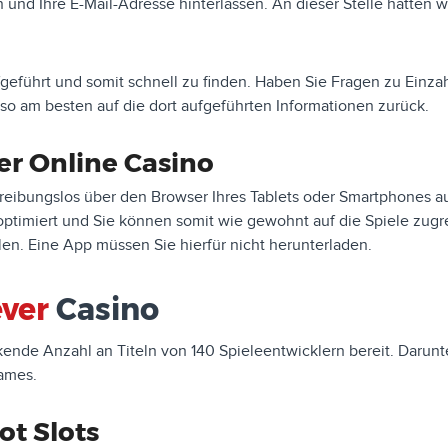
und Ihre E-Mail-Adresse hinterlassen. An dieser Stelle hätten w
fgeführt und somit schnell zu finden. Haben Sie Fragen zu Einza
lso am besten auf die dort aufgeführten Informationen zurück.
r Online Casino
eibungslos über den Browser Ihres Tablets oder Smartphones au
 optimiert und Sie können somit wie gewohnt auf die Spiele zugr
en. Eine App müssen Sie hierfür nicht herunterladen.
ver
Casino
ende Anzahl an Titeln von 140 Spieleentwicklern bereit. Darunt
Games.
t Slots