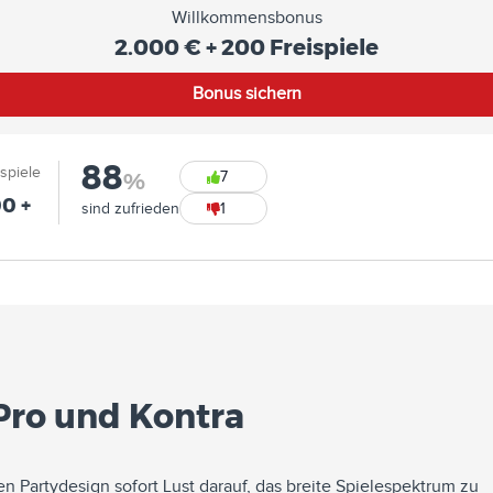
Willkommensbonus
VegasNow
Sweet Bonanza
V
2.000 € + 200 Freispiele
BetAlice
Gates of Olympus
P
Bonus sichern
SlotRave
Fishin' Frenzy
L
Shiny Wilds
Legacy of Dead
88
spiele
%
7
WinSpirit
Aviator Game
00 +
sind zufrieden
1
Sankra
Chicken Road
RollXO
 Pro und Kontra
n Partydesign sofort Lust darauf, das breite Spielespektrum zu