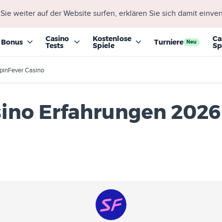
ie weiter auf der Website surfen, erklären Sie sich damit einve
Casino
Kostenlose
Ca
Bonus
Turniere
Neu
Tests
Spiele
Sp
No Deposit Bonus
pinFever Casino
inos
GranaWin
Roulette kostenlos
S
Freispiele
s
LuckyWave
Blackjack kostenlos
R
ino Erfahrungen 2026
10 Euro Einzahlung
zahlung
VegaZone
Slots kostenlos
B
Bonus
Casinos
Lucky Meister
Eye of Horus
L
BC.Game Promo Code
Fugu Casino
Razor Shark
P
BitStarz Promo Code
quoten
SlotsGem
Book of Dead
C
Rainbet Promo Code
os
Amonbet
Lucky Pharaoh
P
Shuffle Promo Code
BiggerZ
Alles Spitze
B