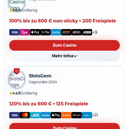
4.4/5
Großartig
100% bis zu 600 € non-sticky + 200 Freispiele
+9
Zum Casino
Mehr Infos
12
SlotsGem
Gegründet 2024
4.4/5
Großartig
120% bis zu 600 € + 125 Freispiele
+11
Zum Casino