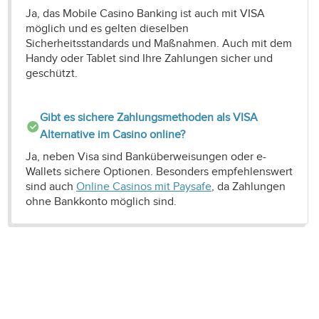
Ja, das Mobile Casino Banking ist auch mit VISA
möglich und es gelten dieselben
Sicherheitsstandards und Maßnahmen. Auch mit dem
Handy oder Tablet sind Ihre Zahlungen sicher und
geschützt.
Gibt es sichere Zahlungsmethoden als VISA
Alternative im Casino online?
Ja, neben Visa sind Banküberweisungen oder e-
Wallets sichere Optionen. Besonders empfehlenswert
sind auch
Online Casinos mit Paysafe
, da Zahlungen
ohne Bankkonto möglich sind.