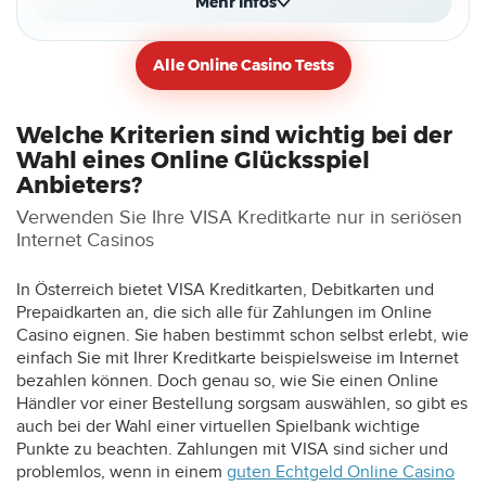
Mehr Infos
Alle Online Casino Tests
Welche Kriterien sind wichtig bei der
Wahl eines Online Glücksspiel
Anbieters?
Verwenden Sie Ihre VISA Kreditkarte nur in seriösen
Internet Casinos
In Österreich bietet VISA Kreditkarten, Debitkarten und
Prepaidkarten an, die sich alle für Zahlungen im Online
Casino eignen. Sie haben bestimmt schon selbst erlebt, wie
einfach Sie mit Ihrer Kreditkarte beispielsweise im Internet
bezahlen können. Doch genau so, wie Sie einen Online
Händler vor einer Bestellung sorgsam auswählen, so gibt es
auch bei der Wahl einer virtuellen Spielbank wichtige
Punkte zu beachten. Zahlungen mit VISA sind sicher und
problemlos, wenn in einem
guten Echtgeld Online Casino