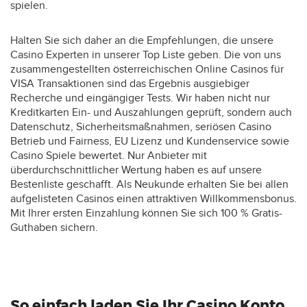
spielen.
Halten Sie sich daher an die Empfehlungen, die unsere
Casino Experten in unserer Top Liste geben. Die von uns
zusammengestellten österreichischen Online Casinos für
VISA Transaktionen sind das Ergebnis ausgiebiger
Recherche und eingängiger Tests. Wir haben nicht nur
Kreditkarten Ein- und Auszahlungen geprüft, sondern auch
Datenschutz, Sicherheitsmaßnahmen, seriösen Casino
Betrieb und Fairness, EU Lizenz und Kundenservice sowie
Casino Spiele bewertet. Nur Anbieter mit
überdurchschnittlicher Wertung haben es auf unsere
Bestenliste geschafft. Als Neukunde erhalten Sie bei allen
aufgelisteten Casinos einen attraktiven Willkommensbonus.
Mit Ihrer ersten Einzahlung können Sie sich 100 % Gratis-
Guthaben sichern.
So einfach laden Sie Ihr Casino Konto