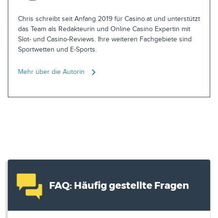
Chris schreibt seit Anfang 2019 für Casino.at und unterstützt
das Team als Redakteurin und Online Casino Expertin mit
Slot- und Casino-Reviews. Ihre weiteren Fachgebiete sind
Sportwetten und E-Sports.
Mehr über die Autorin
FAQ: Häufig gestellte Fragen