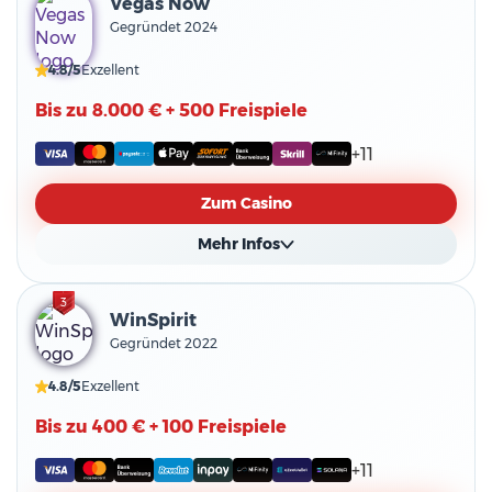
Vegas Now
Gegründet 2024
4.8/5
Exzellent
Bis zu 8.000 € + 500 Freispiele
+11
Zum Casino
Mehr Infos
3
WinSpirit
Gegründet 2022
4.8/5
Exzellent
Bis zu 400 € + 100 Freispiele
+11