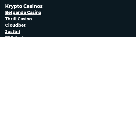
Krypto Casinos
Betpanda Casino
Thrill Casino
Cloudbet
Justbit
7Bit Casino
BC Game
Softwareanbieter
Pragmatic Play
Merkur
Novoline
Netent
Big Time Gaming
Hacksaw Gaming
Spielbanken Österreich
Casino Baden
Casino Velden