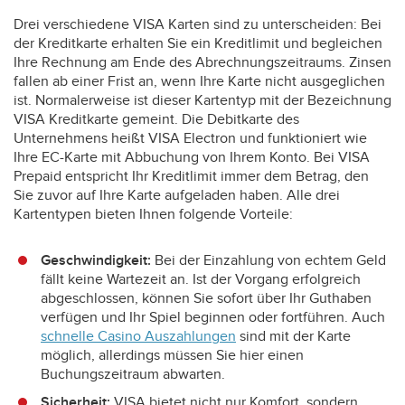
Drei verschiedene VISA Karten sind zu unterscheiden: Bei
der Kreditkarte erhalten Sie ein Kreditlimit und begleichen
Ihre Rechnung am Ende des Abrechnungszeitraums. Zinsen
fallen ab einer Frist an, wenn Ihre Karte nicht ausgeglichen
ist. Normalerweise ist dieser Kartentyp mit der Bezeichnung
VISA Kreditkarte gemeint. Die Debitkarte des
Unternehmens heißt VISA Electron und funktioniert wie
Ihre EC-Karte mit Abbuchung von Ihrem Konto. Bei VISA
Prepaid entspricht Ihr Kreditlimit immer dem Betrag, den
Sie zuvor auf Ihre Karte aufgeladen haben. Alle drei
Kartentypen bieten Ihnen folgende Vorteile:
Geschwindigkeit:
Bei der Einzahlung von echtem Geld
fällt keine Wartezeit an. Ist der Vorgang erfolgreich
abgeschlossen, können Sie sofort über Ihr Guthaben
verfügen und Ihr Spiel beginnen oder fortführen. Auch
schnelle Casino Auszahlungen
sind mit der Karte
möglich, allerdings müssen Sie hier einen
Buchungszeitraum abwarten.
Sicherheit:
VISA bietet nicht nur Komfort, sondern