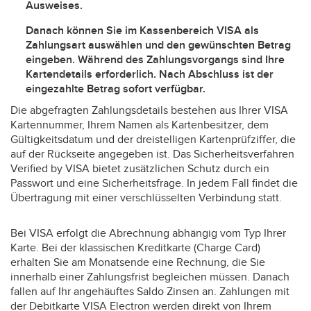
Ausweises.
Danach können Sie im Kassenbereich VISA als
Zahlungsart auswählen und den gewünschten Betrag
eingeben. Während des Zahlungsvorgangs sind Ihre
Kartendetails erforderlich. Nach Abschluss ist der
eingezahlte Betrag sofort verfügbar.
Die abgefragten Zahlungsdetails bestehen aus Ihrer VISA
Kartennummer, Ihrem Namen als Kartenbesitzer, dem
Gültigkeitsdatum und der dreistelligen Kartenprüfziffer, die
auf der Rückseite angegeben ist. Das Sicherheitsverfahren
Verified by VISA bietet zusätzlichen Schutz durch ein
Passwort und eine Sicherheitsfrage. In jedem Fall findet die
Übertragung mit einer verschlüsselten Verbindung statt.
Bei VISA erfolgt die Abrechnung abhängig vom Typ Ihrer
Karte. Bei der klassischen Kreditkarte (Charge Card)
erhalten Sie am Monatsende eine Rechnung, die Sie
innerhalb einer Zahlungsfrist begleichen müssen. Danach
fallen auf Ihr angehäuftes Saldo Zinsen an. Zahlungen mit
der Debitkarte VISA Electron werden direkt von Ihrem