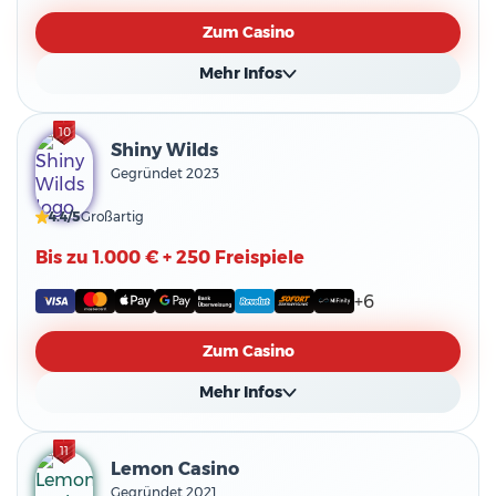
Zum Casino
Mehr Infos
10
Shiny Wilds
Gegründet 2023
4.4/5
Großartig
Bis zu 1.000 € + 250 Freispiele
+6
Zum Casino
Mehr Infos
11
Lemon Casino
Gegründet 2021