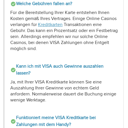
Welche Gebühren fallen an?
Für die Bereitstellung Ihrer Karte entstehen Ihnen
Kosten gemäß Ihres Vertrages. Einige Online Casinos
verlangen für
Kreditkarten
Transaktionen eine
Gebühr. Das kann ein Prozentsatz oder ein Festbetrag
sein. Allerdings empfehlen wir nur solche Online
Casinos, bei denen VISA Zahlungen ohne Entgelt
möglich sind.
Kann ich mit VISA auch Gewinne auszahlen
lassen?
Ja, mit Ihrer VISA Kreditkarte können Sie eine
Auszahlung Ihrer Gewinne von echtem Geld
anfordern. Normalerweise dauert die Buchung einige
wenige Werktage.
Funktioniert meine VISA Kreditkarte bei
Zahlungen mit dem Handy?