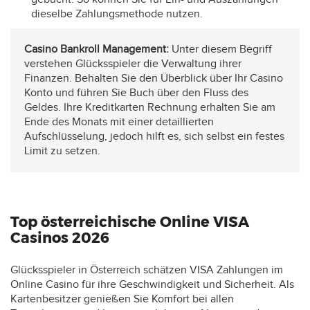
dieselbe Zahlungsmethode nutzen.
Casino Bankroll Management:
Unter diesem Begriff
verstehen Glücksspieler die Verwaltung ihrer
Finanzen. Behalten Sie den Überblick über Ihr Casino
Konto und führen Sie Buch über den Fluss des
Geldes. Ihre Kreditkarten Rechnung erhalten Sie am
Ende des Monats mit einer detaillierten
Aufschlüsselung, jedoch hilft es, sich selbst ein festes
Limit zu setzen.
Top österreichische Online VISA
Casinos 2026
Glücksspieler in Österreich schätzen VISA Zahlungen im
Online Casino für ihre Geschwindigkeit und Sicherheit. Als
Kartenbesitzer genießen Sie Komfort bei allen