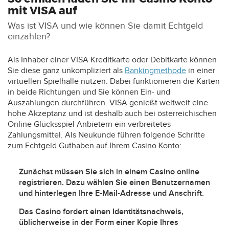
mit VISA auf
Was ist VISA und wie können Sie damit Echtgeld
einzahlen?
Als Inhaber einer VISA Kreditkarte oder Debitkarte können
Sie diese ganz unkompliziert als
Bankingmethode
in einer
virtuellen Spielhalle nutzen. Dabei funktionieren die Karten
in beide Richtungen und Sie können Ein- und
Auszahlungen durchführen. VISA genießt weltweit eine
hohe Akzeptanz und ist deshalb auch bei österreichischen
Online Glücksspiel Anbietern ein verbreitetes
Zahlungsmittel. Als Neukunde führen folgende Schritte
zum Echtgeld Guthaben auf Ihrem Casino Konto:
Zunächst müssen Sie sich in einem Casino online
registrieren. Dazu wählen Sie einen Benutzernamen
und hinterlegen Ihre E-Mail-Adresse und Anschrift.
Das Casino fordert einen Identitätsnachweis,
üblicherweise in der Form einer Kopie Ihres