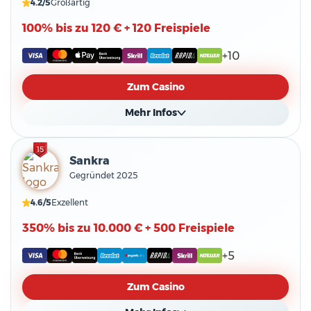
4.2/5
Großartig
100% bis zu 120 € + 120 Freispiele
+10
Zum Casino
Mehr Infos
15
Sankra
Gegründet 2025
4.6/5
Exzellent
350% bis zu 10.000 € + 500 Freispiele
+5
Zum Casino