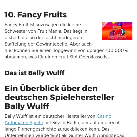
10. Fancy Fruits
Fancy Fruit ist sozusagen die kleine
Schwester von Fruit Mania. Das liegt in
erster Linie an der leicht niedrigeren
Staffelung der Gewinntabelle. Aber auch
hier können Sie einen Topgewinn von üppigen 100.000 €
abräumen, was für einen Fruit Slot Oberklasse ist.
Das ist Bally Wulff
Ein Überblick über den
deutschen Spielehersteller
Bally Wulff
Bally Wulff ist ein deutscher Hersteller von
Casino
Automaten Spiele
mit Sitz in Berlin, der auf eine recht
lange Firmengeschichte zurückblicken kann. Das
Unternehmen wurde 1950 als Günter Wulff Apparatebau