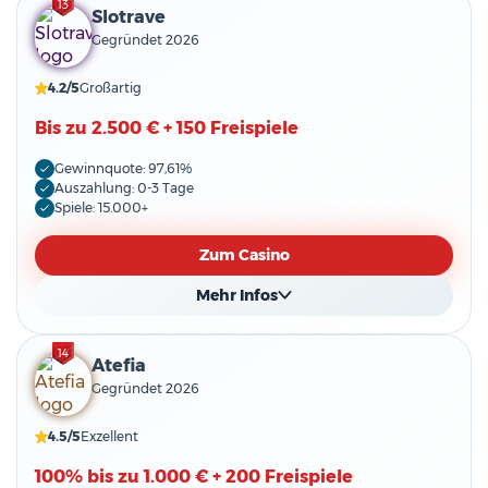
13
Slotrave
Gegründet 2026
4.2/5
Großartig
Bis zu 2.500 € + 150 Freispiele
Gewinnquote: 97,61%
Auszahlung: 0-3 Tage
Spiele: 15.000+
Zum Casino
Mehr Infos
14
Atefia
Gegründet 2026
4.5/5
Exzellent
100% bis zu 1.000 € + 200 Freispiele