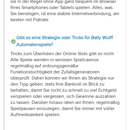
sie in der Regel ohne App ganz bequem im Browser
Ihres Smartphones oder Tablets spielen. Alles, was
Sie benötigen, ist eine stabile Internetverbindung, am
besten mit Flatrate.
Gibt es eine Strategie oder Tricks für Bally Wulff
Automatenspiele?
Tricks zum Überlisten der Online Slots gibt es nicht.
Alle Spiele werden in seriösen Spielcasinos
regelmäßig auf ordnungsgemäße
Funktionstüchtigkeit der Zufallsgeneratoren
überprüft. Daher können wir Ihnen als Strategie nur
den Tipp geben, stets Ihre Bankroll im Blick zu
behalten, damit Sie nicht zu schnell zu viel Echtgeld
verspielen oder vergessen, sich Gewinne auszahlen
zu lassen. Darüber hinaus raten wir Ihnen, regelmäßig
Spielpausen einzulegen, damit Sie immer mit voller
Aufmerksamkeit spielen.