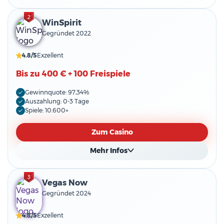
2
WinSpirit
Gegründet 2022
4.8/5
Exzellent
Bis zu 400 € + 100 Freispiele
Gewinnquote: 97,34%
Auszahlung: 0-3 Tage
Spiele: 10.600+
Zum Casino
Mehr Infos
3
Vegas Now
Gegründet 2024
4.8/5
Exzellent