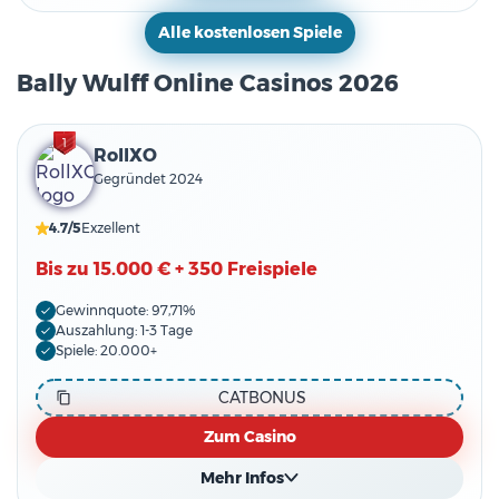
Alle kostenlosen Spiele
Bally Wulff Online Casinos 2026
1
RollXO
Gegründet 2024
4.7/5
Exzellent
Bis zu 15.000 € + 350 Freispiele
Gewinnquote: 97,71%
Auszahlung: 1-3 Tage
Spiele: 20.000+
CATBONUS
Zum Casino
Mehr Infos