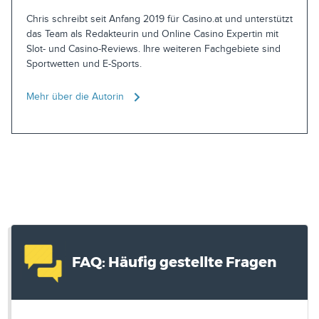
Chris schreibt seit Anfang 2019 für Casino.at und unterstützt
das Team als Redakteurin und Online Casino Expertin mit
Slot- und Casino-Reviews. Ihre weiteren Fachgebiete sind
Sportwetten und E-Sports.
Mehr über die Autorin
FAQ: Häufig gestellte Fragen