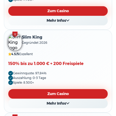
Zum Casino
Mehr Infos
12
Slim King
Gegründet 2026
4.5/5
Exzellent
150% bis zu 1.000 € + 200 Freispiele
Gewinnquote: 97,84%
Auszahlung: 0-3 Tage
Spiele: 8.500+
Zum Casino
Mehr Infos