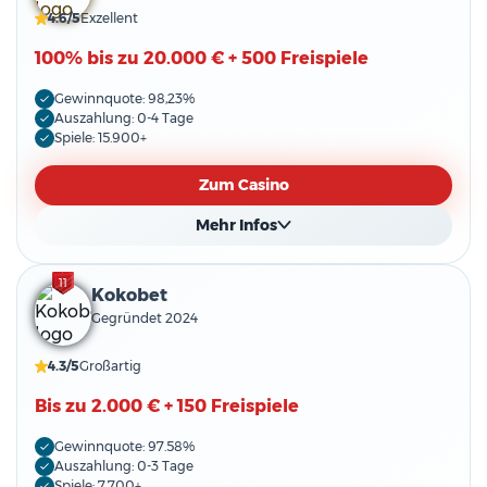
4.6/5
Exzellent
100% bis zu 20.000 € + 500 Freispiele
Gewinnquote: 98,23%
Auszahlung: 0-4 Tage
Spiele: 15.900+
Zum Casino
Mehr Infos
11
Kokobet
Gegründet 2024
4.3/5
Großartig
Bis zu 2.000 € + 150 Freispiele
Gewinnquote: 97.58%
Auszahlung: 0-3 Tage
Spiele: 7.700+