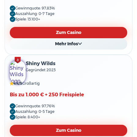
Gewinnquote: 97,83%
Auszahlung: 0-7 Tage
Spiele: 13.100+
Zum Casino
Mehr Infos
8
Shiny Wilds
Gegründet 2023
4.4/5
Großartig
Bis zu 1.000 € + 250 Freispiele
Gewinnquote: 97,76%
Auszahlung: 0-5 Tage
Spiele: 8.400+
Zum Casino