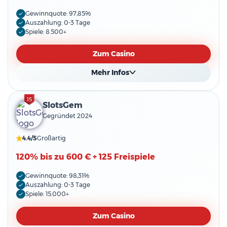
Gewinnquote: 97,85%
Auszahlung: 0-3 Tage
Spiele: 8.500+
Zum Casino
Mehr Infos
15
SlotsGem
Gegründet 2024
4.4/5
Großartig
120% bis zu 600 € + 125 Freispiele
Gewinnquote: 98,31%
Auszahlung: 0-3 Tage
Spiele: 15.000+
Zum Casino