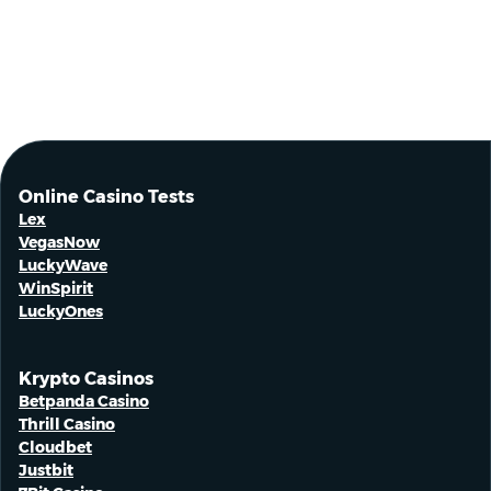
Online Casino Tests
Lex
VegasNow
LuckyWave
WinSpirit
LuckyOnes
Krypto Casinos
Betpanda Casino
Thrill Casino
Cloudbet
Justbit