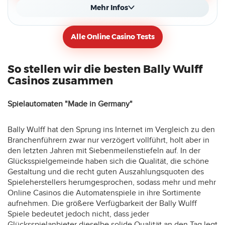
Mehr Infos
Alle Online Casino Tests
So stellen wir die besten Bally Wulff
Casinos zusammen
Spielautomaten "Made in Germany"
Bally Wulff hat den Sprung ins Internet im Vergleich zu den
Branchenführern zwar nur verzögert vollführt, holt aber in
den letzten Jahren mit Siebenmeilenstiefeln auf. In der
Glücksspielgemeinde haben sich die Qualität, die schöne
Gestaltung und die recht guten Auszahlungsquoten des
Spieleherstellers herumgesprochen, sodass mehr und mehr
Online Casinos die Automatenspiele in ihre Sortimente
aufnehmen. Die größere Verfügbarkeit der Bally Wulff
Spiele bedeutet jedoch nicht, dass jeder
Glücksspielanbieter dieselbe solide Qualität an den Tag legt