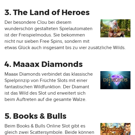
3. The Land of Heroes
Der besondere Clou bei diesem
wunderschön gestalteten Spielautomaten
ist der Freispielmodus. Sie bekommen
nicht nur sieben Free Spins, sondern mit
etwas Glück auch insgesamt bis zu vier zusätzliche Wilds.
4. Maaax Diamonds
Maaax Diamonds verbindet das klassische
Spielprinzip von Früchte Slots mit einer
fantastischen Wildfunktion. Der Diamant
ist das Wild des Slot und erweitert sich
beim Auftreten auf die gesamte Walze.
5. Books & Bulls
Beim Books & Bulls Online Slot gibt es
gleich zwei Scattersymbole. Beide können