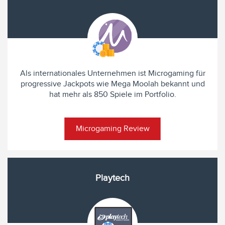
Als internationales Unternehmen ist Microgaming für
progressive Jackpots wie Mega Moolah bekannt und
hat mehr als 850 Spiele im Portfolio.
Microgaming Review
Playtech