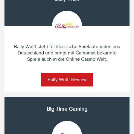
Bally Wulff steht für klassische Spielautomaten aus
Deutschland und bringt mit Gamomat bekannte
Spiele auch in die Online Casino Welt.
Bally Wulff Review
Big Time Gaming