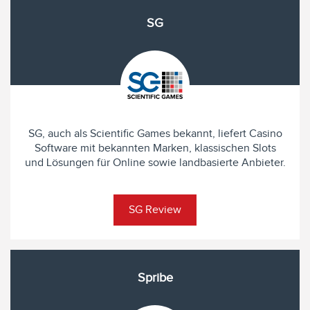
SG
SG, auch als Scientific Games bekannt, liefert Casino
Software mit bekannten Marken, klassischen Slots
und Lösungen für Online sowie landbasierte Anbieter.
SG Review
Spribe