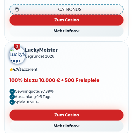
CATBONUS
Zum Casino
Mehr Infos
3
LuckyMeister
Gegründet 2026
4.7/5
Exzellent
100% bis zu 10.000 € + 500 Freispiele
Gewinnquote: 97,89%
Auszahlung: 1-3 Tage
Spiele: 11.500+
Zum Casino
Mehr Infos