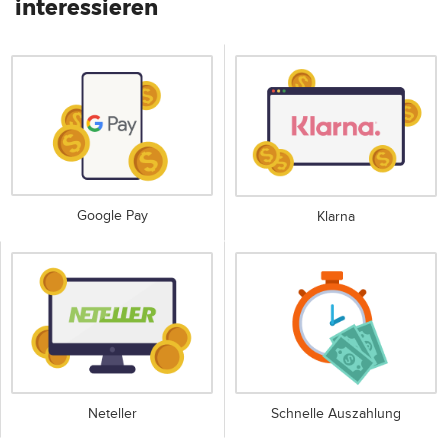
interessieren
Google Pay
Klarna
Neteller
Schnelle Auszahlung