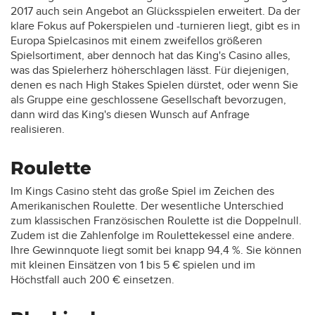
2017 auch sein Angebot an Glücksspielen erweitert. Da der
klare Fokus auf Pokerspielen und -turnieren liegt, gibt es in
Europa Spielcasinos mit einem zweifellos größeren
Spielsortiment, aber dennoch hat das King's Casino alles,
was das Spielerherz höherschlagen lässt. Für diejenigen,
denen es nach High Stakes Spielen dürstet, oder wenn Sie
als Gruppe eine geschlossene Gesellschaft bevorzugen,
dann wird das King's diesen Wunsch auf Anfrage
realisieren.
Roulette
Im Kings Casino steht das große Spiel im Zeichen des
Amerikanischen Roulette. Der wesentliche Unterschied
zum klassischen Französischen Roulette ist die Doppelnull.
Zudem ist die Zahlenfolge im Roulettekessel eine andere.
Ihre Gewinnquote liegt somit bei knapp 94,4 %. Sie können
mit kleinen Einsätzen von 1 bis 5 € spielen und im
Höchstfall auch 200 € einsetzen.