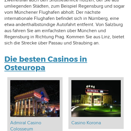
Zweifelsfall auch den Shuttleservice nutzen, der Sie aus
umliegenden Städten, zum Beispiel Regensburg und sogar
vom Münchener Flughafen abholt. Der nächste
internationale Flughafen befindet sich in Nürnberg, eine
etwa anderthalbstündige Autofahrt entfernt. Von Salzburg
aus fahren Sie am einfachsten über München und
Regensburg in Richtung Prag. Kommen Sie aus Linz, bietet
sich die Strecke über Passau und Straubing an.
Die besten Casinos in
Osteuropa
Admiral Casino
Casino Korona
Colosseum