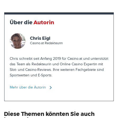
Über die
Autorin
Chris Eigl
Casino.at Redakteurin
Chris schreibt seit Anfang 2019 für Casino.at und unterstützt
das Team als Redakteurin und Online Casino Expertin mit
Slot- und Casino-Reviews. Ihre weiteren Fachgebiete sind
Sportwetten und E-Sports.
Mehr über die Autorin
Diese Themen könnten Sie auch