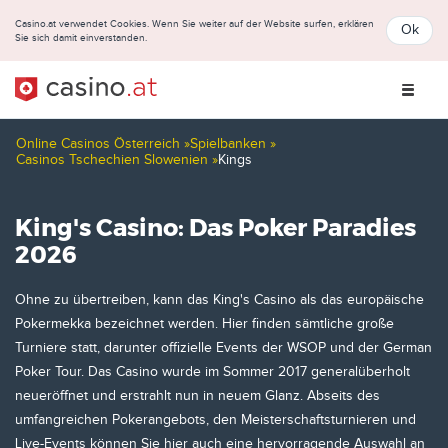
Casino.at verwendet Cookies. Wenn Sie weiter auf der Website surfen, erklären
Ok
Sie sich damit einverstanden.
Online Casinos Österreich
Spielbanken
Casinos Tschechien Slowenien
Kings
King's Casino: Das Poker Paradies
2026
Ohne zu übertreiben, kann das King's Casino als das europäische
Pokermekka bezeichnet werden. Hier finden sämtliche große
Turniere statt, darunter offizielle Events der WSOP und der German
Poker Tour. Das Casino wurde im Sommer 2017 generalüberholt
neueröffnet und erstrahlt nun in neuem Glanz. Abseits des
umfangreichen Pokerangebots, den Meisterschaftsturnieren und
Live-Events können Sie hier auch eine hervorragende Auswahl an