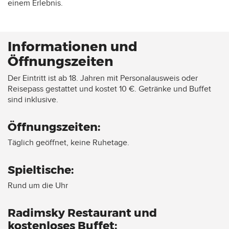
einem Erlebnis.
Informationen und
Öffnungszeiten
Der Eintritt ist ab 18. Jahren mit Personalausweis oder
Reisepass gestattet und kostet 10 €. Getränke und Buffet
sind inklusive.
Öffnungszeiten:
Täglich geöffnet, keine Ruhetage.
Spieltische:
Rund um die Uhr
Radimsky Restaurant und
kostenloses Buffet: