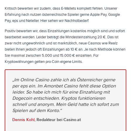
Kritisch bewerten wir zudem, dass E-Wallets komplett fehlen. Unserer
Erfahrung nach nutzen österreichische Spieler gerne Apple Pay, Google
Pay, eps und Neteller. Hier sehen wir Nachholbedarf.
Positiv bewerten wir, dass Einzahlungen kostenlos möglich sind und sofort
bearbeitet werden. Leider beträgt die Mindesteinzahlung 20 €. Das ist
zwar nicht ungewöhnlich und ist marktüblich, neue Casinos wie Realz
bieten Ihnen jedoch oft Einzahlungen ab 10 € an. Je nach Methode können
Sie maximal zwischen 5.000 und 15.000 € einzahlen. Für
Kryptowährungen gelten pro Coin eigene Limits.
„Im Online Casino zahle ich als Österreicher gerne
per eps ein. Im Amonbet Casino fehlt diese Option
leider. So habe ich mich für eine Einzahlung mit
Dogecoin entschieden. Kryptos funktionieren
schnell und anonym. Mein Geld hatte ich sofort zum
Spielen auf dem Konto.“
Dennis Kohl
, Redakteur bei Casino.at