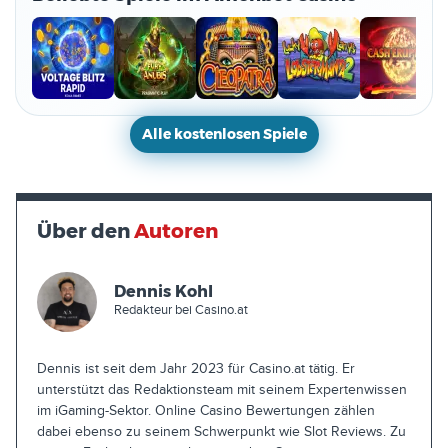
Alle kostenlosen Spiele
Über den
Autoren
Dennis Kohl
Redakteur bei Casino.at
Dennis ist seit dem Jahr 2023 für Casino.at tätig. Er
unterstützt das Redaktionsteam mit seinem Expertenwissen
im iGaming-Sektor. Online Casino Bewertungen zählen
dabei ebenso zu seinem Schwerpunkt wie Slot Reviews. Zu