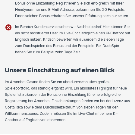
Bonus ohne Einzahlung: Registrieren Sie sich erfolgreich mit Ihrer
Handynummer und E-Mail-Adresse, bekommen Sie 20 Freispiele.
Einen solchen Bonus erhalten Sie unserer Erfahrung nach nur selten.
Im Bereich Kundenservice sehen wir Nachholbedarf. Hier können Sie
als nicht registrierter User im Live-Chat lediglich einen KI-Chatbot auf
Englisch nutzen. Kritisch bewerten wir außerdem die sieben Tage
zum Durchspielen des Bonus und der Freispiele. Bei DudeSpin
haben Sie zum Beispiel zehn Tage Zeit.
Unsere Einschätzung auf einen Blick
Im Amonbet Casino finden Sie ein überdurchschnittlich großes
Spieleportfolio, das ständig ergänzt wird. Ein absolutes Highlight für neue
Spieler ist außerdem der Bonus ohne Einzahlung für eine erfolgreiche
Registrierung bei Amonbet. Einschränkungen fanden wir bei der Lizenz aus
Costa Rica sowie dem Durchspielzeitraum von sieben Tagen für den
Willkommensbonus. Zudem müssen Sie im Live-Chat mit einem KI-
Chatbot auf Englisch vorliebnehmen.