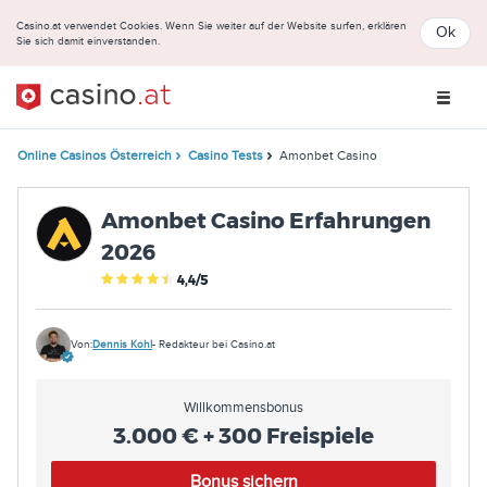
Casino.at verwendet Cookies. Wenn Sie weiter auf der Website surfen, erklären
Ok
Sie sich damit einverstanden.
Online Casinos Österreich
Casino Tests
Amonbet Casino
Amonbet
Casino Erfahrungen
2026
4,4
/5
Von:
Dennis Kohl
- Redakteur bei Casino.at
Willkommensbonus
3.000 € + 300 Freispiele
Bonus sichern