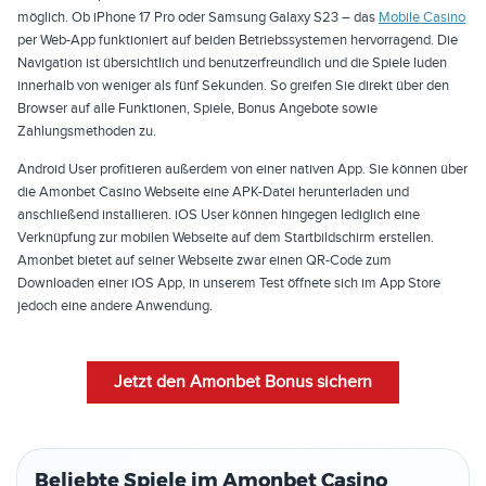
möglich. Ob iPhone 17 Pro oder Samsung Galaxy S23 – das
Mobile Casino
per Web-App funktioniert auf beiden Betriebssystemen hervorragend. Die
Navigation ist übersichtlich und benutzerfreundlich und die Spiele luden
innerhalb von weniger als fünf Sekunden. So greifen Sie direkt über den
Browser auf alle Funktionen, Spiele, Bonus Angebote sowie
Zahlungsmethoden zu.
Android User profitieren außerdem von einer nativen App. Sie können über
die Amonbet Casino Webseite eine APK-Datei herunterladen und
anschließend installieren. iOS User können hingegen lediglich eine
Verknüpfung zur mobilen Webseite auf dem Startbildschirm erstellen.
Amonbet bietet auf seiner Webseite zwar einen QR-Code zum
Downloaden einer iOS App, in unserem Test öffnete sich im App Store
jedoch eine andere Anwendung.
Jetzt den Amonbet Bonus sichern
Beliebte Spiele im Amonbet Casino