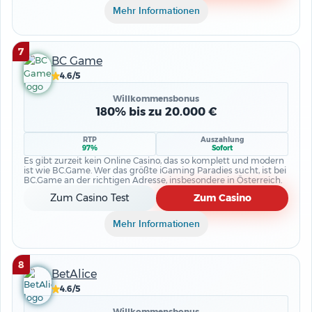
Mehr Informationen
7
BC Game
4.6/5
Willkommensbonus
180% bis zu 20.000 €
RTP
Auszahlung
97%
Sofort
Es gibt zurzeit kein Online Casino, das so komplett und modern
ist wie BC.Game. Wer das größte iGaming Paradies sucht, ist bei
BC.Game an der richtigen Adresse, insbesondere in Österreich.
Zum Casino Test
Zum Casino
Mehr Informationen
8
BetAlice
4.6/5
Willkommensbonus