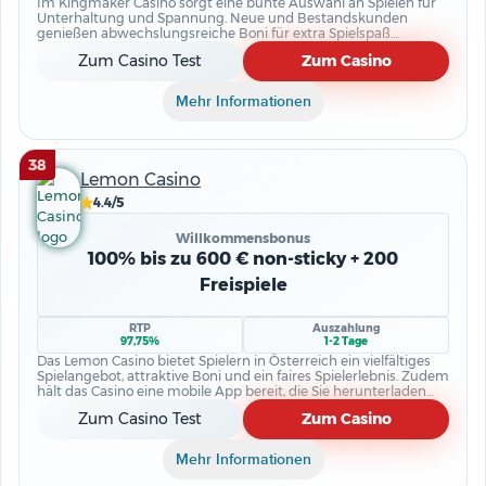
Im Kingmaker Casino sorgt eine bunte Auswahl an Spielen für
Unterhaltung und Spannung. Neue und Bestandskunden
genießen abwechslungsreiche Boni für extra Spielspaß.
Niedrige Ein- und Auszahlungen, sowie eine gute Auswahl an
Zum Casino Test
Zum Casino
Zahlungsmöglichkeiten bereiten ein königliches
Glücksspielerlebnis.
Mehr Informationen
38
Lemon Casino
4.4/5
Willkommensbonus
100% bis zu 600 € non-sticky + 200
Freispiele
RTP
Auszahlung
97,75%
1-2 Tage
Das Lemon Casino bietet Spielern in Österreich ein vielfältiges
Spielangebot, attraktive Boni und ein faires Spielerlebnis. Zudem
hält das Casino eine mobile App bereit, die Sie herunterladen
können.
Zum Casino Test
Zum Casino
Mehr Informationen