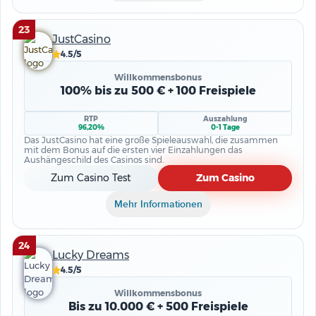
23
JustCasino
4.5/5
Willkommensbonus
100% bis zu 500 € + 100 Freispiele
RTP
Auszahlung
96,20%
0-1 Tage
Das JustCasino hat eine große Spieleauswahl, die zusammen
mit dem Bonus auf die ersten vier Einzahlungen das
Aushängeschild des Casinos sind.
Zum Casino Test
Zum Casino
Mehr Informationen
24
Lucky Dreams
4.5/5
Willkommensbonus
Bis zu 10.000 € + 500 Freispiele