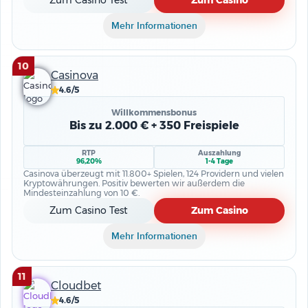
Zum Casino Test
Zum Casino
Kunden.
Mehr Informationen
10
Casinova
4.6/5
Willkommensbonus
Bis zu 2.000 € + 350 Freispiele
RTP
Auszahlung
96,20%
1-4 Tage
Casinova überzeugt mit 11.800+ Spielen, 124 Providern und vielen
Kryptowährungen. Positiv bewerten wir außerdem die
Mindesteinzahlung von 10 €.
Zum Casino Test
Zum Casino
Mehr Informationen
11
Cloudbet
4.6/5