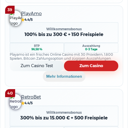
39
PlayAmo
4.4/5
Willkommensbonus
100% bis zu 300 € + 150 Freispiele
RTP
Auszahlung
96,58 %
0-3 Tage
Playamo ist ein frisches Online Casino mit 30 Providern, 1.800
Spielen, Bitcoin Zahlungsoption und zügigen Auszahlungen.
Zum Casino Test
Zum Casino
Mehr Informationen
40
RetroBet
4.4/5
Willkommensbonus
300% bis zu 15.000 € + 500 Freispiele