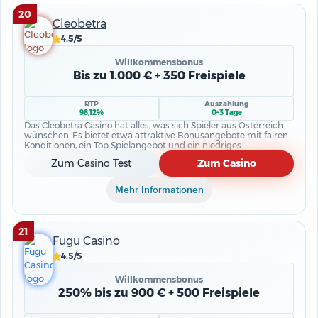
20
Cleobetra
4.5/5
Willkommensbonus
Bis zu 1.000 € + 350 Freispiele
RTP
Auszahlung
98,12%
0–3 Tage
Das Cleobetra Casino hat alles, was sich Spieler aus Österreich
wünschen. Es bietet etwa attraktive Bonusangebote mit fairen
Konditionen, ein Top Spielangebot und ein niedriges
Mindesteinzahlungslimit.
Zum Casino Test
Zum Casino
Mehr Informationen
21
Fugu Casino
4.5/5
Willkommensbonus
250% bis zu 900 € + 500 Freispiele