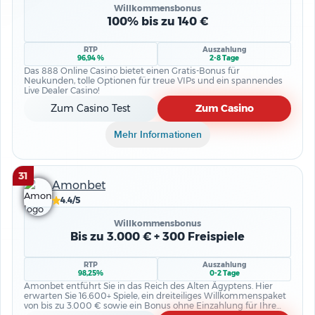
Willkommensbonus
100% bis zu 140 €
RTP
Auszahlung
96,94 %
2-8 Tage
Das 888 Online Casino bietet einen Gratis-Bonus für
Neukunden, tolle Optionen für treue VIPs und ein spannendes
Live Dealer Casino!
Zum Casino Test
Zum Casino
Mehr Informationen
31
Amonbet
4.4/5
Willkommensbonus
Bis zu 3.000 € + 300 Freispiele
RTP
Auszahlung
98,25%
0-2 Tage
Amonbet entführt Sie in das Reich des Alten Ägyptens. Hier
erwarten Sie 16.600+ Spiele, ein dreiteiliges Willkommenspaket
von bis zu 3.000 € sowie ein Bonus ohne Einzahlung für Ihre