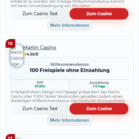
entdeckt zu werden. Der 4-teilige Willkommensbonus kommt
mit fairer Umsatzbedingung von 30x daher.
Zum Casino Test
Zum Casino
Mehr Informationen
16
Martin Casino
4.56/5
Willkommensbonus
100 Freispiele ohne Einzahlung
RTP
Auszahlung
97,61%
1-5 Tage
In farbenfrohem Design mit Papagei präsentiert das Martin
Casino über 11.500 Spiele. Neukunden genießen zudem einen
dreiteiligen Willkommensbonus. Das bedeutet: Bonusguthaben
und Freispiele auch nach der ersten Einzahlung.
Zum Casino Test
Zum Casino
Mehr Informationen
17