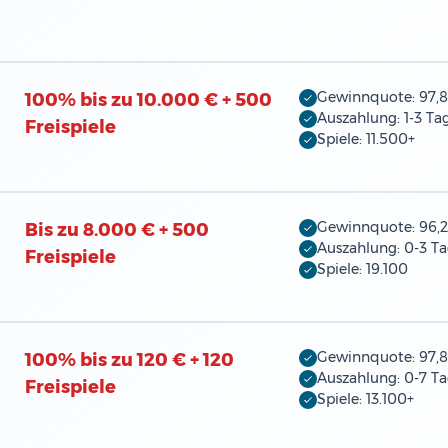
Gewinnquote: 97,
100% bis zu 10.000 € + 500
Auszahlung: 1-3 Ta
Freispiele
Spiele: 11.500+
Gewinnquote: 96,
Bis zu 8.000 € + 500
Auszahlung: 0-3 T
Freispiele
Spiele: 19.100
Gewinnquote: 97,
100% bis zu 120 € + 120
Auszahlung: 0-7 T
Freispiele
Spiele: 13.100+