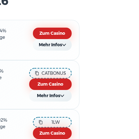
26
34%
Zum Casino
age
Mehr Infos
1%
CATBONUS
e
Zum Casino
Mehr Infos
02%
1LW
age
Zum Casino