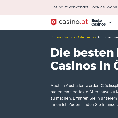
Casino.at verwendet Cookies. Wenn S
Beste
Casinos
Online Casinos Österreich
Big Time Ga
Echtgeld Cas
Die besten
Legale Casino
Schnelle Aus
Casinos in 
Neue Online 
Beste
Auch in Australien werden Glücksspi
Auszahlungs
bieten eine perfekte Alternative zu
Handy Casin
zu machen. Erfahren Sie in unserem
ihnen ist. Zudem finden Sie in unser