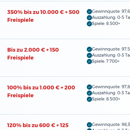
Gewinnquote: 97,
350% bis zu 10.000 € + 500
Auszahlung: 0-5 T
Freispiele
Spiele: 8.500+
Gewinnquote: 97.
Bis zu 2.000 € + 150
Auszahlung: 0-3 T
Freispiele
Spiele: 7.700+
Gewinnquote: 97,
100% bis zu 1.000 € + 200
Auszahlung: 0-3 T
Freispiele
Spiele: 8.500+
Gewinnquote: 98,
120% bis zu 600 € + 125