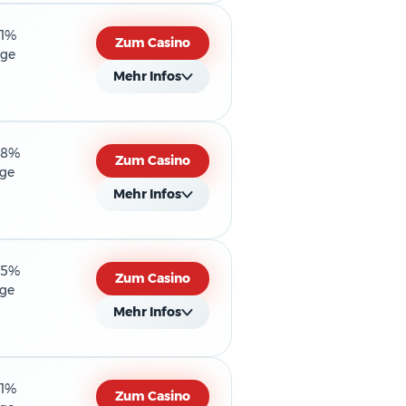
61%
Zum Casino
age
Mehr Infos
58%
Zum Casino
age
Mehr Infos
85%
Zum Casino
age
Mehr Infos
31%
Zum Casino