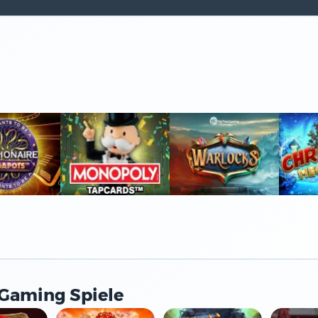
VegasNow
Sweet Bonanza
V
BetAlice
Gates of Olympus
P
SlotRave
Fishin' Frenzy
L
Shiny Wilds
Legacy of Dead
WinSpirit
Aviator Game
Sankra
Chicken Road
RollXO
 Gaming Spiele