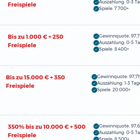
Auszahlung: 0-3 T
Freispiele
Spiele: 7.700+
Gewinnquote: 97,
Bis zu 1.000 € + 250
Auszahlung: 0-5 T
Freispiele
Spiele: 8.400+
Gewinnquote: 97,7
Bis zu 15.000 € + 350
Auszahlung: 1-3 Tag
Freispiele
Spiele: 20.000+
Gewinnquote: 97,
350% bis zu 10.000 € + 500
Auszahlung: 0-5 T
Freispiele
Spiele: 8.500+