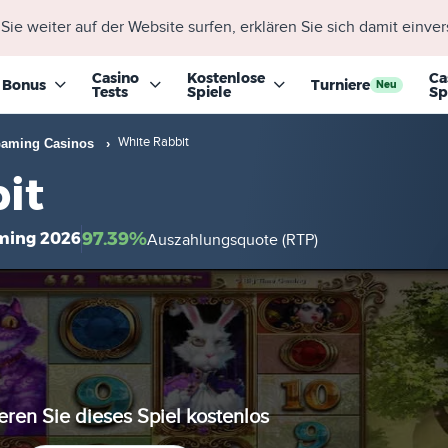
ie weiter auf der Website surfen, erklären Sie sich damit einve
Casino
Kostenlose
Ca
Bonus
Turniere
Neu
Tests
Spiele
Sp
No Deposit Bonus
White Rabbit
inos
GranaWin
Roulette kostenlos
S
Gaming Casinos
it
Freispiele
s
LuckyWave
Blackjack kostenlos
R
10 Euro Einzahlung
zahlung
VegaZone
Slots kostenlos
B
97.39%
ming 2026
Auszahlungsquote (RTP)
Bonus
Casinos
Lucky Meister
Eye of Horus
L
BC.Game Promo Code
Fugu Casino
Razor Shark
P
BitStarz Promo Code
quoten
SlotsGem
Book of Dead
C
Rainbet Promo Code
os
Amonbet
Lucky Pharaoh
P
Shuffle Promo Code
eren Sie dieses Spiel kostenlos
BiggerZ
Alles Spitze
B