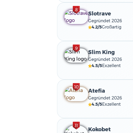
8
Slotrave
Gegründet 2026
4.2/5
Großartig
9
Slim King
Gegründet 2026
4.5/5
Exzellent
10
Atefia
Gegründet 2026
4.5/5
Exzellent
11
Kokobet