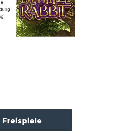
de
ndung
ng
 Freispiele