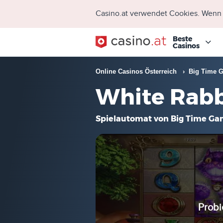
Casino.at verwendet Cookies. Wenn S
Beste
Casinos
Echtgeld Cas
Online Casinos Österreich
Big Time 
White Rabb
Legale Casino
Schnelle Aus
Spielautomat von Big Time Ga
Neue Online 
Beste
Auszahlungs
Handy Casin
Probi