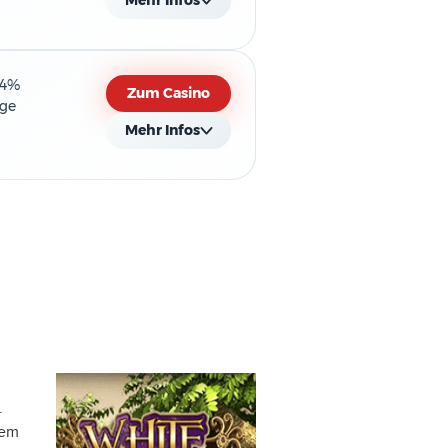
Mehr Infos
34%
Zum Casino
age
Mehr Infos
.
rem