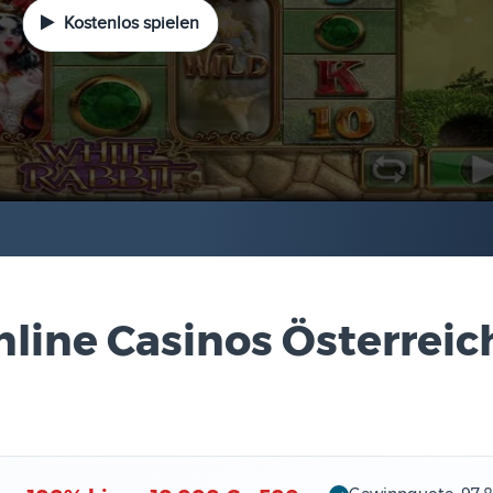
VegasNow
Sweet Bonanza
V
Kostenlos spielen
BetAlice
Gates of Olympus
P
SlotRave
Fishin' Frenzy
L
Shiny Wilds
Legacy of Dead
WinSpirit
Aviator Game
Sankra
Chicken Road
RollXO
nline Casinos Österreic