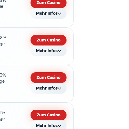
89%
Zum Casino
ge
Mehr Infos
28%
Zum Casino
age
Mehr Infos
83%
Zum Casino
age
Mehr Infos
31%
Zum Casino
age
Mehr Infos