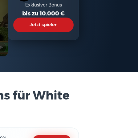
Sofort Casinos
Exklusiver Bonus
ideo Poker
bis zu 10.000 €
Eurobon Casinos
rogressive Jackpots
Jetzt spielen
Google Pay Casinos
otto
hs für White