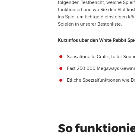
folgenden Testbericht, welche Spielf
funktioniert und wo Sie den Slot k
ins Spiel um Echtgeld einsteigen kö
Spielen in unserer Bestenliste.
Kurzinfos über den White Rabbit Sp
Sensationelle Grafik, toller So
Fast 250.000 Megaways Gewinn
Etliche Spezialfunktionen wie 
So funktioni