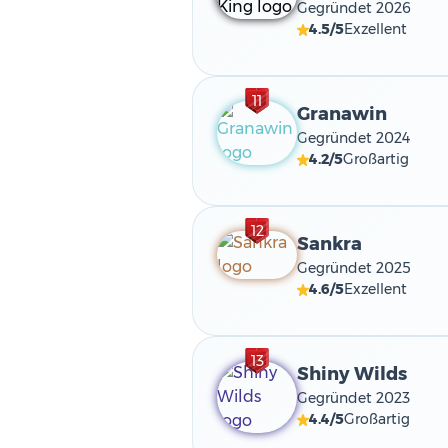
Gegründet 2026
4.5/5
Exzellent
11
Granawin
Gegründet 2024
4.2/5
Großartig
12
Sankra
Gegründet 2025
4.6/5
Exzellent
13
Shiny Wilds
Gegründet 2023
4.4/5
Großartig