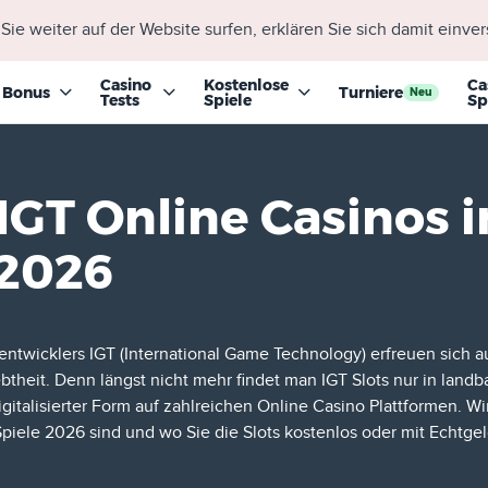
ie weiter auf der Website surfen, erklären Sie sich damit einve
Casino
Kostenlose
Ca
Bonus
Turniere
Neu
Tests
Spiele
Sp
No Deposit Bonus
inos
GranaWin
Roulette kostenlos
S
IGT Online Casinos i
Freispiele
s
LuckyWave
Blackjack kostenlos
R
10 Euro Einzahlung
zahlung
VegaZone
Slots kostenlos
B
 2026
Bonus
Casinos
Lucky Meister
Eye of Horus
L
BC.Game Promo Code
Fugu Casino
Razor Shark
P
entwicklers IGT (International Game Technology) erfreuen sich a
BitStarz Promo Code
quoten
SlotsGem
Book of Dead
C
theit. Denn längst nicht mehr findet man IGT Slots nur in landb
Rainbet Promo Code
os
gitalisierter Form auf zahlreichen Online Casino Plattformen. Wi
Amonbet
Lucky Pharaoh
P
piele 2026 sind und wo Sie die Slots kostenlos oder mit Echtgel
Shuffle Promo Code
BiggerZ
Alles Spitze
B