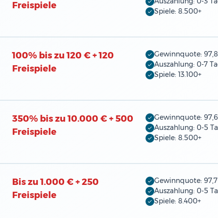
Auszahlung: 0-3 T
Freispiele
Spiele: 8.500+
Gewinnquote: 97,
100% bis zu 120 € + 120
Auszahlung: 0-7 T
Freispiele
Spiele: 13.100+
Gewinnquote: 97,
350% bis zu 10.000 € + 500
Auszahlung: 0-5 T
Freispiele
Spiele: 8.500+
Gewinnquote: 97,
Bis zu 1.000 € + 250
Auszahlung: 0-5 T
Freispiele
Spiele: 8.400+