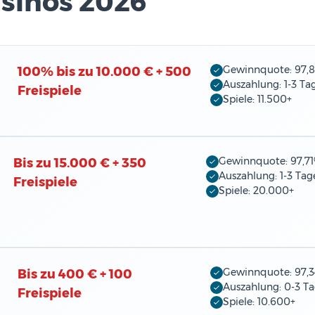
asinos 2026
Gewinnquote: 97,
100% bis zu 10.000 € + 500
Auszahlung: 1-3 Ta
Freispiele
Spiele: 11.500+
Gewinnquote: 97,7
Bis zu 15.000 € + 350
Auszahlung: 1-3 Tag
Freispiele
Spiele: 20.000+
Gewinnquote: 97,
Bis zu 400 € + 100
Auszahlung: 0-3 T
Freispiele
Spiele: 10.600+