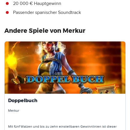
20 000 € Hauptgewinn
Passender spanischer Soundtrack
Andere Spiele von Merkur
Doppelbuch
Merkur
Mit fünf Walzen und bis zu zehn einstellbaren Gewinnlinien ist dieser