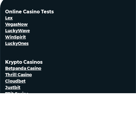
Online Casino Tests
Lex
VegasNow
LuckyWave
WinSpirit
LuckyOnes
Krypto Casinos
Betpanda Casino
Thrill Casino
Cloudbet
Justbit
7Bit Casino
BC Game
Softwareanbieter
Pragmatic Play
Merkur