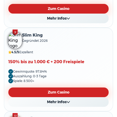
Zum Casino
Mehr Infos
9
Slim King
Gegründet 2026
4.5/5
Exzellent
150% bis zu 1.000 € + 200 Freispiele
Gewinnquote: 97,84%
Auszahlung: 0-3 Tage
Spiele: 8.500+
Zum Casino
Mehr Infos
10