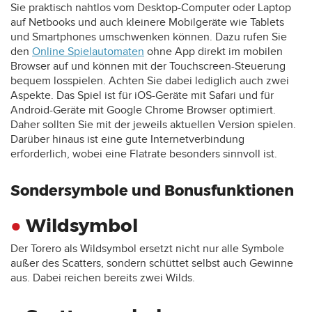
Sie praktisch nahtlos vom Desktop-Computer oder Laptop
auf Netbooks und auch kleinere Mobilgeräte wie Tablets
und Smartphones umschwenken können. Dazu rufen Sie
den
Online Spielautomaten
ohne App direkt im mobilen
Browser auf und können mit der Touchscreen-Steuerung
bequem losspielen. Achten Sie dabei lediglich auch zwei
Aspekte. Das Spiel ist für iOS-Geräte mit Safari und für
Android-Geräte mit Google Chrome Browser optimiert.
Daher sollten Sie mit der jeweils aktuellen Version spielen.
Darüber hinaus ist eine gute Internetverbindung
erforderlich, wobei eine Flatrate besonders sinnvoll ist.
Sondersymbole und Bonusfunktionen
●
Wildsymbol
Der Torero als Wildsymbol ersetzt nicht nur alle Symbole
außer des Scatters, sondern schüttet selbst auch Gewinne
aus. Dabei reichen bereits zwei Wilds.