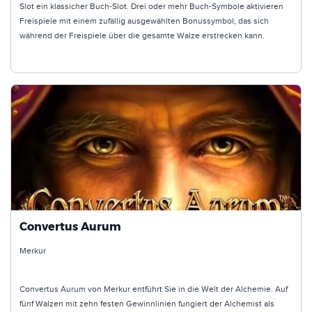
Slot ein klassicher Buch-Slot. Drei oder mehr Buch-Symbole aktivieren
Freispiele mit einem zufällig ausgewählten Bonussymbol, das sich
während der Freispiele über die gesamte Walze erstrecken kann.
Convertus Aurum
Merkur
Convertus Aurum von Merkur entführt Sie in die Welt der Alchemie. Auf
fünf Walzen mit zehn festen Gewinnlinien fungiert der Alchemist als