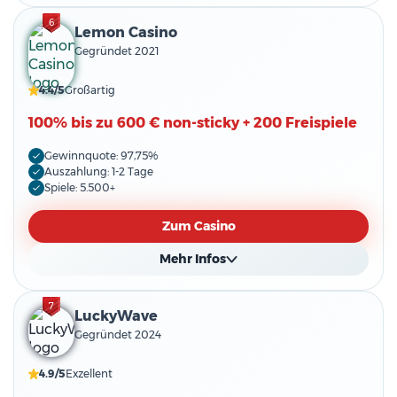
6
Lemon Casino
Gegründet 2021
4.4/5
Großartig
100% bis zu 600 € non-sticky + 200 Freispiele
Gewinnquote: 97,75%
Auszahlung: 1-2 Tage
Spiele: 5.500+
Zum Casino
Mehr Infos
7
LuckyWave
Gegründet 2024
4.9/5
Exzellent