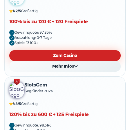
4.2/5
Großartig
100% bis zu 120 € + 120 Freispiele
Gewinnquote: 97,83%
Auszahlung: 0-7 Tage
Spiele: 13.100+
Zum Casino
Mehr Infos
4
SlotsGem
Gegründet 2024
4.4/5
Großartig
120% bis zu 600 € + 125 Freispiele
Gewinnquote: 98,31%