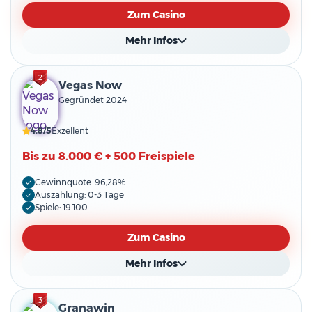
Zum Casino
Mehr Infos
2
Vegas Now
Gegründet 2024
4.8/5
Exzellent
Bis zu 8.000 € + 500 Freispiele
Gewinnquote: 96,28%
Auszahlung: 0-3 Tage
Spiele: 19.100
Zum Casino
Mehr Infos
3
Granawin