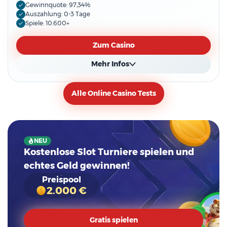
Gewinnquote: 97,34%
Auszahlung: 0-3 Tage
Spiele: 10.600+
Zum Casino
Mehr Infos
Alle Online Casino Tests
NEU
Kostenlose Slot Turniere spielen und
echtes Geld gewinnen!
Preispool
2.000 €
Gratis spielen