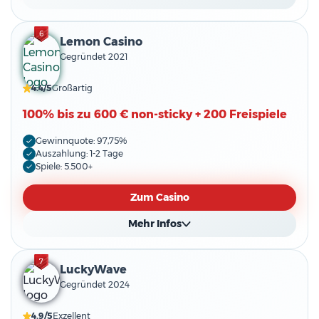
6
Lemon Casino
Gegründet 2021
4.4/5
Großartig
100% bis zu 600 € non-sticky + 200 Freispiele
Gewinnquote: 97,75%
Auszahlung: 1-2 Tage
Spiele: 5.500+
Zum Casino
Mehr Infos
7
LuckyWave
Gegründet 2024
4.9/5
Exzellent