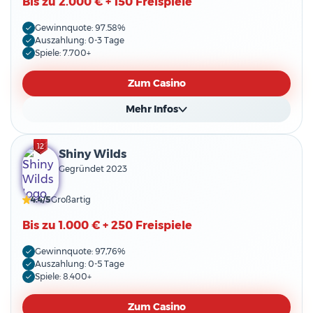
Bis zu 2.000 € + 150 Freispiele
Gewinnquote: 97.58%
Auszahlung: 0-3 Tage
Spiele: 7.700+
Zum Casino
Mehr Infos
12
Shiny Wilds
Gegründet 2023
4.4/5
Großartig
Bis zu 1.000 € + 250 Freispiele
Gewinnquote: 97,76%
Auszahlung: 0-5 Tage
Spiele: 8.400+
Zum Casino