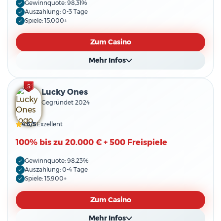
Gewinnquote: 98,31%
Auszahlung: 0-3 Tage
Spiele: 15.000+
Zum Casino
Mehr Infos
5
Lucky Ones
Gegründet 2024
4.6/5
Exzellent
100% bis zu 20.000 € + 500 Freispiele
Gewinnquote: 98,23%
Auszahlung: 0-4 Tage
Spiele: 15.900+
Zum Casino
Mehr Infos