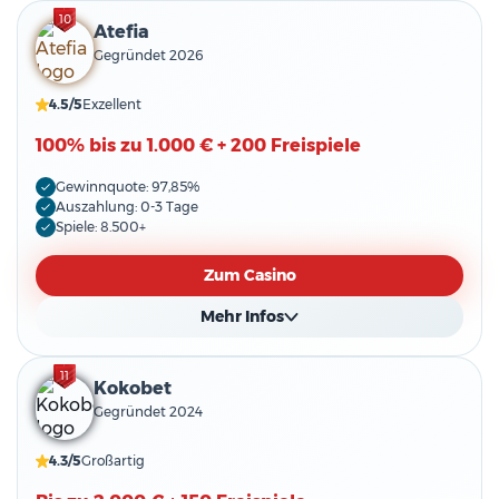
10
Atefia
Gegründet 2026
4.5/5
Exzellent
100% bis zu 1.000 € + 200 Freispiele
Gewinnquote: 97,85%
Auszahlung: 0-3 Tage
Spiele: 8.500+
Zum Casino
Mehr Infos
11
Kokobet
Gegründet 2024
4.3/5
Großartig