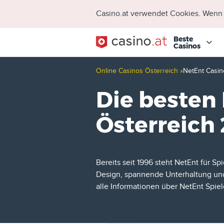
Casino.at verwendet Cookies. Wenn S
Beste
Casinos
Online Casinos Österreich
NetEnt Casin
Echtgeld Cas
Die besten 
Legale Casino
Schnelle Aus
Österreich
Neue Online 
Beste
Bereits seit 1996 steht NetEnt für S
Auszahlungs
Design, spannende Unterhaltung und
Handy Casin
alle Informationen über NetEnt Spie