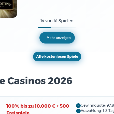
14 von 41 Spielen
Mehr anzeigen
Alle kostenlosen Spiele
e Casinos 2026
Gewinnquote: 97,
100% bis zu 10.000 € + 500
Auszahlung: 1-3 Ta
Freispiele