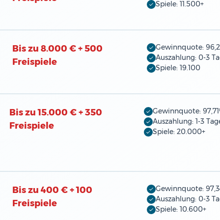
Spiele: 11.500+
Gewinnquote: 96,
Bis zu 8.000 € + 500
Auszahlung: 0-3 T
Freispiele
Spiele: 19.100
Gewinnquote: 97,7
Bis zu 15.000 € + 350
Auszahlung: 1-3 Tag
Freispiele
Spiele: 20.000+
Gewinnquote: 97,
Bis zu 400 € + 100
Auszahlung: 0-3 T
Freispiele
Spiele: 10.600+