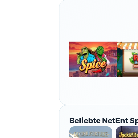
Beliebte NetEnt Sp