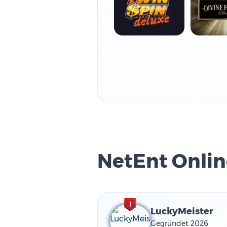
NetEnt Onlin
1
LuckyMeister
Gegründet 2026