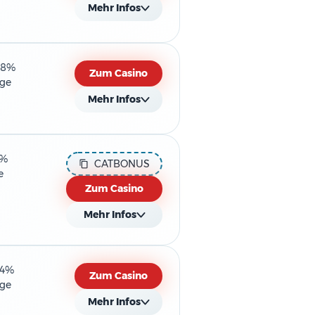
Mehr Infos
28%
Zum Casino
age
Mehr Infos
1%
CATBONUS
e
Zum Casino
Mehr Infos
34%
Zum Casino
age
Mehr Infos