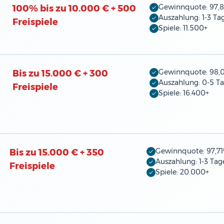
Gewinnquote: 97,
100% bis zu 10.000 € + 500
Auszahlung: 1-3 Ta
Freispiele
Spiele: 11.500+
Gewinnquote: 98,
Bis zu 15.000 € + 300
Auszahlung: 0-5 T
Freispiele
Spiele: 16.400+
Gewinnquote: 97,7
Bis zu 15.000 € + 350
Auszahlung: 1-3 Tag
Freispiele
Spiele: 20.000+