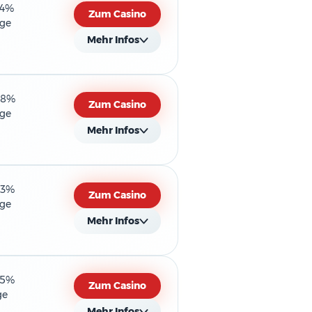
34%
Zum Casino
age
Mehr Infos
28%
Zum Casino
age
Mehr Infos
83%
Zum Casino
age
Mehr Infos
75%
Zum Casino
ge
Mehr Infos