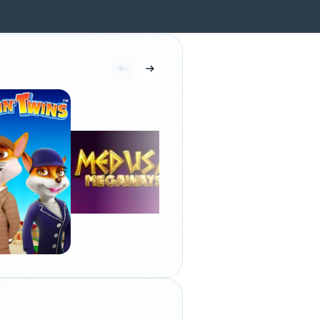
Sofort Casinos
ideo Poker
Eurobon Casinos
rogressive Jackpots
Google Pay Casinos
otto