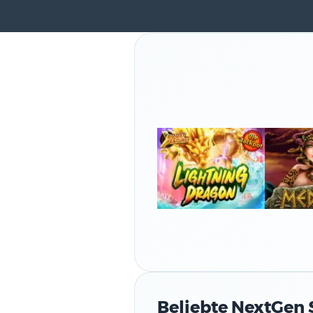
Beliebte NextGen 