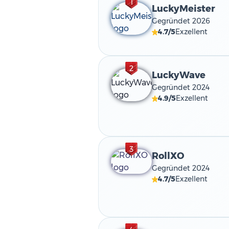
1
LuckyMeister
Gegründet 2026
4.7/5
Exzellent
2
LuckyWave
Gegründet 2024
4.9/5
Exzellent
3
RollXO
Gegründet 2024
4.7/5
Exzellent