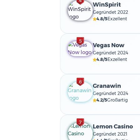
4
WinSpirit
Gegründet 2022
4.8/5
Exzellent
5
Vegas Now
Gegründet 2024
4.8/5
Exzellent
6
Granawin
Gegründet 2024
4.2/5
Großartig
7
Lemon Casino
Gegründet 2021