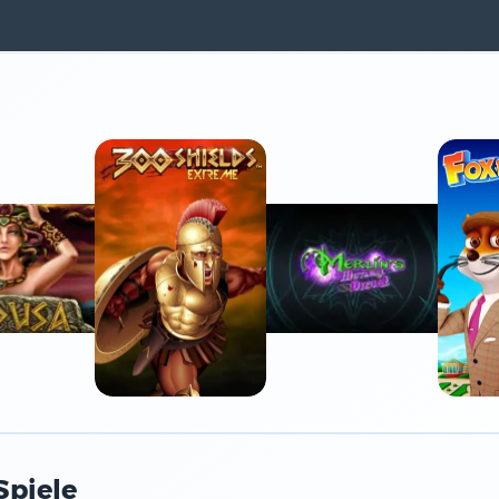
VegasNow
Sweet Bonanza
V
BetAlice
Gates of Olympus
P
SlotRave
Fishin' Frenzy
L
Shiny Wilds
Legacy of Dead
WinSpirit
Aviator Game
Sankra
Chicken Road
RollXO
Spiele