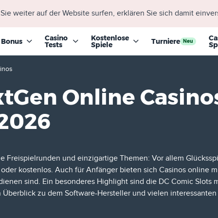
ie weiter auf der Website surfen, erklären Sie sich damit einve
Casino
Kostenlose
Ca
Bonus
Turniere
Neu
Tests
Spiele
Sp
No Deposit Bonus
inos
inos
GranaWin
Roulette kostenlos
S
xtGen Online Casinos
Freispiele
s
LuckyWave
Blackjack kostenlos
R
10 Euro Einzahlung
zahlung
VegaZone
Slots kostenlos
B
 2026
Bonus
Casinos
Lucky Meister
Eye of Horus
L
BC.Game Promo Code
Fugu Casino
Razor Shark
P
e Freispielrunden und einzigartige Themen: Vor allem Glücksspie
BitStarz Promo Code
quoten
SlotsGem
Book of Dead
C
der kostenlos. Auch für Anfänger bieten sich Casinos online mi
Rainbet Promo Code
os
dienen sind. Ein besonderes Highlight sind die DC Comic Slots
Amonbet
Lucky Pharaoh
P
Überblick zu dem Software-Hersteller und vielen interessanten 
Shuffle Promo Code
BiggerZ
Alles Spitze
B