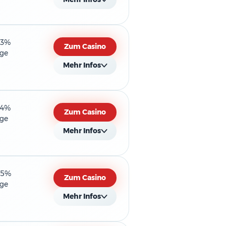
23%
Zum Casino
age
Mehr Infos
84%
Zum Casino
age
Mehr Infos
85%
Zum Casino
age
Mehr Infos