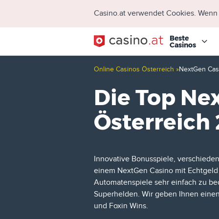
Casino.at verwendet Cookies. Wenn S
Beste
Casinos
Online Casinos Österreich
NextGen Cas
Echtgeld Cas
Die Top Ne
Legale Casino
Schnelle Aus
Österreich
Neue Online 
Beste
Innovative Bonusspiele, verschieden
Auszahlungs
einem NextGen Casino mit Echtgeld o
Handy Casin
Automatenspiele sehr einfach zu be
Superhelden. Wir geben Ihnen einen 
und Foxin Wins.