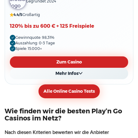
Gegründet 2024
4.4/5
Großartig
120% bis zu 600 € + 125 Freispiele
Gewinnquote: 98,31%
Auszahlung: 0-3 Tage
Spiele: 15.000+
Zum Casino
Mehr Infos
Alle Online Casino Tests
Wie finden wir die besten Play’n Go
Casinos im Netz?
Nach diesen Kriterien bewerten wir die Anbieter