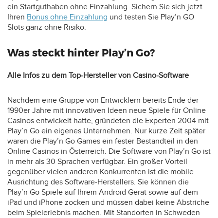
ein Startguthaben ohne Einzahlung. Sichern Sie sich jetzt
Ihren
Bonus ohne Einzahlung
und testen Sie Play’n GO
Slots ganz ohne Risiko.
Was steckt hinter Play’n Go?
Alle Infos zu dem Top-Hersteller von Casino-Software
Nachdem eine Gruppe von Entwicklern bereits Ende der
1990er Jahre mit innovativen Ideen neue Spiele für Online
Casinos entwickelt hatte, gründeten die Experten 2004 mit
Play’n Go ein eigenes Unternehmen. Nur kurze Zeit später
waren die Play’n Go Games ein fester Bestandteil in den
Online Casinos in Österreich. Die Software von Play’n Go ist
in mehr als 30 Sprachen verfügbar. Ein großer Vorteil
gegenüber vielen anderen Konkurrenten ist die mobile
Ausrichtung des Software-Herstellers. Sie können die
Play’n Go Spiele auf Ihrem Android Gerät sowie auf dem
iPad und iPhone zocken und müssen dabei keine Abstriche
beim Spielerlebnis machen. Mit Standorten in Schweden