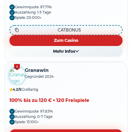
Gewinnquote: 97,71%
Auszahlung: 1-3 Tage
Spiele: 20.000+
CATBONUS
Zum Casino
Mehr Infos
6
Granawin
Gegründet 2024
4.2/5
Großartig
100% bis zu 120 € + 120 Freispiele
Gewinnquote: 97,83%
Auszahlung: 0-7 Tage
Spiele: 13.100+