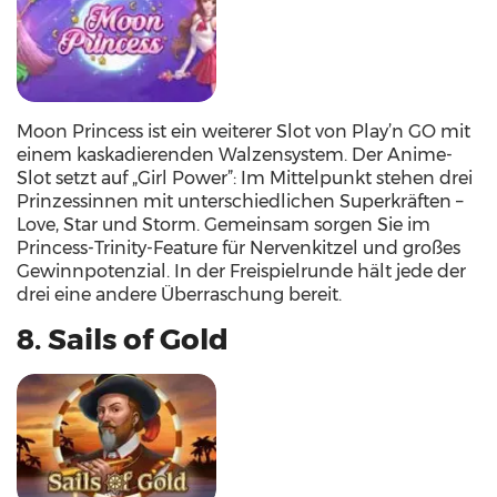
Moon Princess ist ein weiterer Slot von Play’n GO mit
einem kaskadierenden Walzensystem. Der Anime-
Slot setzt auf „Girl Power”: Im Mittelpunkt stehen drei
Prinzessinnen mit unterschiedlichen Superkräften –
Love, Star und Storm. Gemeinsam sorgen Sie im
Princess-Trinity-Feature für Nervenkitzel und großes
Gewinnpotenzial. In der Freispielrunde hält jede der
drei eine andere Überraschung bereit.
8. Sails of Gold