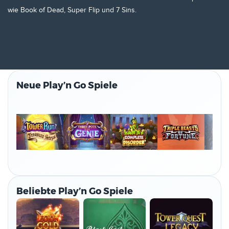
wie Book of Dead, Super Flip und 7 Sins.
Neue Play’n Go Spiele
Beliebte Play’n Go Spiele