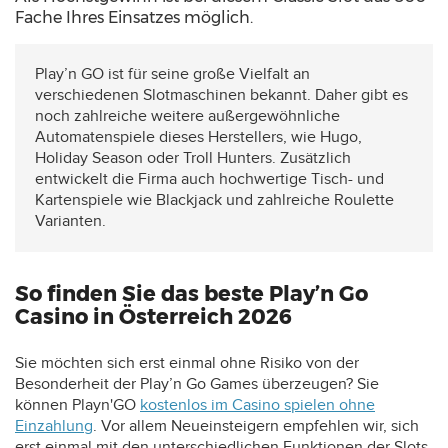
Fache Ihres Einsatzes möglich.
Play’n GO ist für seine große Vielfalt an
verschiedenen Slotmaschinen bekannt. Daher gibt es
noch zahlreiche weitere außergewöhnliche
Automatenspiele dieses Herstellers, wie Hugo,
Holiday Season oder Troll Hunters. Zusätzlich
entwickelt die Firma auch hochwertige Tisch- und
Kartenspiele wie Blackjack und zahlreiche Roulette
Varianten.
So finden Sie das beste Play’n Go
Casino in Österreich 2026
Sie möchten sich erst einmal ohne Risiko von der
Besonderheit der Play’n Go Games überzeugen? Sie
können Playn'GO
kostenlos im Casino spielen ohne
Einzahlung
. Vor allem Neueinsteigern empfehlen wir, sich
erst einmal mit den unterschiedlichen Funktionen der Slots