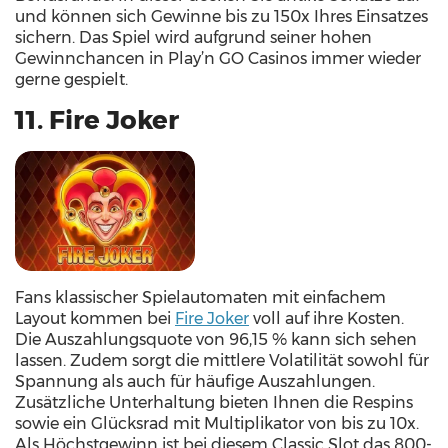
und können sich Gewinne bis zu 150x Ihres Einsatzes
sichern. Das Spiel wird aufgrund seiner hohen
Gewinnchancen in Play’n GO Casinos immer wieder
gerne gespielt.
11. Fire Joker
Fans klassischer Spielautomaten mit einfachem
Layout kommen bei
Fire Joker
voll auf ihre Kosten.
Die Auszahlungsquote von 96,15 % kann sich sehen
lassen. Zudem sorgt die mittlere Volatilität sowohl für
Spannung als auch für häufige Auszahlungen.
Zusätzliche Unterhaltung bieten Ihnen die Respins
sowie ein Glücksrad mit Multiplikator von bis zu 10x.
Als Höchstgewinn ist bei diesem Classic Slot das 800-