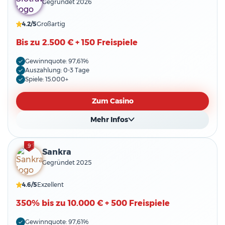
Gegründet 2026
4.2/5
Großartig
Bis zu 2.500 € + 150 Freispiele
Gewinnquote: 97,61%
Auszahlung: 0-3 Tage
Spiele: 15.000+
Zum Casino
Mehr Infos
9
Sankra
Gegründet 2025
4.6/5
Exzellent
350% bis zu 10.000 € + 500 Freispiele
Gewinnquote: 97,61%