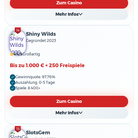
Zum Casino
Mehr Infos
14
Shiny Wilds
Gegründet 2023
4.4/5
Großartig
Bis zu 1.000 € + 250 Freispiele
Gewinnquote: 97,76%
Auszahlung: 0-5 Tage
Spiele: 8.400+
Zum Casino
Mehr Infos
15
SlotsGem