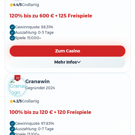
4.4/5
Großartig
120% bis zu 600 € + 125 Freispiele
Gewinnquote: 98,31%
Auszahlung: 0-3 Tage
Spiele: 15.000+
Zum Casino
Mehr Infos
10
Granawin
Gegründet 2024
4.2/5
Großartig
100% bis zu 120 € + 120 Freispiele
Gewinnquote: 97,83%
Auszahlung: 0-7 Tage
Spiele: 13.100+