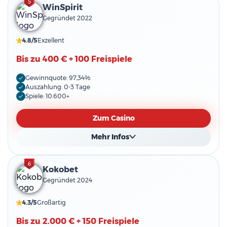
5
WinSpirit
Gegründet 2022
4.8/5
Exzellent
Bis zu 400 € + 100 Freispiele
Gewinnquote: 97,34%
Auszahlung: 0-3 Tage
Spiele: 10.600+
Zum Casino
Mehr Infos
6
Kokobet
Gegründet 2024
4.3/5
Großartig
Bis zu 2.000 € + 150 Freispiele