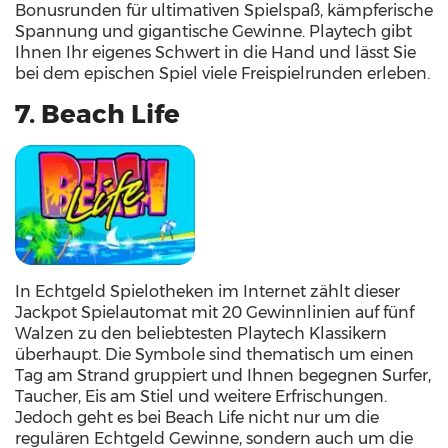
Bonusrunden für ultimativen Spielspaß, kämpferische
Spannung und gigantische Gewinne. Playtech gibt
Ihnen Ihr eigenes Schwert in die Hand und lässt Sie
bei dem epischen Spiel viele Freispielrunden erleben.
7. Beach Life
In Echtgeld Spielotheken im Internet zählt dieser
Jackpot Spielautomat mit 20 Gewinnlinien auf fünf
Walzen zu den beliebtesten Playtech Klassikern
überhaupt. Die Symbole sind thematisch um einen
Tag am Strand gruppiert und Ihnen begegnen Surfer,
Taucher, Eis am Stiel und weitere Erfrischungen.
Jedoch geht es bei Beach Life nicht nur um die
regulären Echtgeld Gewinne, sondern auch um die