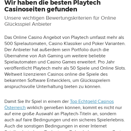
Wir haben die besten Playtech
Casinoseiten gefunden
Unsere wichtigen Bewertungskriterien für Online
Glücksspiel Anbieter
Das Online Casino Angebot von Playtech umfasst mehr als
500 Spielautomaten, Casino Klassiker und Poker Varianten.
Der Anbieter hat außerdem sein Portfolio durch die
Übernahme von Ash Gaming um weitere beliebte
Spielautomaten und Casino Games erweitert. Pro Jahr
veröffentlicht Playtech mehr als 50 Spiele und Online Slots.
Weltweit lizenzieren Casinos online die Spiele des
bekannten Software Entwicklers, um Glücksspielern
anspruchsvolle Unterhaltung bieten zu können.
Damit Sie Ihr Spiel in einem der
Top Echtgeld Casinos
Österreich
wirklich genießen können, kommt es nicht nur
auf eine große Auswahl an Playtech-Titeln an, sondern
auch auf faire Bedingungen und ein sicheres Spielerlebnis.
Auch die sonstigen Bedingungen in einer Internet