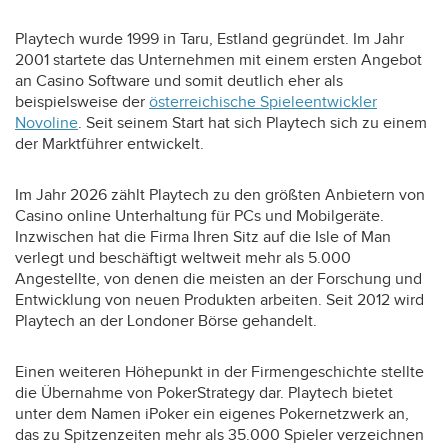
Playtech wurde 1999 in Taru, Estland gegründet. Im Jahr
2001 startete das Unternehmen mit einem ersten Angebot
an Casino Software und somit deutlich eher als
beispielsweise der
österreichische Spieleentwickler
Novoline
. Seit seinem Start hat sich Playtech sich zu einem
der Marktführer entwickelt.
Im Jahr 2026 zählt Playtech zu den größten Anbietern von
Casino online Unterhaltung für PCs und Mobilgeräte.
Inzwischen hat die Firma Ihren Sitz auf die Isle of Man
verlegt und beschäftigt weltweit mehr als 5.000
Angestellte, von denen die meisten an der Forschung und
Entwicklung von neuen Produkten arbeiten. Seit 2012 wird
Playtech an der Londoner Börse gehandelt.
Einen weiteren Höhepunkt in der Firmengeschichte stellte
die Übernahme von PokerStrategy dar. Playtech bietet
unter dem Namen iPoker ein eigenes Pokernetzwerk an,
das zu Spitzenzeiten mehr als 35.000 Spieler verzeichnen