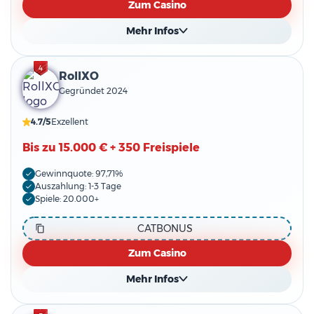
Zum Casino
Mehr Infos
4
RollXO
Gegründet 2024
4.7/5
Exzellent
Bis zu 15.000 € + 350 Freispiele
Gewinnquote: 97,71%
Auszahlung: 1-3 Tage
Spiele: 20.000+
CATBONUS
Zum Casino
Mehr Infos