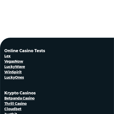
Online Casino Tests
Lex
VegasNow
LuckyWave
WinSpirit
LuckyOnes
Krypto Casinos
Betpanda Casino
Thrill Casino
Cloudbet