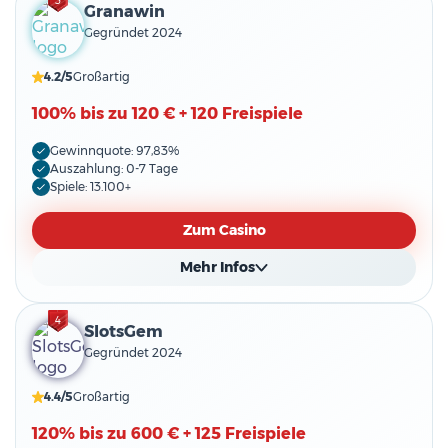
3
Granawin
Gegründet 2024
4.2/5
Großartig
100% bis zu 120 € + 120 Freispiele
Gewinnquote: 97,83%
Auszahlung: 0-7 Tage
Spiele: 13.100+
Zum Casino
Mehr Infos
4
SlotsGem
Gegründet 2024
4.4/5
Großartig
120% bis zu 600 € + 125 Freispiele