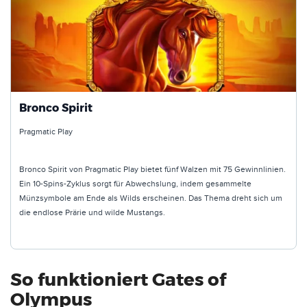
Bronco Spirit
Pragmatic Play
Bronco Spirit von Pragmatic Play bietet fünf Walzen mit 75 Gewinnlinien.
Ein 10-Spins-Zyklus sorgt für Abwechslung, indem gesammelte
Münzsymbole am Ende als Wilds erscheinen. Das Thema dreht sich um
die endlose Prärie und wilde Mustangs.
So funktioniert Gates of
Olympus