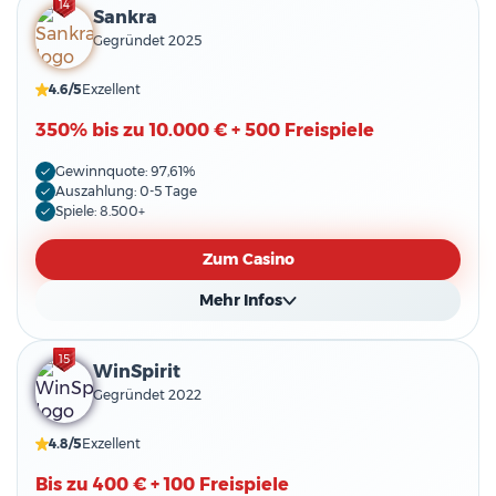
14
Sankra
Gegründet 2025
4.6/5
Exzellent
350% bis zu 10.000 € + 500 Freispiele
Gewinnquote: 97,61%
Auszahlung: 0-5 Tage
Spiele: 8.500+
Zum Casino
Mehr Infos
15
WinSpirit
Gegründet 2022
4.8/5
Exzellent
Bis zu 400 € + 100 Freispiele