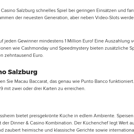
 Casino Salzburg schnelles Spiel bei geringen Einsätzen und fa
tammen der neuesten Generation, aber neben Video-Slots werde
uf jeden Gewinner mindestens 1 Million Euro! Eine Auszahlung 
tionen wie Cashmonday und Speedmystery bieten zusätzliche 
 zehntausend Euro.
no Salzburg
en Sie Macau Baccarat, das genau wie Punto Banco funktioniert
 mit zwei oder drei Karten zu erreichen.
essheim bietet preisgekrönte Küche in edlem Ambiente. Speisen
it der Dinner & Casino Kombination. Der Küchenchef legt Wert au
nd zaubert heimische und klassische Gerichte sowie internationa