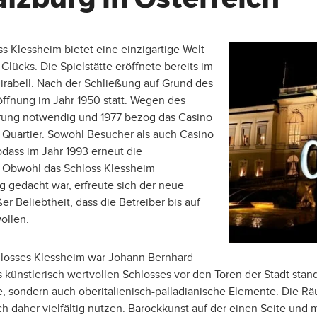
s Klessheim bietet eine einzigartige Welt
Glücks. Die Spielstätte eröffnete bereits im
irabell. Nach der Schließung auf Grund des
ffnung im Jahr 1950 statt. Wegen des
rung notwendig und 1977 bezog das Casino
 Quartier. Sowohl Besucher als auch Casino
odass im Jahr 1993 erneut die
 Obwohl das Schloss Klessheim
g gedacht war, erfreute sich der neue
er Beliebtheit, dass die Betreiber bis auf
ollen.
hlosses Klessheim war Johann Bernhard
 künstlerisch wertvollen Schlosses vor den Toren der Stadt stan
te, sondern auch oberitalienisch-palladianische Elemente. Die 
ch daher vielfältig nutzen. Barockkunst auf der einen Seite und