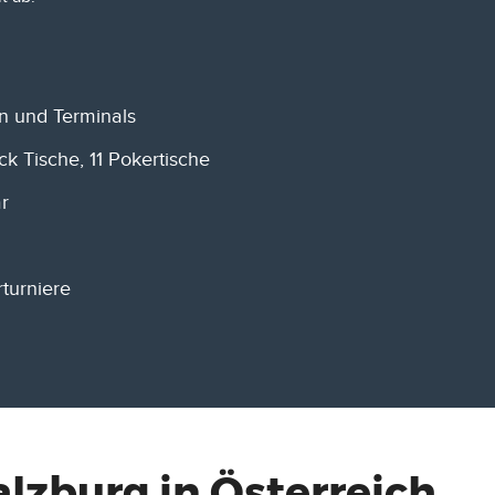
VegasNow
Sweet Bonanza
V
BetAlice
Gates of Olympus
P
SlotRave
Fishin' Frenzy
L
n und Terminals
Shiny Wilds
Legacy of Dead
ck Tische, 11 Pokertische
WinSpirit
Aviator Game
r
Sankra
Chicken Road
RollXO
turniere
alzburg in Österreich