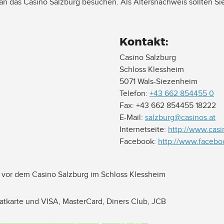
an das Casino Salzburg besuchen. Als Altersnachweis sollten Sie
Kontakt:
Casino Salzburg
Schloss Klessheim
5071 Wals-Siezenheim
Telefon:
+43 662 854455 0
Fax: +43 662 854455 18222
E-Mail:
salzburg@casinos.at
Internetseite:
http://www.casi
Facebook:
http://www.facebo
n vor dem Casino Salzburg im Schloss Klessheim
atkarte und VISA, MasterCard, Diners Club, JCB