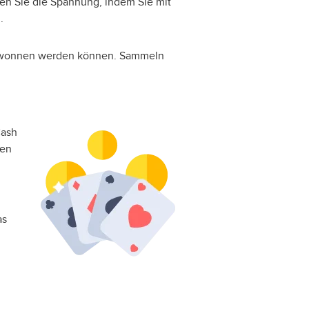
en Sie die Spannung, indem Sie mit
.
h gewonnen werden können. Sammeln
Cash
men
as