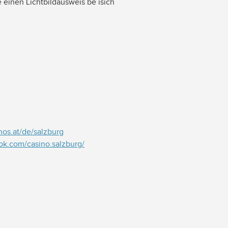
 einen Lichtbildausweis be isich
nos.at/de/salzburg
ok.com/casino.salzburg/