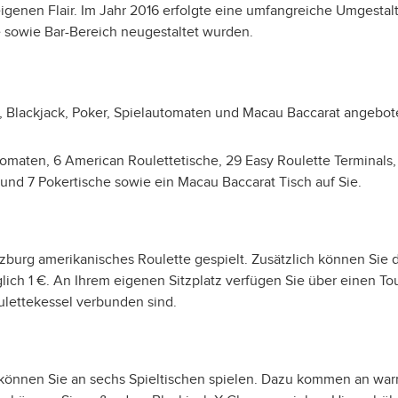
igenen Flair. Im Jahr 2016 erfolgte eine umfangreiche Umgestalt
sowie Bar-Bereich neugestaltet wurden.
, Blackjack, Poker, Spielautomaten und Macau Baccarat angebot
omaten, 6 American Roulettetische, 29 Easy Roulette Terminals,
 und 7 Pokertische sowie ein Macau Baccarat Tisch auf Sie.
zburg amerikanisches Roulette gespielt. Zusätzlich können Sie d
iglich 1 €. An Ihrem eigenen Sitzplatz verfügen Sie über einen
ulettekessel verbunden sind.
1 können Sie an sechs Spieltischen spielen. Dazu kommen an wa