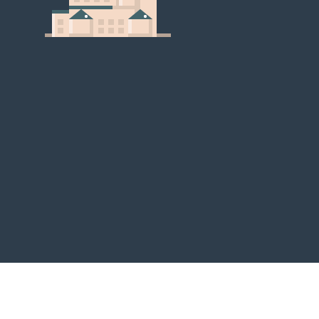
Sofort Casinos
ideo Poker
Eurobon Casinos
rogressive Jackpots
Google Pay Casinos
otto