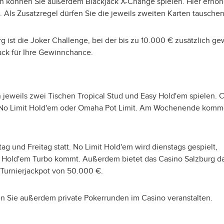
n können Sie außerdem Blackjack X-Change spielen. Hier erhöh
 Als Zusatzregel dürfen Sie die jeweils zweiten Karten tauschen
rg ist die Joker Challenge, bei der bis zu 10.000 € zusätzlic
jack für Ihre Gewinnchance.
jeweils zwei Tischen Tropical Stud und Easy Hold'em spielen. 
s No Limit Hold'em oder Omaha Pot Limit. Am Wochenende kom
ag und Freitag statt. No Limit Hold'em wird dienstags gespielt,
 Hold'em Turbo kommt. Außerdem bietet das Casino Salzburg d
 Turnierjackpot von 50.000 €.
 Sie außerdem private Pokerrunden im Casino veranstalten.