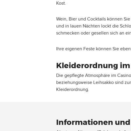
Kost.
Wein, Bier und Cocktails können Si
und in lauen Nächten lockt die Schlo
schmecken oder gesellen sich an ein
Ihre eigenen Feste können Sie ebenf
Kleiderordnung im
Die gepflegte Atmosphäre im Casino
beziehungsweise Leihsakko sind zum 
Kleiderordnung.
Informationen und