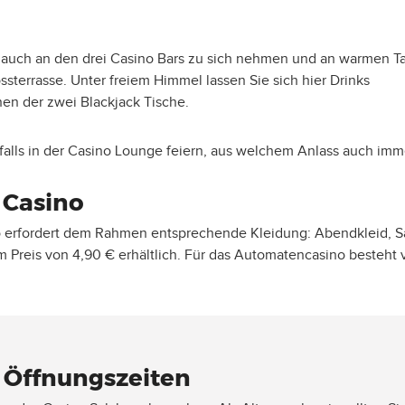
e auch an den drei Casino Bars zu sich nehmen und an warmen T
ssterrasse. Unter freiem Himmel lassen Sie sich hier Drinks
en der zwei Blackjack Tische.
alls in der Casino Lounge feiern, aus welchem Anlass auch imm
 Casino
 erfordert dem Rahmen entsprechende Kleidung: Abendkleid, Sak
Preis von 4,90 € erhältlich. Für das Automatencasino besteht v
 Öffnungszeiten