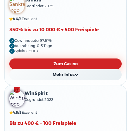
Gegründet 2025
4.6/5
Exzellent
350% bis zu 10.000 € + 500 Freispiele
Gewinnquote: 97,61%
Auszahlung: 0-5 Tage
Spiele: 8.500+
Zum Casino
Mehr Infos
15
WinSpirit
Gegründet 2022
4.8/5
Exzellent
Bis zu 400 € + 100 Freispiele