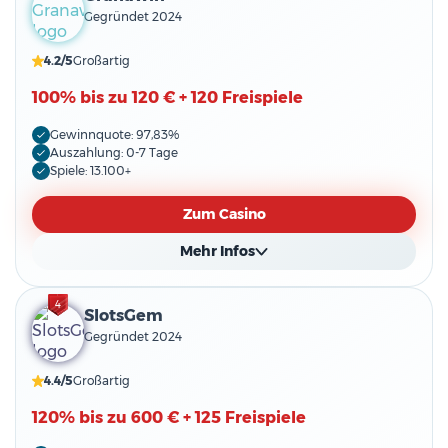
Gegründet 2024
4.2/5
Großartig
100% bis zu 120 € + 120 Freispiele
Gewinnquote: 97,83%
Auszahlung: 0-7 Tage
Spiele: 13.100+
Zum Casino
Mehr Infos
4
SlotsGem
Gegründet 2024
4.4/5
Großartig
120% bis zu 600 € + 125 Freispiele