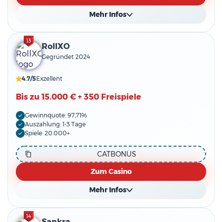
Mehr Infos
13
RollXO
Gegründet 2024
4.7/5
Exzellent
Bis zu 15.000 € + 350 Freispiele
Gewinnquote: 97,71%
Auszahlung: 1-3 Tage
Spiele: 20.000+
CATBONUS
Zum Casino
Mehr Infos
14
Sankra