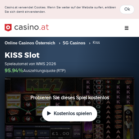
Casino.at verwendet Cookies. Wenn Sie weiter auf der Website surfen, erklären
Ok
Sie sich damit einverstanden.
Kiss
Online Casinos Österreich
SG Casinos
KISS Slot
Spielautomat von WMS 2026
95.94%
Auszahlungsquote (RTP)
Probieren Sie dieses Spiel kostenlos
Kostenlos spielen