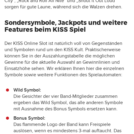
City“, „Rock and Roll All Nite“ und „Shout it Out Loud“
sorgen für gute Laune, während sich die Walzen drehen.
Sondersymbole, Jackpots und weitere
Features beim KISS Spiel
Der KISS Online Slot ist natürlich voll von Gegenständen
und Symbolen rund um den KISS Kult. Praktischerweise
können Sie in der Auszahlungstabelle die möglichen
Gewinne für die aktuelle Auswahl an Gewinnlinien und
Einsatzhöhe sehen. Wir erklären Ihnen hier die einzelnen
Symbole sowie weitere Funktionen des Spielautomaten:
Wild Symbol:
Die Gesichter der vier Band-Mitglieder zusammen
ergeben das Wild Symbol, das alle anderen Symbole
mit Ausnahme des Bonus Symbols ersetzen kann.
Bonus Symbol:
Das flammende Logo der Band kann Freispiele
auslösen, wenn es mindestens 3-mal auftaucht. Das