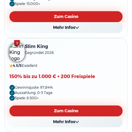
Spiele: 15.000+
Zum Casino
Mehr Infos
9
Slim King
Gegründet 2026
4.5/5
Exzellent
150% bis zu 1.000 € + 200 Freispiele
Gewinnquote: 97,84%
Auszahlung: 0-3 Tage
Spiele: 8.500+
Zum Casino
Mehr Infos