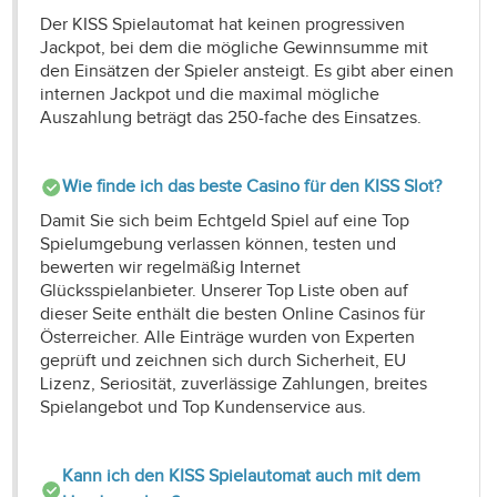
Der KISS Spielautomat hat keinen progressiven
Jackpot, bei dem die mögliche Gewinnsumme mit
den Einsätzen der Spieler ansteigt. Es gibt aber einen
internen Jackpot und die maximal mögliche
Auszahlung beträgt das 250-fache des Einsatzes.
Wie finde ich das beste Casino für den KISS Slot?
Damit Sie sich beim Echtgeld Spiel auf eine Top
Spielumgebung verlassen können, testen und
bewerten wir regelmäßig Internet
Glücksspielanbieter. Unserer Top Liste oben auf
dieser Seite enthält die besten Online Casinos für
Österreicher. Alle Einträge wurden von Experten
geprüft und zeichnen sich durch Sicherheit, EU
Lizenz, Seriosität, zuverlässige Zahlungen, breites
Spielangebot und Top Kundenservice aus.
Kann ich den KISS Spielautomat auch mit dem