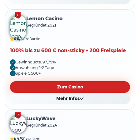
6
Lemon Casino
Gegründet 2021
4.4/5
Großartig
100% bis zu 600 € non-sticky + 200 Freispiele
Gewinnquote: 97,75%
Auszahlung: 1-2 Tage
Spiele: 5.500+
Zum Casino
Mehr Infos
7
LuckyWave
Gegründet 2024
4.9/5
Exzellent