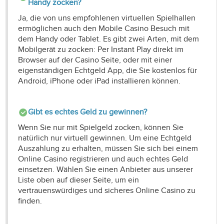
Handy zocken?
Ja, die von uns empfohlenen virtuellen Spielhallen
ermöglichen auch den Mobile Casino Besuch mit
dem Handy oder Tablet. Es gibt zwei Arten, mit dem
Mobilgerät zu zocken: Per Instant Play direkt im
Browser auf der Casino Seite, oder mit einer
eigenständigen Echtgeld App, die Sie kostenlos für
Android, iPhone oder iPad installieren können.
Gibt es echtes Geld zu gewinnen?
Wenn Sie nur mit Spielgeld zocken, können Sie
natürlich nur virtuell gewinnen. Um eine Echtgeld
Auszahlung zu erhalten, müssen Sie sich bei einem
Online Casino registrieren und auch echtes Geld
einsetzen. Wählen Sie einen Anbieter aus unserer
Liste oben auf dieser Seite, um ein
vertrauenswürdiges und sicheres Online Casino zu
finden.