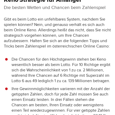
Die besten Wetten und Chancen beim Zahlenspiel
Gibt es beim Lotto ein unfehlbares System, nachdem Sie
spielen können? Nein, und genauso verhält es sich auch
beim Online Keno. Allerdings heißt das nicht, dass Sie nicht
strategisch vorgehen können, um Ihre Chancen
aufzubessern. Halten Sie sich an die folgenden Tipps und
Tricks beim Zahlenspiel im österreichischen Online Casino:
Die Chancen für den Höchstgewinn stehen bei Keno
wesentlich besser als beim Lotto. Für 10 Richtige ergibt
sich die Wahrscheinlichkeit von 1 zu ca. 2 Millionen,
während Ihre Chancen auf 6 Richtige mit Superzahl im
Lotto 6 aus 49 lediglich 1 zu ca. 139 Millionen betragen.
Ihre Gewinnmöglichkeiten variieren mit der Anzahl der
getippten Zahlen, doch für jede Zahl müssen Sie auch
einen Einsatz leisten. In drei Fällen stehen die
Chancen am besten, Ihren Einsatz oder wenigstens
einen Teil wiederzugewinnen. Für vier getippte Zahlen