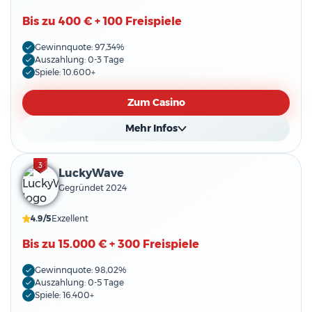
Bis zu 400 € + 100 Freispiele
Gewinnquote: 97,34%
Auszahlung: 0-3 Tage
Spiele: 10.600+
Zum Casino
Mehr Infos
3
LuckyWave
Gegründet 2024
4.9/5
Exzellent
Bis zu 15.000 € + 300 Freispiele
Gewinnquote: 98,02%
Auszahlung: 0-5 Tage
Spiele: 16.400+