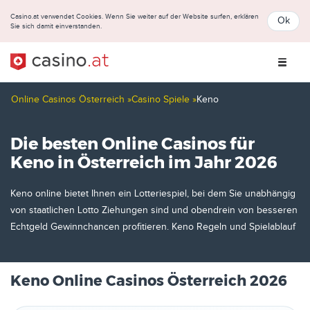
Casino.at verwendet Cookies. Wenn Sie weiter auf der Website surfen, erklären
Ok
Sie sich damit einverstanden.
Online Casinos Österreich
Casino Spiele
Keno
Die besten Online Casinos für
Keno in Österreich im Jahr 2026
Keno online bietet Ihnen ein Lotteriespiel, bei dem Sie unabhängig
von staatlichen Lotto Ziehungen sind und obendrein von besseren
Echtgeld Gewinnchancen profitieren. Keno Regeln und Spielablauf
sind ganz einfach zu lernen. Hier erfahren Sie alles über den
Ursprung, die Spielweise und Varianten von Keno. Außerdem
haben wir die eine Liste der besten Online Casinos für Sie, bei
Keno Online Casinos Österreich 2026
denen Sie Keno online spielen können.