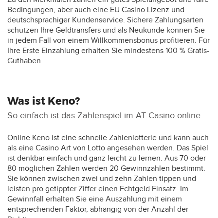
Bedingungen, aber auch eine EU Casino Lizenz und
deutschsprachiger Kundenservice. Sichere Zahlungsarten
schützen Ihre Geldtransfers und als Neukunde können Sie
in jedem Fall von einem Willkommensbonus profitieren. Für
Ihre Erste Einzahlung erhalten Sie mindestens 100 % Gratis-
Guthaben.
Was ist Keno?
So einfach ist das Zahlenspiel im AT Casino online
Online Keno ist eine schnelle Zahlenlotterie und kann auch
als eine Casino Art von Lotto angesehen werden. Das Spiel
ist denkbar einfach und ganz leicht zu lernen. Aus 70 oder
80 möglichen Zahlen werden 20 Gewinnzahlen bestimmt.
Sie können zwischen zwei und zehn Zahlen tippen und
leisten pro getippter Ziffer einen Echtgeld Einsatz. Im
Gewinnfall erhalten Sie eine Auszahlung mit einem
entsprechenden Faktor, abhängig von der Anzahl der