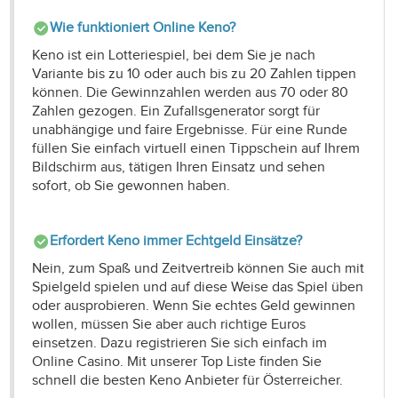
Wie funktioniert Online Keno?
Keno ist ein Lotteriespiel, bei dem Sie je nach
Variante bis zu 10 oder auch bis zu 20 Zahlen tippen
können. Die Gewinnzahlen werden aus 70 oder 80
Zahlen gezogen. Ein Zufallsgenerator sorgt für
unabhängige und faire Ergebnisse. Für eine Runde
füllen Sie einfach virtuell einen Tippschein auf Ihrem
Bildschirm aus, tätigen Ihren Einsatz und sehen
sofort, ob Sie gewonnen haben.
Erfordert Keno immer Echtgeld Einsätze?
Nein, zum Spaß und Zeitvertreib können Sie auch mit
Spielgeld spielen und auf diese Weise das Spiel üben
oder ausprobieren. Wenn Sie echtes Geld gewinnen
wollen, müssen Sie aber auch richtige Euros
einsetzen. Dazu registrieren Sie sich einfach im
Online Casino. Mit unserer Top Liste finden Sie
schnell die besten Keno Anbieter für Österreicher.