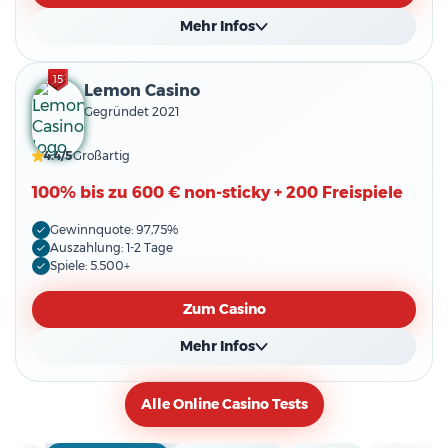
Mehr Infos
15
Lemon Casino
Gegründet 2021
4.4/5
Großartig
100% bis zu 600 € non-sticky + 200 Freispiele
Gewinnquote: 97,75%
Auszahlung: 1-2 Tage
Spiele: 5.500+
Zum Casino
Mehr Infos
Alle Online Casino Tests