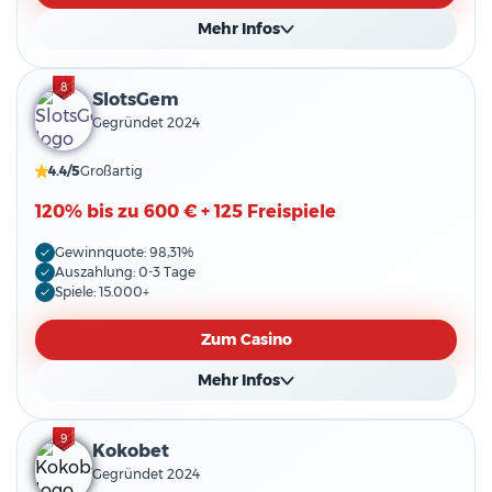
Mehr Infos
8
SlotsGem
Gegründet 2024
4.4/5
Großartig
120% bis zu 600 € + 125 Freispiele
Gewinnquote: 98,31%
Auszahlung: 0-3 Tage
Spiele: 15.000+
Zum Casino
Mehr Infos
9
Kokobet
Gegründet 2024