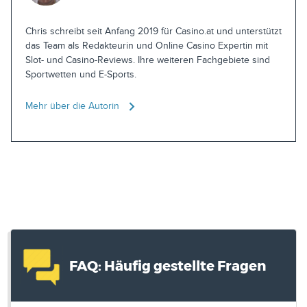
Chris schreibt seit Anfang 2019 für Casino.at und unterstützt
das Team als Redakteurin und Online Casino Expertin mit
Slot- und Casino-Reviews. Ihre weiteren Fachgebiete sind
Sportwetten und E-Sports.
Mehr über die Autorin
FAQ: Häufig gestellte Fragen