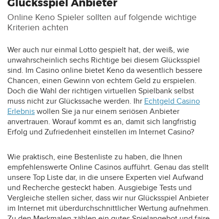
Glücksspiel Anbieter
Online Keno Spieler sollten auf folgende wichtige
Kriterien achten
Wer auch nur einmal Lotto gespielt hat, der weiß, wie
unwahrscheinlich sechs Richtige bei diesem Glücksspiel
sind. Im Casino online bietet Keno da wesentlich bessere
Chancen, einen Gewinn von echtem Geld zu erspielen.
Doch die Wahl der richtigen virtuellen Spielbank selbst
muss nicht zur Glückssache werden. Ihr
Echtgeld Casino
Erlebnis
wollen Sie ja nur einem seriösen Anbieter
anvertrauen. Worauf kommt es an, damit sich langfristig
Erfolg und Zufriedenheit einstellen im Internet Casino?
Wie praktisch, eine Bestenliste zu haben, die Ihnen
empfehlenswerte Online Casinos aufführt. Genau das stellt
unsere Top Liste dar, in die unsere Experten viel Aufwand
und Recherche gesteckt haben. Ausgiebige Tests und
Vergleiche stellen sicher, dass wir nur Glücksspiel Anbieter
im Internet mit überdurchschnittlicher Wertung aufnehmen.
Zu den Merkmalen zählen ein gutes Spielangebot und faire