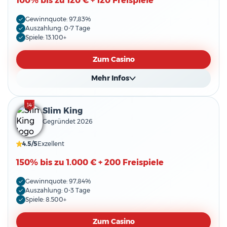
100% bis zu 120 € + 120 Freispiele
Gewinnquote: 97,83%
Auszahlung: 0-7 Tage
Spiele: 13.100+
Zum Casino
Mehr Infos
14
Slim King
Gegründet 2026
4.5/5
Exzellent
150% bis zu 1.000 € + 200 Freispiele
Gewinnquote: 97,84%
Auszahlung: 0-3 Tage
Spiele: 8.500+
Zum Casino