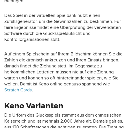
Richtigen.
Das Spiel in der virtuellen Spielbank nutzt einen
Zufallsgenerator, um die Gewinnzahlen zu bestimmen. Für
faire Ergebnisse findet eine Überprüfung der verwendeten
Software durch die Glücksspielaufsicht und
Kontrollorganisationen statt.
Auf einem Spielschein auf Ihrem Bildschirm können Sie die
Zahlen elektronisch ankreuzen und Ihren Einsatz bringen,
danach findet die Ziehung statt. Im Gegensatz zu
herkömmlichen Lotterien müssen nie auf eine Ziehung
warten und können so oft hintereinander spielen, wie Sie
wollen. Damit ist Keno online genauso spannend wie
Scratch Cards
.
Keno Varianten
Die Urform des Glücksspiels stammt aus dem chinesischen
Kaiserreich und ist mehr als 2.000 Jahre alt. Damals galt es,
aus 120 Schriftzeichen die richtigen zu erraten. Die Ziehung