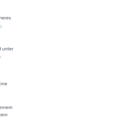
cheres
-
 unter
.
Eine
 einem
kein