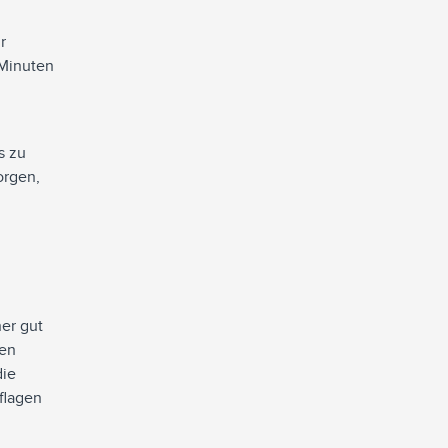
r
 Minuten
s zu
orgen,
ner gut
hen
die
flagen