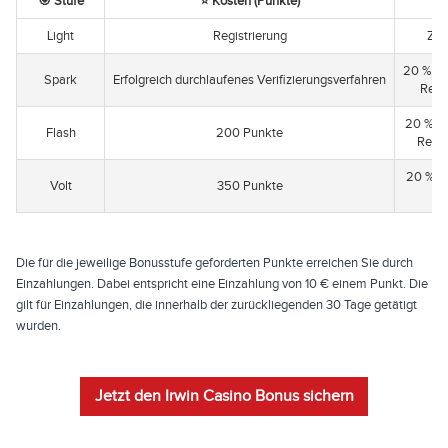
🎯 Stufe
⭐️ Kosten (Punkte)
Light
Registrierung
Zug
20 % Ca
Spark
Erfolgreich durchlaufenes Verifizierungsverfahren
Relo
20 % C
Flash
200 Punkte
Reloa
20 % C
Volt
350 Punkte
Die für die jeweilige Bonusstufe geforderten Punkte erreichen Sie durch
Einzahlungen. Dabei entspricht eine Einzahlung von 10 € einem Punkt. Die
gilt für Einzahlungen, die innerhalb der zurückliegenden 30 Tage getätigt
wurden.
Jetzt den Irwin Casino Bonus sichern