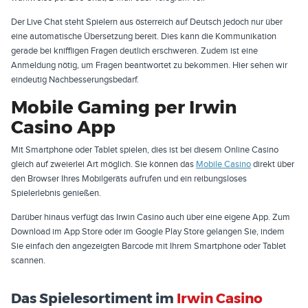
Der Live Chat steht Spielern aus österreich auf Deutsch jedoch nur über
eine automatische Übersetzung bereit. Dies kann die Kommunikation
gerade bei kniffligen Fragen deutlich erschweren. Zudem ist eine
Anmeldung nötig, um Fragen beantwortet zu bekommen. Hier sehen wir
eindeutig Nachbesserungsbedarf.
Mobile Gaming per Irwin
Casino App
Mit Smartphone oder Tablet spielen, dies ist bei diesem Online Casino
gleich auf zweierlei Art möglich. Sie können das
Mobile Casino
direkt über
den Browser Ihres Mobilgeräts aufrufen und ein reibungsloses
Spielerlebnis genießen.
Darüber hinaus verfügt das Irwin Casino auch über eine eigene App. Zum
Download im App Store oder im Google Play Store gelangen Sie, indem
Sie einfach den angezeigten Barcode mit Ihrem Smartphone oder Tablet
scannen.
Das Spielesortiment im
Irwin Casino