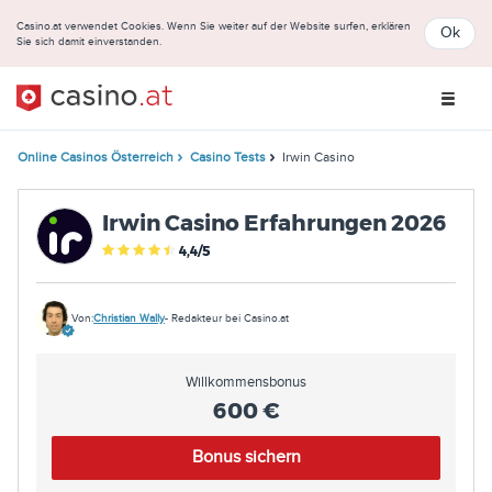
Casino.at verwendet Cookies. Wenn Sie weiter auf der Website surfen, erklären
Ok
Sie sich damit einverstanden.
Online Casinos Österreich
Casino Tests
Irwin Casino
Irwin Casino
Erfahrungen 2026
4,4
/5
Von:
Christian Wally
- Redakteur bei Casino.at
Willkommensbonus
600 €
Bonus sichern