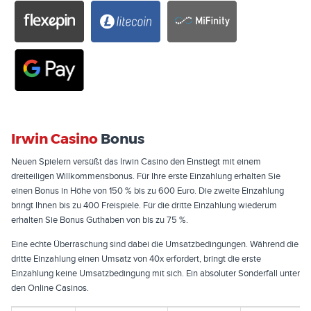
Irwin Casino
Bonus
Neuen Spielern versüßt das Irwin Casino den Einstiegt mit einem
dreiteiligen Willkommensbonus. Für Ihre erste Einzahlung erhalten Sie
einen Bonus in Höhe von 150 % bis zu 600 Euro. Die zweite Einzahlung
bringt Ihnen bis zu 400 Freispiele. Für die dritte Einzahlung wiederum
erhalten Sie Bonus Guthaben von bis zu 75 %.
Eine echte Überraschung sind dabei die Umsatzbedingungen. Während die
dritte Einzahlung einen Umsatz von 40x erfordert, bringt die erste
Einzahlung keine Umsatzbedingung mit sich. Ein absoluter Sonderfall unter
den Online Casinos.