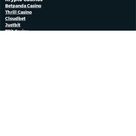
Betpanda Casino
Thrill Casino
Cloudbet
Justbit
7Bit Casino
BC Game
Softwareanbieter
Pragmatic Play
Merkur
Novoline
Netent
Big Time Gaming
Hacksaw Gaming
Spielbanken Österreich
Casino Baden
Casino Velden
Casino Wien