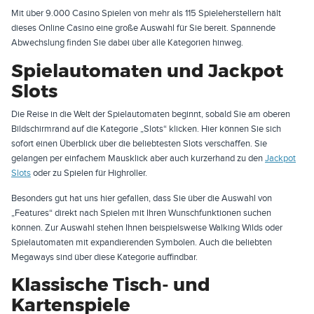
Mit über 9.000 Casino Spielen von mehr als 115 Spieleherstellern hält
dieses Online Casino eine große Auswahl für Sie bereit. Spannende
Abwechslung finden Sie dabei über alle Kategorien hinweg.
Spielautomaten und Jackpot
Slots
Die Reise in die Welt der Spielautomaten beginnt, sobald Sie am oberen
Bildschirmrand auf die Kategorie „Slots“ klicken. Hier können Sie sich
sofort einen Überblick über die beliebtesten Slots verschaffen. Sie
gelangen per einfachem Mausklick aber auch kurzerhand zu den
Jackpot
Slots
oder zu Spielen für Highroller.
Besonders gut hat uns hier gefallen, dass Sie über die Auswahl von
„Features“ direkt nach Spielen mit Ihren Wunschfunktionen suchen
können. Zur Auswahl stehen Ihnen beispielsweise Walking Wilds oder
Spielautomaten mit expandierenden Symbolen. Auch die beliebten
Megaways sind über diese Kategorie auffindbar.
Klassische Tisch- und
Kartenspiele