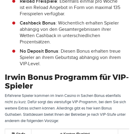
Reload Freispiele
: Ebenfalls einmal pro Woche
ist ein Reload Angebot in Form von maximal 135
Freispielen verfügbar.
Cashback Bonus
: Wöchentlich erhalten Spieler
abhängig von den Gesamtergebnissen ihrer
Wetten Cashback in unterschiedlichen
Prozentsätzen.
No Deposit Bonus
: Diesen Bonus erhalten treue
Spieler an ihrem Geburtstag abhängig von ihrem
VIP-Level.
Irwin Bonus Programm für VIP-
Spieler
Erfahrene Spieler kommen im Irwin Casino in Sachen Bonus ebenfalls
nicht zu kurz. Dafür sorgt das vierstufige VIP-Programm, bei dem Sie sich
weitere Extras sichern können. Allerdings gibt es hier kein Bonus
Guthaben. Stattdessen bietet Ihnen der Betreiber je nach VIP-Stufe unter
anderem die folgenden Vorzüge: