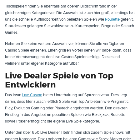
Tischspiele finden Sie ebenfalls am oberen Bildschirmrand in der
gleichnamigen Kategorie vor. Die Auswahl ist auch hier groß, allerdings hat
uns die schnelle Auffindbarkeit von beliebten Spielen wie
Roulette
gefehlt.
Stattdessen gelangen Sie wahlweise zu Kartenspielen, Bingo oder Scratch
Games.
Nehmen Sie keine weitere Auswahl vor, können Sie alle verfügbaren
Casino Spiele einsehen. Einen großen Vorteil sehen wir dabei darin, dass
keine Vermischung mit den Live Casino Spielen erfolgt. Diese sind
vielmehr unter eigener Kategorie aufrufbar.
Live Dealer Spiele von Top
Entwicklern
Das Irwin
Live Casino
bietet Unterhaltung auf Spitzenniveau. Dies liegt
daran, dass hier ausschließlich Spiele von Top Anbietern wie Pragmatic
Play, Evolution Gaming oder Playtech angeboten werden. Den direkten
Einstieg in das Angebot an populären Spielen wie Blackjack, Roulette
sowie Poker ermöglicht die eigene Live Spielkategorie.
Unter den über 650 Live Dealer Titeln finden sich zudem Spielshows mit
eigener Kategorie. Dazu gehören beliebte Games wie Stock Market oder