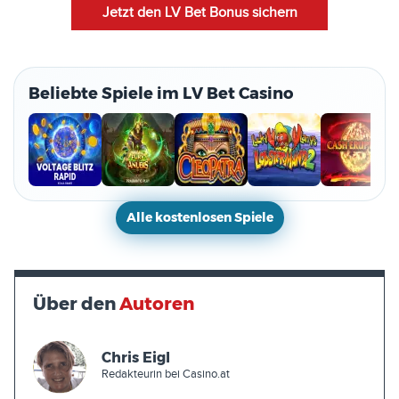
Jetzt den LV Bet Bonus sichern
Beliebte Spiele im LV Bet Casino
Alle kostenlosen Spiele
Über den
Autoren
Chris Eigl
Redakteurin bei Casino.at