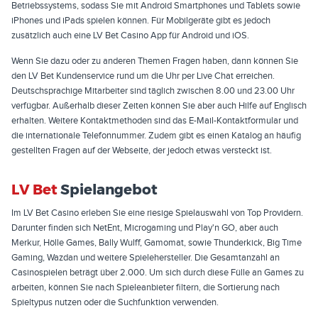
Betriebssystems, sodass Sie mit Android Smartphones und Tablets sowie
iPhones und iPads spielen können. Für Mobilgeräte gibt es jedoch
zusätzlich auch eine LV Bet Casino App für Android und iOS.
Wenn Sie dazu oder zu anderen Themen Fragen haben, dann können Sie
den LV Bet Kundenservice rund um die Uhr per Live Chat erreichen.
Deutschsprachige Mitarbeiter sind täglich zwischen 8.00 und 23.00 Uhr
verfügbar. Außerhalb dieser Zeiten können Sie aber auch Hilfe auf Englisch
erhalten. Weitere Kontaktmethoden sind das E-Mail-Kontaktformular und
die internationale Telefonnummer. Zudem gibt es einen Katalog an häufig
gestellten Fragen auf der Webseite, der jedoch etwas versteckt ist.
LV Bet
Spielangebot
Im LV Bet Casino erleben Sie eine riesige Spielauswahl von Top Providern.
Darunter finden sich NetEnt, Microgaming und Play'n GO, aber auch
Merkur, Hölle Games, Bally Wulff, Gamomat, sowie Thunderkick, Big Time
Gaming, Wazdan und weitere Spielehersteller. Die Gesamtanzahl an
Casinospielen beträgt über 2.000. Um sich durch diese Fülle an Games zu
arbeiten, können Sie nach Spieleanbieter filtern, die Sortierung nach
Spieltypus nutzen oder die Suchfunktion verwenden.