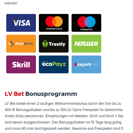
können.
LV Bet
Bonusprogramm
LV Bet bietet einen 2-stufigen Willkommensbonus durch den Sie bis zu
400 € Bonusguthaben und bis zu 100 LV Spins Freispiele für bestimmte
Video Slots bekommen. Einzahlungen mit Neteller, Skrill und Skrill 1-Tap
sind davon ausgeschlossen. Das Bonusguthaben ist 15 Tage lang gültig
und muss 40-mal durchgespielt werden. Gewinne aus Freispielen sind 5