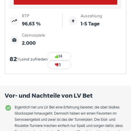
RTP
Auszahlung
96,63 %
1-5 Tage
Casinospiele
2.000
14
82
%
sind zufrieden
3
Vor- und Nachteile von LV Bet
Eigentlich hat uns LV Bet eine Erfahrung bereitet, die über bloßes
Glücksspiel hinausgeht. Dennoch haben wir einen Favoriten im
Serviceangebot und zwar ist das der Turnierplan. Die Slot- und
Roulette-Turniere machen einfach nur Spaß und sorgen dafür, dass