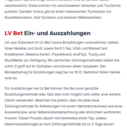
verantwortlich. Diese können mit verschiedenen Varianten und Tischlimits
punkten. Darüber hinaus gibt es einen interessanten Turnierplan mit
Rouletteturnieren, Slot-Turnieren und weiteren Wettbewerben.
LV Bet
Ein- und Auszahlungen
Um aus Österreich im LV Bet Casino Einzahlungen vorzunehmen, stehen
Ihnen Neteller und Skrill, sowie Skrill 1-Tap, VISA und MasterCard
Kreditkarten, Maestro Karten, Paysafecard, ecoPayz, Trustly und
MuchBetter zur Verfügung. Mit sämtlichen Zahlungsmethoden haben Sie
sofort Zugriff auf Ihr Guthaben und können direkt losspielen. Der
Mindestbetrag für Einzahlungen liegt bei nur 10 €. Gebühren fallen hierbei
nicht an.
Für Auszahlungen bei LV Bet können Sie die zuvor genutzte
Einzahlungsmethode oder, falls dies nicht möglich sein sollte, eine weitere
Option verwenden. Beachten Sie jedoch, dass Sie jede neue
Zahlungsmethode für Abhebungen mit einem Identitätsnachweis wie einer
Ausweiskopie, einer Nebenkostenabrechnung oder ähnlichem verifizieren
müssen. Dieser Prozess dauert normalerweise einen Tag, sodass
Gewinnauszahlungen je nach Zahlungsmethode bis zu 5 Tage dauern