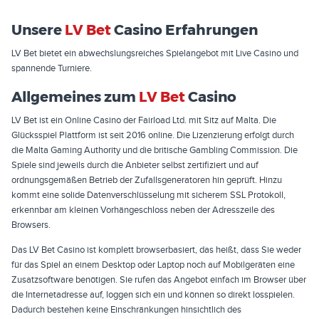
Unsere
LV Bet
Casino Erfahrungen
LV Bet bietet ein abwechslungsreiches Spielangebot mit Live Casino und
spannende Turniere.
Allgemeines zum
LV Bet
Casino
LV Bet ist ein Online Casino der Fairload Ltd. mit Sitz auf Malta. Die
Glücksspiel Plattform ist seit 2016 online. Die Lizenzierung erfolgt durch
die Malta Gaming Authority und die britische Gambling Commission. Die
Spiele sind jeweils durch die Anbieter selbst zertifiziert und auf
ordnungsgemäßen Betrieb der Zufallsgeneratoren hin geprüft. Hinzu
kommt eine solide Datenverschlüsselung mit sicherem SSL Protokoll,
erkennbar am kleinen Vorhängeschloss neben der Adresszeile des
Browsers.
Das LV Bet Casino ist komplett browserbasiert, das heißt, dass Sie weder
für das Spiel an einem Desktop oder Laptop noch auf Mobilgeräten eine
Zusatzsoftware benötigen. Sie rufen das Angebot einfach im Browser über
die Internetadresse auf, loggen sich ein und können so direkt losspielen.
Dadurch bestehen keine Einschränkungen hinsichtlich des