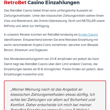
RetroBet
Casino Einzahlungen
Das RetroBet Casino bietet Ihnen eine umfangreiche Auswahl an
Zahlungsmethoden. Unter den klassischen Zahlungsmitteln stehen Ihnen
Visa und Mastercard, die Online-Überweisung, Skrill und NETELLER sowie
MiFinity und Jeton zur Verfügung.
In unserem Review konnten wir RetroBet eindeutig als
Krypto Casino
identifizieren. Entsprechend können Sie eine Retrobet Einzahlung mit
sechs verschiedenen Krypto-Coins vornehmen, darunter zum Beispiel
Bitcoin, Ethereum und Dogecoin.
Das Mindesteinzahlungslimit von 20 € empfinden wir jedoch als hoch.
Damit liegt das RetroBet Casino über dem Limit anderer Casinos, die
Einzahlungen bereits ab 10 € ermöglichen. Positiv finden wir jedoch, dass
Einzahlungen kostenfrei sind.
„Meiner Meinung nach ist das Angebot an
klassischen Zahlungsmethoden etwas dürftig. Ich
achte bei Zahlungen vor allem auf Sicherheit und
Komfort. Daher entscheide ich mich bei meiner