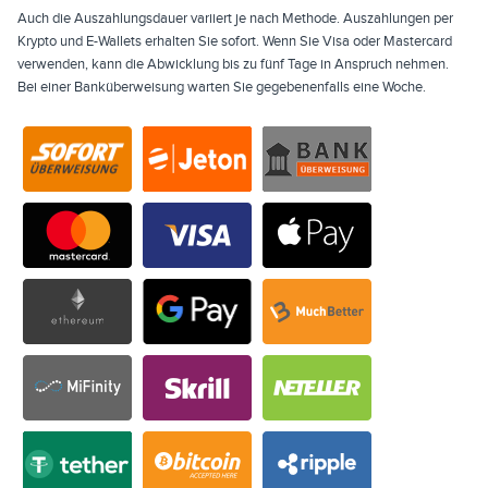
Auch die Auszahlungsdauer variiert je nach Methode. Auszahlungen per
Krypto und E-Wallets erhalten Sie sofort. Wenn Sie Visa oder Mastercard
verwenden, kann die Abwicklung bis zu fünf Tage in Anspruch nehmen.
Bei einer Banküberweisung warten Sie gegebenenfalls eine Woche.