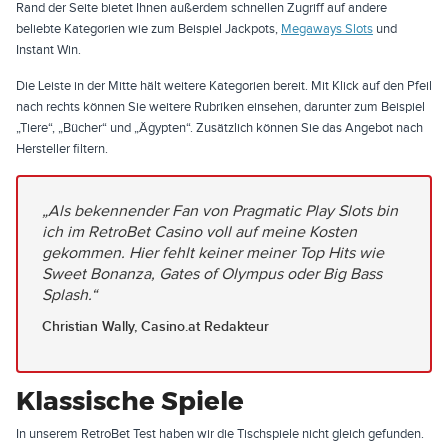
Rand der Seite bietet Ihnen außerdem schnellen Zugriff auf andere
beliebte Kategorien wie zum Beispiel Jackpots,
Megaways Slots
und
Instant Win.
Die Leiste in der Mitte hält weitere Kategorien bereit. Mit Klick auf den Pfeil
nach rechts können Sie weitere Rubriken einsehen, darunter zum Beispiel
„Tiere“, „Bücher“ und „Ägypten“. Zusätzlich können Sie das Angebot nach
Hersteller filtern.
„Als bekennender Fan von Pragmatic Play Slots bin
ich im RetroBet Casino voll auf meine Kosten
gekommen. Hier fehlt keiner meiner Top Hits wie
Sweet Bonanza, Gates of Olympus oder Big Bass
Splash.“
Christian Wally, Casino.at Redakteur
Klassische Spiele
In unserem RetroBet Test haben wir die Tischspiele nicht gleich gefunden.