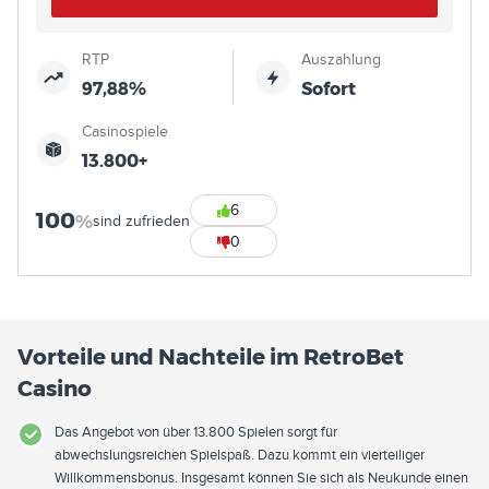
RTP
Auszahlung
97,88%
Sofort
Casinospiele
13.800+
6
100
%
sind zufrieden
0
Vorteile und Nachteile im RetroBet
Casino
Das Angebot von über 13.800 Spielen sorgt für
abwechslungsreichen Spielspaß. Dazu kommt ein vierteiliger
Willkommensbonus. Insgesamt können Sie sich als Neukunde einen