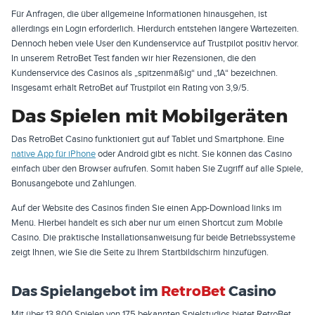
Für Anfragen, die über allgemeine Informationen hinausgehen, ist
allerdings ein Login erforderlich. Hierdurch entstehen längere Wartezeiten.
Dennoch heben viele User den Kundenservice auf Trustpilot positiv hervor.
In unserem RetroBet Test fanden wir hier Rezensionen, die den
Kundenservice des Casinos als „spitzenmäßig“ und „1A“ bezeichnen.
Insgesamt erhält RetroBet auf Trustpilot ein Rating von 3,9/5.
Das Spielen mit Mobilgeräten
Das RetroBet Casino funktioniert gut auf Tablet und Smartphone. Eine
native App für iPhone
oder Android gibt es nicht. Sie können das Casino
einfach über den Browser aufrufen. Somit haben Sie Zugriff auf alle Spiele,
Bonusangebote und Zahlungen.
Auf der Website des Casinos finden Sie einen App-Download links im
Menü. Hierbei handelt es sich aber nur um einen Shortcut zum Mobile
Casino. Die praktische Installationsanweisung für beide Betriebssysteme
zeigt Ihnen, wie Sie die Seite zu Ihrem Startbildschirm hinzufügen.
Das Spielangebot im
RetroBet
Casino
Mit über 13.800 Spielen von 175 bekannten Spielstudios bietet RetroBet