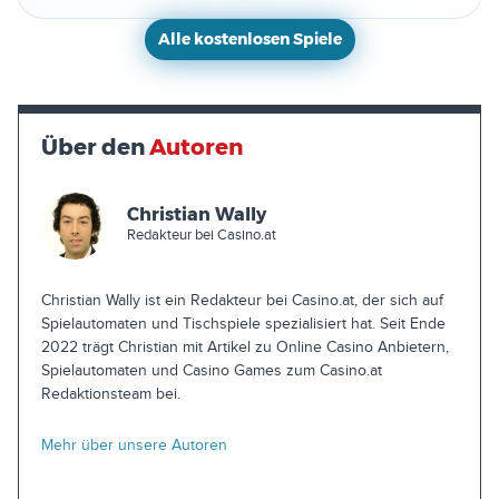
Alle kostenlosen Spiele
Über den
Autoren
Christian Wally
Redakteur bei Casino.at
Christian Wally ist ein Redakteur bei Casino.at, der sich auf
Spielautomaten und Tischspiele spezialisiert hat. Seit Ende
2022 trägt Christian mit Artikel zu Online Casino Anbietern,
Spielautomaten und Casino Games zum Casino.at
Redaktionsteam bei.
Mehr über unsere Autoren