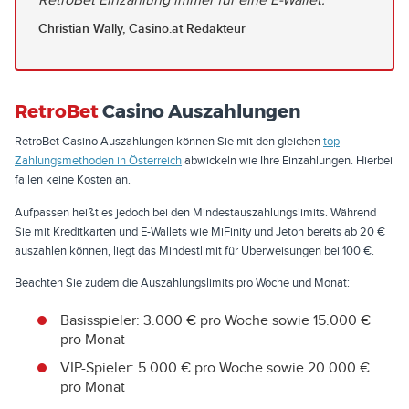
RetroBet Einzahlung immer für eine E-Wallet.“
Christian Wally, Casino.at Redakteur
RetroBet
Casino Auszahlungen
RetroBet Casino Auszahlungen können Sie mit den gleichen
top
Zahlungsmethoden in Österreich
abwickeln wie Ihre Einzahlungen. Hierbei
fallen keine Kosten an.
Aufpassen heißt es jedoch bei den Mindestauszahlungslimits. Während
Sie mit Kreditkarten und E-Wallets wie MiFinity und Jeton bereits ab 20 €
auszahlen können, liegt das Mindestlimit für Überweisungen bei 100 €.
Beachten Sie zudem die Auszahlungslimits pro Woche und Monat:
Basisspieler: 3.000 € pro Woche sowie 15.000 €
pro Monat
VIP-Spieler: 5.000 € pro Woche sowie 20.000 €
pro Monat