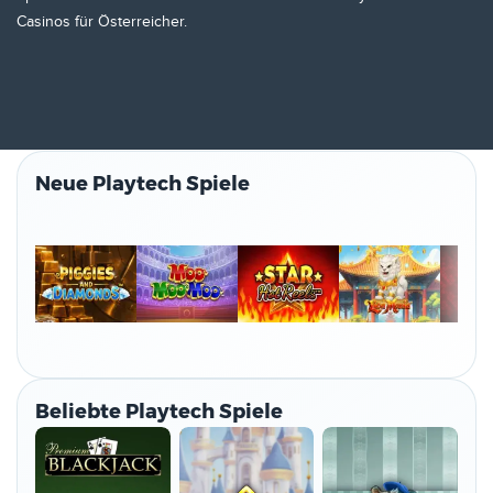
Casinos für Österreicher.
Neue Playtech Spiele
Beliebte Playtech Spiele