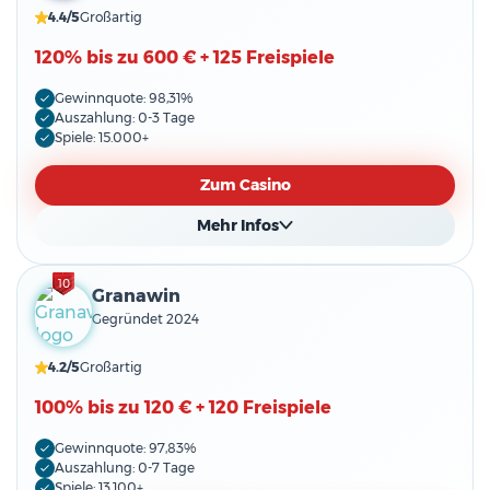
4.4/5
Großartig
120% bis zu 600 € + 125 Freispiele
Gewinnquote: 98,31%
Auszahlung: 0-3 Tage
Spiele: 15.000+
Zum Casino
Mehr Infos
10
Granawin
Gegründet 2024
4.2/5
Großartig
100% bis zu 120 € + 120 Freispiele
Gewinnquote: 97,83%
Auszahlung: 0-7 Tage
Spiele: 13.100+