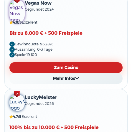
Vegas Now
Gegründet 2024
4.8/5
Exzellent
Bis zu 8.000 € + 500 Freispiele
Gewinnquote: 96,28%
Auszahlung: 0-3 Tage
Spiele: 19.100
Zum Casino
Mehr Infos
2
LuckyMeister
Gegründet 2026
4.7/5
Exzellent
100% bis zu 10.000 € + 500 Freispiele