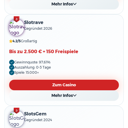
Mehr Infos
8
Slotrave
Gegründet 2026
4.2/5
Großartig
Bis zu 2.500 € + 150 Freispiele
Gewinnquote: 97,61%
Auszahlung: 0-3 Tage
Spiele: 15.000+
Zum Casino
Mehr Infos
9
SlotsGem
Gegründet 2024