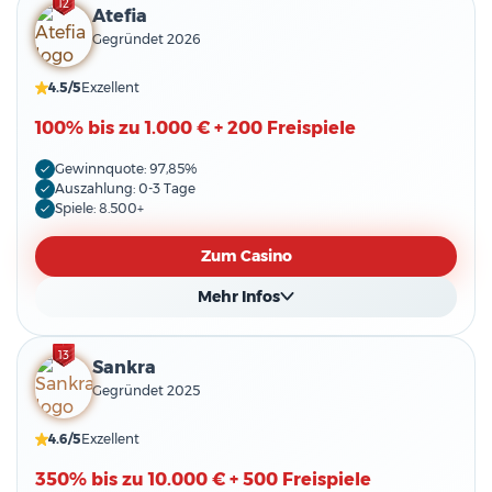
12
Atefia
Gegründet 2026
4.5/5
Exzellent
100% bis zu 1.000 € + 200 Freispiele
Gewinnquote: 97,85%
Auszahlung: 0-3 Tage
Spiele: 8.500+
Zum Casino
Mehr Infos
13
Sankra
Gegründet 2025
4.6/5
Exzellent
350% bis zu 10.000 € + 500 Freispiele