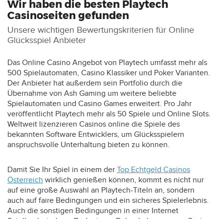
Wir haben die besten Playtech
Casinoseiten gefunden
Unsere wichtigen Bewertungskriterien für Online
Glücksspiel Anbieter
Das Online Casino Angebot von Playtech umfasst mehr als
500 Spielautomaten, Casino Klassiker und Poker Varianten.
Der Anbieter hat außerdem sein Portfolio durch die
Übernahme von Ash Gaming um weitere beliebte
Spielautomaten und Casino Games erweitert. Pro Jahr
veröffentlicht Playtech mehr als 50 Spiele und Online Slots.
Weltweit lizenzieren Casinos online die Spiele des
bekannten Software Entwicklers, um Glücksspielern
anspruchsvolle Unterhaltung bieten zu können.
Damit Sie Ihr Spiel in einem der
Top Echtgeld Casinos
Österreich
wirklich genießen können, kommt es nicht nur
auf eine große Auswahl an Playtech-Titeln an, sondern
auch auf faire Bedingungen und ein sicheres Spielerlebnis.
Auch die sonstigen Bedingungen in einer Internet