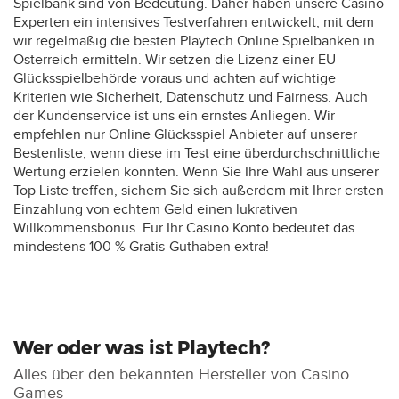
Spielbank sind von Bedeutung. Daher haben unsere Casino
Experten ein intensives Testverfahren entwickelt, mit dem
wir regelmäßig die besten Playtech Online Spielbanken in
Österreich ermitteln. Wir setzen die Lizenz einer EU
Glücksspielbehörde voraus und achten auf wichtige
Kriterien wie Sicherheit, Datenschutz und Fairness. Auch
der Kundenservice ist uns ein ernstes Anliegen. Wir
empfehlen nur Online Glücksspiel Anbieter auf unserer
Bestenliste, wenn diese im Test eine überdurchschnittliche
Wertung erzielen konnten. Wenn Sie Ihre Wahl aus unserer
Top Liste treffen, sichern Sie sich außerdem mit Ihrer ersten
Einzahlung von echtem Geld einen lukrativen
Willkommensbonus. Für Ihr Casino Konto bedeutet das
mindestens 100 % Gratis-Guthaben extra!
Wer oder was ist Playtech?
Alles über den bekannten Hersteller von Casino
Games