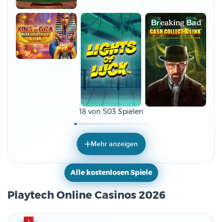
18 von 503 Spielen
Mehr anzeigen
Alle kostenlosen Spiele
Playtech Online Casinos 2026
1