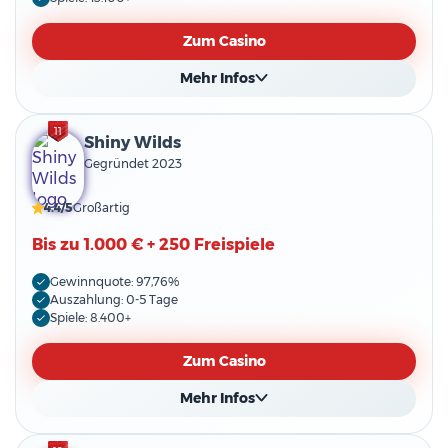
Zum Casino
Mehr Infos
11
Shiny Wilds
Gegründet 2023
4.4/5
Großartig
Bis zu 1.000 € + 250 Freispiele
Gewinnquote: 97,76%
Auszahlung: 0-5 Tage
Spiele: 8.400+
Zum Casino
Mehr Infos