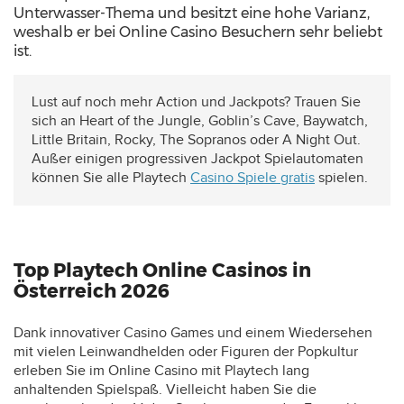
Unterwasser-Thema und besitzt eine hohe Varianz,
weshalb er bei Online Casino Besuchern sehr beliebt
ist.
Lust auf noch mehr Action und Jackpots? Trauen Sie
sich an Heart of the Jungle, Goblin’s Cave, Baywatch,
Little Britain, Rocky, The Sopranos oder A Night Out.
Außer einigen progressiven Jackpot Spielautomaten
können Sie alle Playtech
Casino Spiele gratis
spielen.
Top Playtech Online Casinos in
Österreich 2026
Dank innovativer Casino Games und einem Wiedersehen
mit vielen Leinwandhelden oder Figuren der Popkultur
erleben Sie im Online Casino mit Playtech lang
anhaltenden Spielspaß. Vielleicht haben Sie die