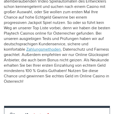
atemberaubenden Video Spielautomaten des Entwicklers
schon kennengelernt und suchen nach einem Casino mit
großer Auswahl, oder Sie wollen zum ersten Mal Ihre
Chance auf hohe Echtgeld Gewinne bei einem
progressiven Jackpot Spiel nutzen. So oder so führt kein
Weg an unserer Top Liste vorbei, denn wir haben die besten
Playtech Casinos online für Österreicher gefunden. Bei
unseren ausgiebigen Tests und Prüfungen haben wir auf
deutschsprachigen Kundenservice, sichere und
komfortable
Zahlungsmethoden
, Datenschutz und Fairness
geachtet. Außerdem empfehlen wir nur Online Glücksspiel
Anbieter, die auch beim Bonus nicht geizen. Als Neukunde
erhalten Sie bei Ihrer ersten Einzahlung von echtem Geld
mindestens 100 % Gratis-Guthaben! Nutzen Sie diese
Chance und gewinnen Sie echtes Geld im Online Casino in
Österreich!