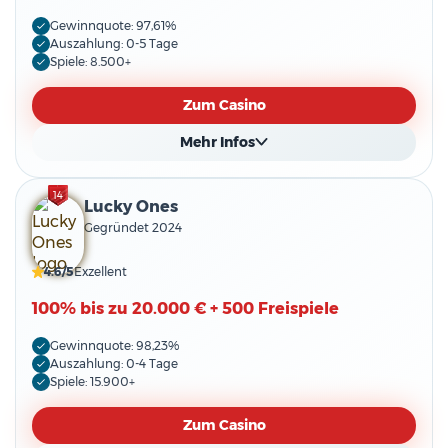
Gewinnquote: 97,61%
Auszahlung: 0-5 Tage
Spiele: 8.500+
Zum Casino
Mehr Infos
14
Lucky Ones
Gegründet 2024
4.6/5
Exzellent
100% bis zu 20.000 € + 500 Freispiele
Gewinnquote: 98,23%
Auszahlung: 0-4 Tage
Spiele: 15.900+
Zum Casino