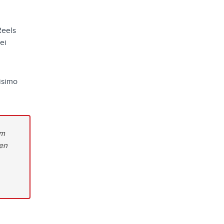
Reels
ei
isimo
em
nen