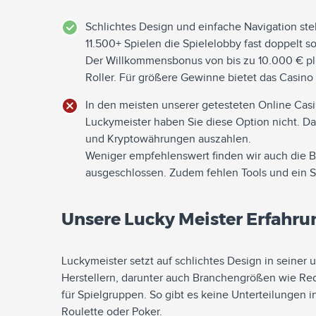
Schlichtes Design und einfache Navigation st
11.500+ Spielen die Spielelobby fast doppelt 
Der Willkommensbonus von bis zu 10.000 € plu
Roller. Für größere Gewinne bietet das Casino
In den meisten unserer getesteten Online Casino
Luckymeister haben Sie diese Option nicht. D
und Kryptowährungen auszahlen.
Weniger empfehlenswert finden wir auch die 
ausgeschlossen. Zudem fehlen Tools und ein S
Unsere Lucky Meister Erfahru
Luckymeister setzt auf schlichtes Design in seiner
Herstellern, darunter auch Branchengrößen wie Red 
für Spielgruppen. So gibt es keine Unterteilungen in
Roulette oder Poker.