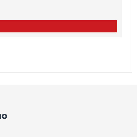
Sofort Casinos
ideo Poker
Eurobon Casinos
rogressive Jackpots
Google Pay Casinos
otto
no