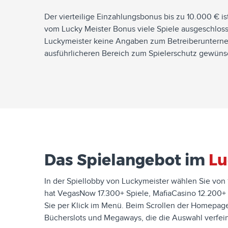
Der vierteilige Einzahlungsbonus bis zu 10.000 € is
vom Lucky Meister Bonus viele Spiele ausgeschlos
Luckymeister keine Angaben zum Betreiberunterne
ausführlicheren Bereich zum Spielerschutz gewüns
Das Spielangebot im
Lu
In der Spiellobby von Luckymeister wählen Sie von 
hat VegasNow 17.300+ Spiele, MafiaCasino 12.200+ T
Sie per Klick im Menü. Beim Scrollen der Homepage
Bücherslots und Megaways, die die Auswahl verfei