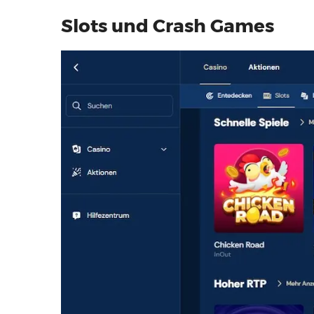
Slots und Crash Games