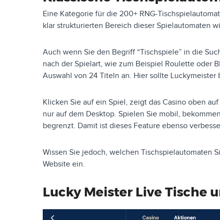
Eine Kategorie für die 200+ RNG-Tischspielautomate
klar strukturierten Bereich dieser Spielautomaten w
Auch wenn Sie den Begriff “Tischspiele” in die Su
nach der Spielart, wie zum Beispiel Roulette oder B
Auswahl von 24 Titeln an. Hier sollte Luckymeister 
Klicken Sie auf ein Spiel, zeigt das Casino oben a
nur auf dem Desktop. Spielen Sie mobil, bekommen S
begrenzt. Damit ist dieses Feature ebenso verbesse
Wissen Sie jedoch, welchen Tischspielautomaten Sie
Website ein.
Lucky Meister Live Tische