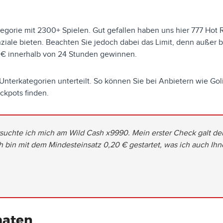
egorie mit 2300+ Spielen. Gut gefallen haben uns hier 777 Hot 
ziale bieten. Beachten Sie jedoch dabei das Limit, denn außer b
 € innerhalb von 24 Stunden gewinnen.
 Unterkategorien unterteilt. So können Sie bei Anbietern wie Gol
ckpots finden.
rsuchte ich mich am Wild Cash x9990. Mein erster Check galt d
ch bin mit dem Mindesteinsatz 0,20 € gestartet, was ich auch Ih
maten