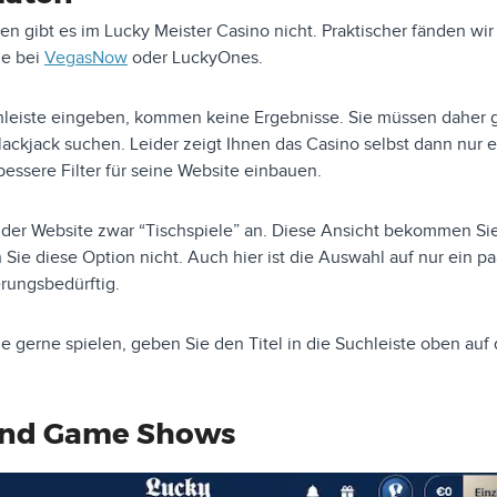
n gibt es im Lucky Meister Casino nicht. Praktischer fänden wir
ie bei
VegasNow
oder LuckyOnes.
chleiste eingeben, kommen keine Ergebnisse. Sie müssen daher g
lackjack suchen. Leider zeigt Ihnen das Casino selbst dann nur 
bessere Filter für seine Website einbauen.
uf der Website zwar “Tischspiele” an. Diese Ansicht bekommen Si
ie diese Option nicht. Auch hier ist die Auswahl auf nur ein pa
rungsbedürftig.
 gerne spielen, geben Sie den Titel in die Suchleiste oben auf 
 und Game Shows