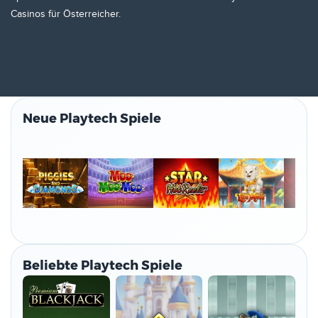
Casinos für Österreicher.
Neue Playtech Spiele
Beliebte Playtech Spiele