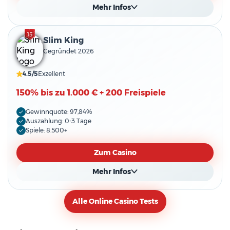
Mehr Infos
15
Slim King
Gegründet 2026
4.5/5
Exzellent
150% bis zu 1.000 € + 200 Freispiele
Gewinnquote: 97,84%
Auszahlung: 0-3 Tage
Spiele: 8.500+
Zum Casino
Mehr Infos
Alle Online Casino Tests