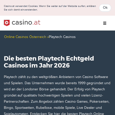
Casino.at verwendet Cookies. Wenn Sie weiter auf der Website surfen, erklären
Ok
Sie sich damit einverstanden.
Online Casinos Österreich
Playtech Casinos
Die besten Playtech Echtgeld
Casinos im Jahr 2026
Playtech zählt zu den weltgrößten Anbietern von Casino Software
und Spielen. Das Unternehmen wurde bereits 1999 gegründet und
wird an der Londoner Börse gehandelt. Der Erfolg von Playtech
gründet auf qualitativ hochwertigen Spielen und vielen Lizenz-
Partnerschaften. Zum Angebot zählen Casino Games, Pokerseiten,
Bingo, Sportwetten, Rubellose, mobile Spiele, Live Dealer und
Spielautomaten. Entdecken Sie hier die besten Playtech Online