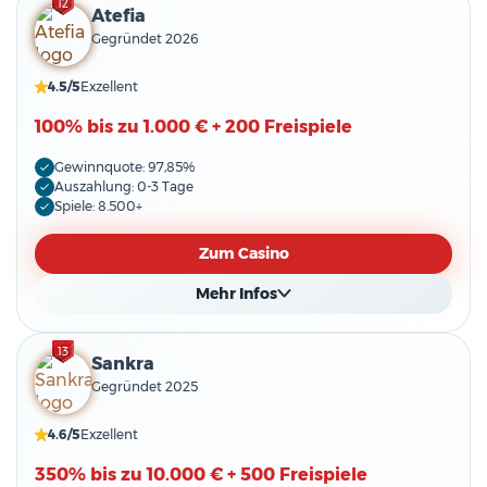
12
Atefia
Gegründet 2026
4.5/5
Exzellent
100% bis zu 1.000 € + 200 Freispiele
Gewinnquote: 97,85%
Auszahlung: 0-3 Tage
Spiele: 8.500+
Zum Casino
Mehr Infos
13
Sankra
Gegründet 2025
4.6/5
Exzellent
350% bis zu 10.000 € + 500 Freispiele