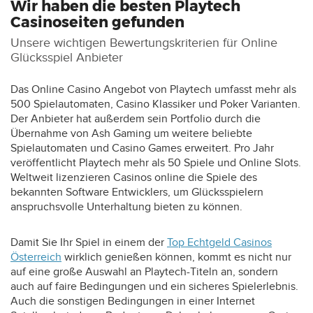
Wir haben die besten Playtech
Casinoseiten gefunden
Unsere wichtigen Bewertungskriterien für Online
Glücksspiel Anbieter
Das Online Casino Angebot von Playtech umfasst mehr als
500 Spielautomaten, Casino Klassiker und Poker Varianten.
Der Anbieter hat außerdem sein Portfolio durch die
Übernahme von Ash Gaming um weitere beliebte
Spielautomaten und Casino Games erweitert. Pro Jahr
veröffentlicht Playtech mehr als 50 Spiele und Online Slots.
Weltweit lizenzieren Casinos online die Spiele des
bekannten Software Entwicklers, um Glücksspielern
anspruchsvolle Unterhaltung bieten zu können.
Damit Sie Ihr Spiel in einem der
Top Echtgeld Casinos
Österreich
wirklich genießen können, kommt es nicht nur
auf eine große Auswahl an Playtech-Titeln an, sondern
auch auf faire Bedingungen und ein sicheres Spielerlebnis.
Auch die sonstigen Bedingungen in einer Internet