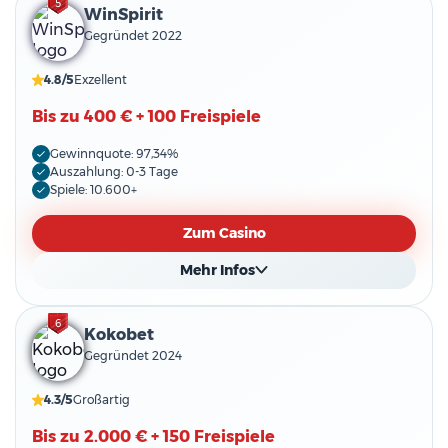
5
WinSpirit
Gegründet 2022
4.8/5
Exzellent
Bis zu 400 € + 100 Freispiele
Gewinnquote: 97,34%
Auszahlung: 0-3 Tage
Spiele: 10.600+
Zum Casino
Mehr Infos
6
Kokobet
Gegründet 2024
4.3/5
Großartig
Bis zu 2.000 € + 150 Freispiele