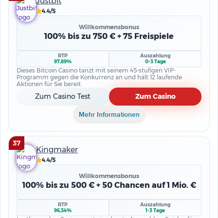
Justbit
4.4/5
Willkommensbonus
100% bis zu 750 € + 75 Freispiele
RTP
Auszahlung
97,89%
0-3 Tage
Dieses Bitcoin Casino tanzt mit seinem 45-stufigen VIP-
Programm gegen die Konkurrenz an und hält 12 laufende
Aktionen für Sie bereit.
Zum Casino Test
Zum Casino
Mehr Informationen
37
Kingmaker
4.4/5
Willkommensbonus
100% bis zu 500 € + 50 Chancen auf 1 Mio. €
RTP
Auszahlung
96,34%
1-3 Tage