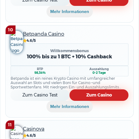
Zum Casino Test
Zum Casino
Mehr Informationen
10
Betpanda Casino
4.6/5
Willkommensbonus
100% bis zu 1 BTC + 10% Cashback
RTP
Auszahlung
98,34%
0-2 Tage
Betpanda ist ein reines Krypto Casino mit umfangreicher
Auswahl an Slots und vielen Boni für Casino –und
Sportwettenfans. Mit niedrigen Ein- und Auszahlungslimits
lohnt sich Betpanda für erfahrene und neue Krypto Casino
Zum Casino Test
Zum Casino
Kunden.
Mehr Informationen
11
Casinova
4.6/5