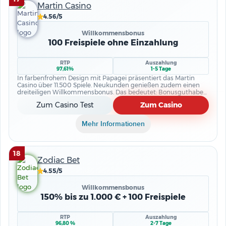
Martin Casino
4.56/5
Willkommensbonus
100 Freispiele ohne Einzahlung
RTP
Auszahlung
97,61%
1-5 Tage
In farbenfrohem Design mit Papagei präsentiert das Martin
Casino über 11.500 Spiele. Neukunden genießen zudem einen
dreiteiligen Willkommensbonus. Das bedeutet: Bonusguthaben
und Freispiele auch nach der ersten Einzahlung.
Zum Casino Test
Zum Casino
Mehr Informationen
18
Zodiac Bet
4.55/5
Willkommensbonus
150% bis zu 1.000 € + 100 Freispiele
RTP
Auszahlung
96,80 %
2-7 Tage