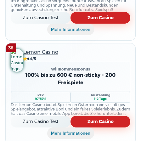
Im Kingmaker Casino sorgt eine bunte Auswahl an Spielen für
Unterhaltung und Spannung. Neue und Bestandskunden
genießen abwechslungsreiche Boni für extra Spielspaß.
Niedrige Ein- und Auszahlungen, sowie eine gute Auswahl an
Zum Casino Test
Zum Casino
Zahlungsmöglichkeiten bereiten ein königliches
Glücksspielerlebnis.
Mehr Informationen
38
Lemon Casino
4.4/5
Willkommensbonus
100% bis zu 600 € non-sticky + 200
Freispiele
RTP
Auszahlung
97,75%
1-2 Tage
Das Lemon Casino bietet Spielern in Österreich ein vielfältiges
Spielangebot, attraktive Boni und ein faires Spielerlebnis. Zudem
hält das Casino eine mobile App bereit, die Sie herunterladen
können.
Zum Casino Test
Zum Casino
Mehr Informationen