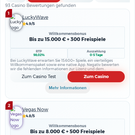
93 Casino Bewertungen gefunden
1
LuckyWave
4.9/5
Willkommensbonus
Bis zu 15.000 € + 300 Freispiele
RTP
Auszahlung
98,02%
0-5 Tage
Bei LuckyWave erwarten Sie 15.600+ Spiele, ein vierteiliges
Willkommenspaket sowie eine native App. Negativ bewerten
wir die fehlenden Informationen zur Lizenz und dem
Betreiberunternehmen.
Zum Casino Test
Zum Casino
Mehr Informationen
2
Vegas Now
4.8/5
Willkommensbonus
Bis zu 8.000 € + 500 Freispiele