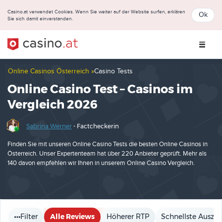
Casino.at verwendet Cookies. Wenn Sie weiter auf der Website surfen, erklären
Ok
Sie sich damit einverstanden.
Online Casinos Österreich
Casino Tests
Online Casino Test –
Casinos im
Vergleich 2026
Sabrina Werner
- Factcheckerin
Finden Sie mit unseren Online Casino Tests die besten Online Casinos in
Österreich. Unser Expertenteam hat über 220 Anbieter geprüft. Mehr als
140 davon empfehlen wir Ihnen in unserem Online Casino Vergleich.
Filter
Alle Reviews
Höherer RTP
Schnellste Ausza