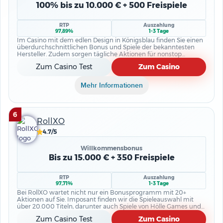
100% bis zu 10.000 € + 500 Freispiele
RTP
Auszahlung
97,89%
1-3 Tage
Im Casino mit dem edlen Design in Königsblau finden Sie einen
überdurchschnittlichen Bonus und Spiele der bekanntesten
Hersteller. Zudem sorgen tägliche Aktionen für nonstop
Unterhaltung.
Zum Casino Test
Zum Casino
Mehr Informationen
6
RollXO
4.7/5
Willkommensbonus
Bis zu 15.000 € + 350 Freispiele
RTP
Auszahlung
97,71%
1-3 Tage
Bei RollXO wartet nicht nur ein Bonusprogramm mit 20+
Aktionen auf Sie. Imposant finden wir die Spieleauswahl mit
über 20.000 Titeln, darunter auch Spiele von Hölle Games und
Gamomat.
Zum Casino Test
Zum Casino