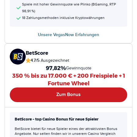
Spiele mit hoher Gewinnquote wie Plinko (BGaming, RTP
98,91 %)
18 Zahlungsmethoden inklusive Kryptowährungen
Unsere VegasNow Erfahrungen
BetScore
4.7/5
Ausgezeichnet
97,82%
Gewinnquote
350 % bis zu 17.000 € + 200 Freispiele + 1
Fortune Wheel
Zum Bonus
BetScore – top Casino Bonus für neue Spieler
BetScore bietet für neue Spieler eines der attraktivsten Bonus
Angebote. Nur selten finden wir in unserem Casino Vergleich