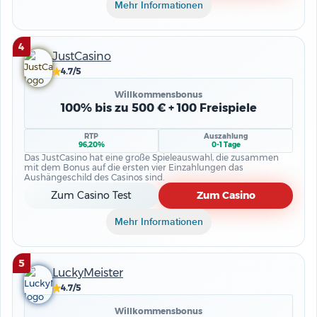
Mehr Informationen
4
JustCasino
4.7/5
Willkommensbonus
100% bis zu 500 € + 100 Freispiele
RTP
Auszahlung
96,20%
0-1 Tage
Das JustCasino hat eine große Spieleauswahl, die zusammen
mit dem Bonus auf die ersten vier Einzahlungen das
Aushängeschild des Casinos sind.
Zum Casino Test
Zum Casino
Mehr Informationen
5
LuckyMeister
4.7/5
Willkommensbonus