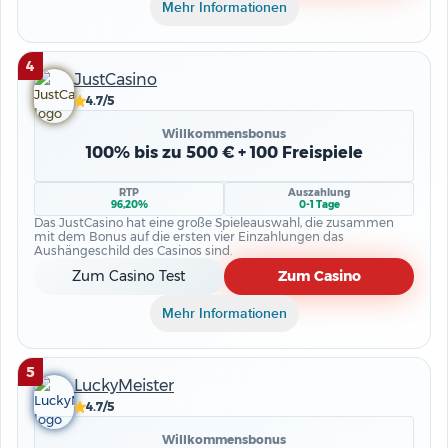
Mehr Informationen
4
JustCasino
4.7/5
Willkommensbonus
100% bis zu 500 € + 100 Freispiele
RTP
Auszahlung
96,20%
0-1 Tage
Das JustCasino hat eine große Spieleauswahl, die zusammen
mit dem Bonus auf die ersten vier Einzahlungen das
Aushängeschild des Casinos sind.
Zum Casino Test
Zum Casino
Mehr Informationen
5
LuckyMeister
4.7/5
Willkommensbonus