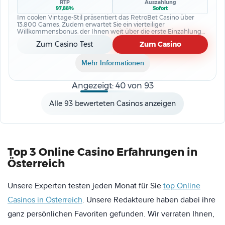
RTP
Auszahlung
97,88%
Sofort
Im coolen Vintage-Stil präsentiert das RetroBet Casino über
13.800 Games. Zudem erwartet Sie ein vierteiliger
Willkommensbonus, der Ihnen weit über die erste Einzahlung
hinaus attraktives Bonusguthaben und Freispiele verspricht.
Zum Casino Test
Zum Casino
Mehr Informationen
Angezeigt: 40 von 93
Alle 93 bewerteten Casinos anzeigen
Top 3 Online Casino Erfahrungen in
Österreich
Unsere Experten testen jeden Monat für Sie
top Online
Casinos in Österreich
. Unsere Redakteure haben dabei ihre
ganz persönlichen Favoriten gefunden. Wir verraten Ihnen,