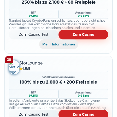
250% bis zu 2.100 € + 60 Freispiele
RTP
Auszahlung
97,59%
0-2 days
Rainbet bietet Krypto-Fans ein schlichtes, aber übersichtliches
Webdesign. Herkömmliche Boni ersetzt das Casino mit
Herausforderungen bei einzelnen Spielen und einem 25-
stufigen VIP-Programm.
Zum Casino Test
Zum Casino
Mehr Informationen
28
SlotLounge
4.5/5
Willkommensbonus
100% bis zu 2.000 € + 200 Freispiele
RTP
Auszahlung
97,85%
0-2 Tage
In edlem Ambiente präsentiert das SlotLounge Casino eine
riesige Auswahl an Games. Dazu kommt ein vierteiliger
Willkommensbonus, der Ihnen auch über die erste Einzahlung
hinaus Bonus Guthaben und Freispiele bringt.
Zum Casino Test
Zum Casino