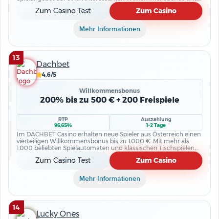
praktischerweise können Sie Kryptowährungen sogar direkt auf
Zum Casino Test
Zum Casino
der Webseite des Anbieters kaufen.
Mehr Informationen
13
Dachbet
4.6/5
Willkommensbonus
200% bis zu 500 € + 200 Freispiele
RTP
Auszahlung
96,65%
1-2 Tage
Im DACHBET Casino erhalten neue Spieler aus Österreich einen
vierteiligen Willkommensbonus bis zu 1.000 €. Mit mehr als
1.000 beliebten Spielautomaten und klassischen Tischspielen,
kommt im DACHBET so schnell keine Langeweile auf.
Zum Casino Test
Zum Casino
Mehr Informationen
14
Lucky Ones