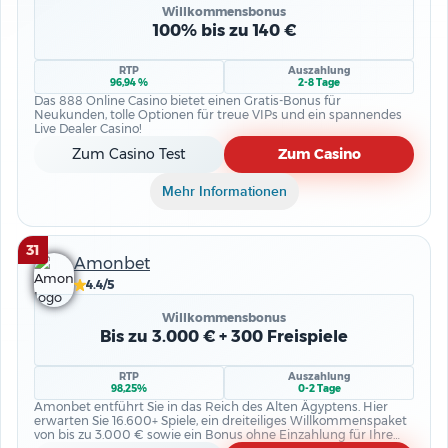
Willkommensbonus
100% bis zu 140 €
RTP
Auszahlung
96,94 %
2-8 Tage
Das 888 Online Casino bietet einen Gratis-Bonus für
Neukunden, tolle Optionen für treue VIPs und ein spannendes
Live Dealer Casino!
Zum Casino Test
Zum Casino
Mehr Informationen
31
Amonbet
4.4/5
Willkommensbonus
Bis zu 3.000 € + 300 Freispiele
RTP
Auszahlung
98,25%
0-2 Tage
Amonbet entführt Sie in das Reich des Alten Ägyptens. Hier
erwarten Sie 16.600+ Spiele, ein dreiteiliges Willkommenspaket
von bis zu 3.000 € sowie ein Bonus ohne Einzahlung für Ihre