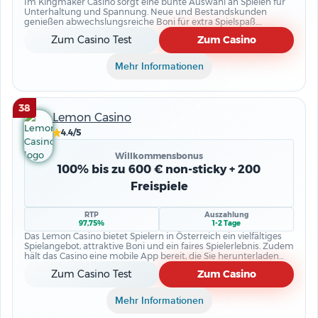
Im Kingmaker Casino sorgt eine bunte Auswahl an Spielen für
Unterhaltung und Spannung. Neue und Bestandskunden
genießen abwechslungsreiche Boni für extra Spielspaß.
Niedrige Ein- und Auszahlungen, sowie eine gute Auswahl an
Zum Casino Test
Zum Casino
Zahlungsmöglichkeiten bereiten ein königliches
Glücksspielerlebnis.
Mehr Informationen
38
Lemon Casino
4.4/5
Willkommensbonus
100% bis zu 600 € non-sticky + 200
Freispiele
RTP
Auszahlung
97,75%
1-2 Tage
Das Lemon Casino bietet Spielern in Österreich ein vielfältiges
Spielangebot, attraktive Boni und ein faires Spielerlebnis. Zudem
hält das Casino eine mobile App bereit, die Sie herunterladen
können.
Zum Casino Test
Zum Casino
Mehr Informationen