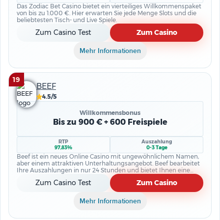
Das Zodiac Bet Casino bietet ein vierteiliges Willkommenspaket
von bis zu 1.000 €. Hier erwarten Sie jede Menge Slots und die
beliebtesten Tisch- und Live Spiele.
Zum Casino Test
Zum Casino
Mehr Informationen
19
BEEF
4.5/5
Willkommensbonus
Bis zu 900 € + 600 Freispiele
RTP
Auszahlung
97,83%
0-3 Tage
Beef ist ein neues Online Casino mit ungewöhnlichem Namen,
aber einem attraktiven Unterhaltungsangebot. Beef bearbeitet
Ihre Auszahlungen in nur 24 Stunden und bietet Ihnen eine
eigene Casino App.
Zum Casino Test
Zum Casino
Mehr Informationen