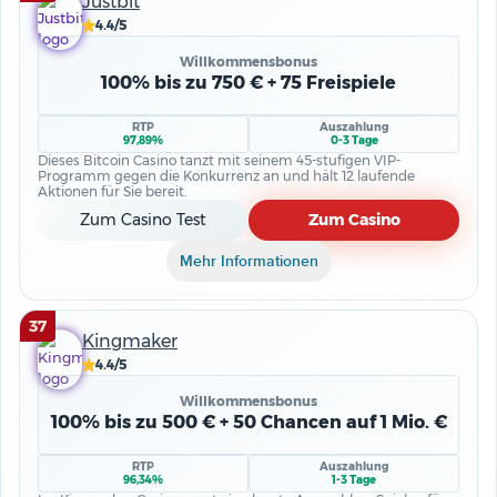
Justbit
4.4/5
Willkommensbonus
100% bis zu 750 € + 75 Freispiele
RTP
Auszahlung
97,89%
0-3 Tage
Dieses Bitcoin Casino tanzt mit seinem 45-stufigen VIP-
Programm gegen die Konkurrenz an und hält 12 laufende
Aktionen für Sie bereit.
Zum Casino Test
Zum Casino
Mehr Informationen
37
Kingmaker
4.4/5
Willkommensbonus
100% bis zu 500 € + 50 Chancen auf 1 Mio. €
RTP
Auszahlung
96,34%
1-3 Tage