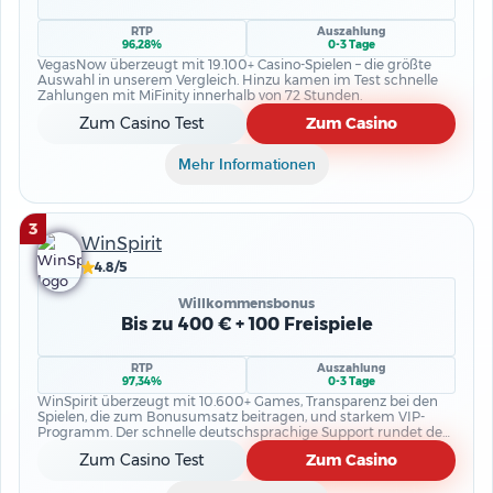
RTP
Auszahlung
96,28%
0-3 Tage
VegasNow überzeugt mit 19.100+ Casino-Spielen – die größte
Auswahl in unserem Vergleich. Hinzu kamen im Test schnelle
Zahlungen mit MiFinity innerhalb von 72 Stunden.
Zum Casino Test
Zum Casino
Mehr Informationen
3
WinSpirit
4.8/5
Willkommensbonus
Bis zu 400 € + 100 Freispiele
RTP
Auszahlung
97,34%
0-3 Tage
WinSpirit überzeugt mit 10.600+ Games, Transparenz bei den
Spielen, die zum Bonusumsatz beitragen, und starkem VIP-
Programm. Der schnelle deutschsprachige Support rundet den
positiven Gesamteindruck ab.
Zum Casino Test
Zum Casino