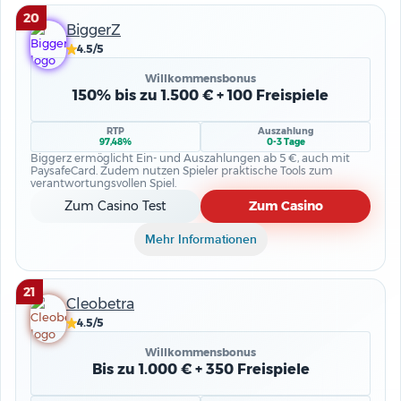
20
BiggerZ
4.5/5
Willkommensbonus
150% bis zu 1.500 € + 100 Freispiele
RTP
Auszahlung
97,48%
0-3 Tage
Biggerz ermöglicht Ein- und Auszahlungen ab 5 €, auch mit
PaysafeCard. Zudem nutzen Spieler praktische Tools zum
verantwortungsvollen Spiel.
Zum Casino Test
Zum Casino
Mehr Informationen
21
Cleobetra
4.5/5
Willkommensbonus
Bis zu 1.000 € + 350 Freispiele