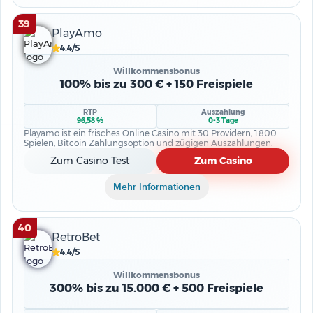
39
PlayAmo
4.4/5
Willkommensbonus
100% bis zu 300 € + 150 Freispiele
RTP
Auszahlung
96,58 %
0-3 Tage
Playamo ist ein frisches Online Casino mit 30 Providern, 1.800
Spielen, Bitcoin Zahlungsoption und zügigen Auszahlungen.
Zum Casino Test
Zum Casino
Mehr Informationen
40
RetroBet
4.4/5
Willkommensbonus
300% bis zu 15.000 € + 500 Freispiele