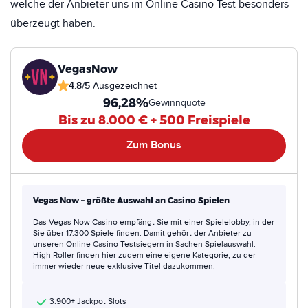
welche der Anbieter uns im Online Casino Test besonders
überzeugt haben.
VegasNow
4.8/5
Ausgezeichnet
96,28%
Gewinnquote
Bis zu 8.000 € + 500 Freispiele
Zum Bonus
Vegas Now – größte Auswahl an Casino Spielen
Das Vegas Now Casino empfängt Sie mit einer Spielelobby, in der
Sie über 17.300 Spiele finden. Damit gehört der Anbieter zu
unseren Online Casino Testsiegern in Sachen Spielauswahl.
High Roller finden hier zudem eine eigene Kategorie, zu der
immer wieder neue exklusive Titel dazukommen.
3.900+ Jackpot Slots