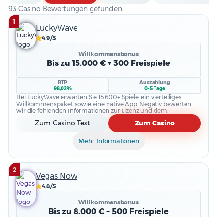
93 Casino Bewertungen gefunden
1
LuckyWave
4.9/5
Willkommensbonus
Bis zu 15.000 € + 300 Freispiele
RTP
Auszahlung
98,02%
0-5 Tage
Bei LuckyWave erwarten Sie 15.600+ Spiele, ein vierteiliges
Willkommenspaket sowie eine native App. Negativ bewerten
wir die fehlenden Informationen zur Lizenz und dem
Betreiberunternehmen.
Zum Casino Test
Zum Casino
Mehr Informationen
2
Vegas Now
4.8/5
Willkommensbonus
Bis zu 8.000 € + 500 Freispiele