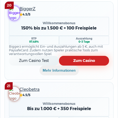
20
BiggerZ
4.5/5
Willkommensbonus
150% bis zu 1.500 € + 100 Freispiele
RTP
Auszahlung
97,48%
0-3 Tage
Biggerz ermöglicht Ein- und Auszahlungen ab 5 €, auch mit
PaysafeCard. Zudem nutzen Spieler praktische Tools zum
verantwortungsvollen Spiel.
Zum Casino Test
Zum Casino
Mehr Informationen
21
Cleobetra
4.5/5
Willkommensbonus
Bis zu 1.000 € + 350 Freispiele