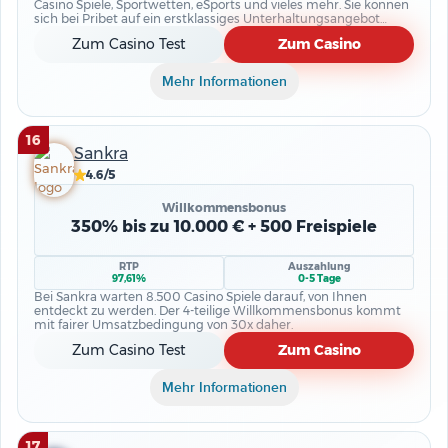
Casino Spiele, Sportwetten, eSports und vieles mehr. Sie können
sich bei Pribet auf ein erstklassiges Unterhaltungsangebot
freuen.
Zum Casino Test
Zum Casino
Mehr Informationen
16
Sankra
4.6/5
Willkommensbonus
350% bis zu 10.000 € + 500 Freispiele
RTP
Auszahlung
97,61%
0-5 Tage
Bei Sankra warten 8.500 Casino Spiele darauf, von Ihnen
entdeckt zu werden. Der 4-teilige Willkommensbonus kommt
mit fairer Umsatzbedingung von 30x daher.
Zum Casino Test
Zum Casino
Mehr Informationen
17