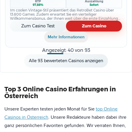
RTP
Auszahlung
97,88%
Sofort
Im coolen Vintage-Stil präsentiert das RetroBet Casino über
13.800 Games. Zudem erwartet Sie ein vierteiliger
Willkommensbonus, der Ihnen weit über die erste Einzahlung
hinaus attraktives Bonusguthaben und Freispiele verspricht.
Zum Casino Test
Zum Casino
Mehr Informationen
Angezeigt: 40 von 93
Alle 93 bewerteten Casinos anzeigen
Top 3 Online Casino Erfahrungen in
Österreich
Unsere Experten testen jeden Monat für Sie
top Online
Casinos in Österreich
. Unsere Redakteure haben dabei ihre
ganz persönlichen Favoriten gefunden. Wir verraten Ihnen,