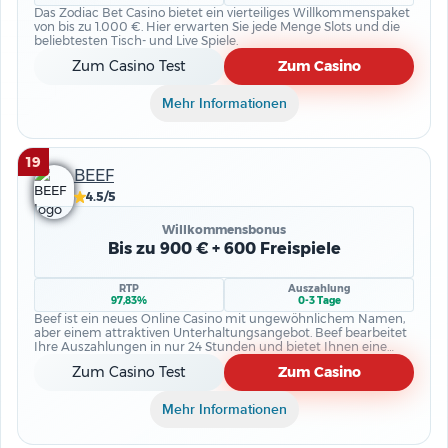
Das Zodiac Bet Casino bietet ein vierteiliges Willkommenspaket
von bis zu 1.000 €. Hier erwarten Sie jede Menge Slots und die
beliebtesten Tisch- und Live Spiele.
Zum Casino Test
Zum Casino
Mehr Informationen
19
BEEF
4.5/5
Willkommensbonus
Bis zu 900 € + 600 Freispiele
RTP
Auszahlung
97,83%
0-3 Tage
Beef ist ein neues Online Casino mit ungewöhnlichem Namen,
aber einem attraktiven Unterhaltungsangebot. Beef bearbeitet
Ihre Auszahlungen in nur 24 Stunden und bietet Ihnen eine
eigene Casino App.
Zum Casino Test
Zum Casino
Mehr Informationen