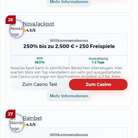
Mehr Informationen
26
NovaJackpot
4.5/5
Willkommensbonus
250% bis zu 2.500 € + 250 Freispiele
RTP
Auszahlung
98,11%
1-2 Tage
NovaJackpot kann in sämtlichen Bereichen überzeugen. Hier
warten Slots von Top Herstellern, ein sehr gut ausgestattetes
Live Casino und sogar ein Sportwetten Angebot auf Sie. Aber
auch das Bonusangebot kann vor allem für Bestandskunden
Zum Casino Test
Zum Casino
glänzen.
Mehr Informationen
27
Rainbet
4.5/5
Willkommensbonus