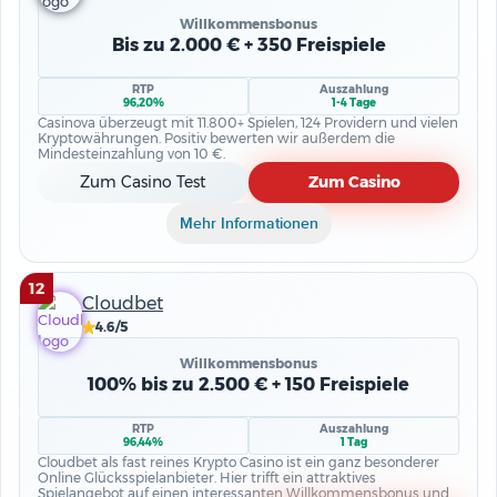
Willkommensbonus
Bis zu 2.000 € + 350 Freispiele
RTP
Auszahlung
96,20%
1-4 Tage
Casinova überzeugt mit 11.800+ Spielen, 124 Providern und vielen
Kryptowährungen. Positiv bewerten wir außerdem die
Mindesteinzahlung von 10 €.
Zum Casino Test
Zum Casino
Mehr Informationen
12
Cloudbet
4.6/5
Willkommensbonus
100% bis zu 2.500 € + 150 Freispiele
RTP
Auszahlung
96,44%
1 Tag
Cloudbet als fast reines Krypto Casino ist ein ganz besonderer
Online Glücksspielanbieter. Hier trifft ein attraktives
Spielangebot auf einen interessanten Willkommensbonus und