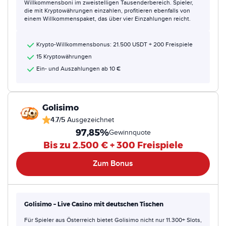
Willkommensboni im zweistelligen Tausenderbereich. Spieler,
die mit Kryptowährungen einzahlen, profitieren ebenfalls von
einem Willkommenspaket, das über vier Einzahlungen reicht.
Krypto-Willkommensbonus: 21.500 USDT + 200 Freispiele
15 Kryptowährungen
Ein- und Auszahlungen ab 10 €
Golisimo
4.7/5
Ausgezeichnet
97,85%
Gewinnquote
Bis zu 2.500 € + 300 Freispiele
Zum Bonus
Golisimo – Live Casino mit deutschen Tischen
Für Spieler aus Österreich bietet Golisimo nicht nur 11.300+ Slots,