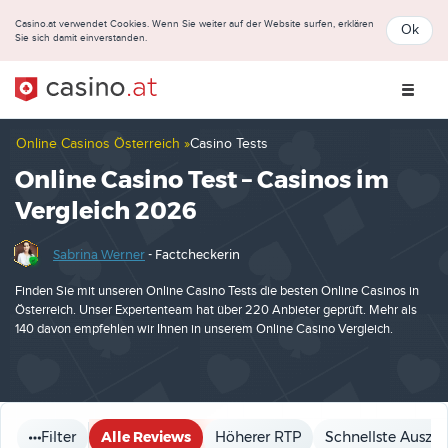
Casino.at verwendet Cookies. Wenn Sie weiter auf der Website surfen, erklären
Ok
Sie sich damit einverstanden.
Online Casinos Österreich
Casino Tests
Online Casino Test –
Casinos im
Vergleich 2026
Sabrina Werner
- Factcheckerin
Finden Sie mit unseren Online Casino Tests die besten Online Casinos in
Österreich. Unser Expertenteam hat über 220 Anbieter geprüft. Mehr als
140 davon empfehlen wir Ihnen in unserem Online Casino Vergleich.
Filter
Alle Reviews
Höherer RTP
Schnellste Ausza