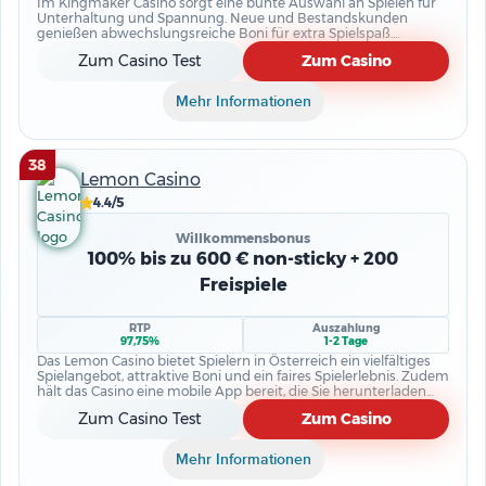
Im Kingmaker Casino sorgt eine bunte Auswahl an Spielen für
Unterhaltung und Spannung. Neue und Bestandskunden
genießen abwechslungsreiche Boni für extra Spielspaß.
Niedrige Ein- und Auszahlungen, sowie eine gute Auswahl an
Zum Casino Test
Zum Casino
Zahlungsmöglichkeiten bereiten ein königliches
Glücksspielerlebnis.
Mehr Informationen
38
Lemon Casino
4.4/5
Willkommensbonus
100% bis zu 600 € non-sticky + 200
Freispiele
RTP
Auszahlung
97,75%
1-2 Tage
Das Lemon Casino bietet Spielern in Österreich ein vielfältiges
Spielangebot, attraktive Boni und ein faires Spielerlebnis. Zudem
hält das Casino eine mobile App bereit, die Sie herunterladen
können.
Zum Casino Test
Zum Casino
Mehr Informationen