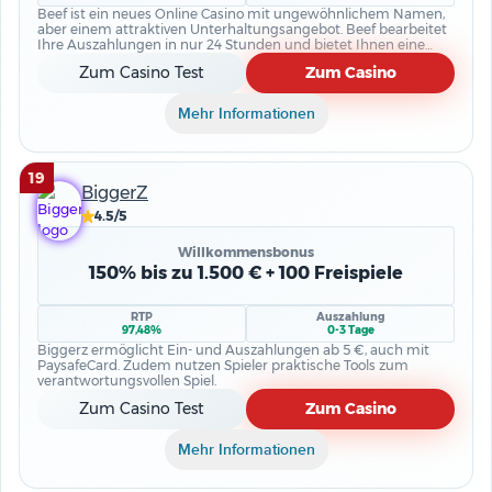
Beef ist ein neues Online Casino mit ungewöhnlichem Namen,
aber einem attraktiven Unterhaltungsangebot. Beef bearbeitet
Ihre Auszahlungen in nur 24 Stunden und bietet Ihnen eine
eigene Casino App.
Zum Casino Test
Zum Casino
Mehr Informationen
19
BiggerZ
4.5/5
Willkommensbonus
150% bis zu 1.500 € + 100 Freispiele
RTP
Auszahlung
97,48%
0-3 Tage
Biggerz ermöglicht Ein- und Auszahlungen ab 5 €, auch mit
PaysafeCard. Zudem nutzen Spieler praktische Tools zum
verantwortungsvollen Spiel.
Zum Casino Test
Zum Casino
Mehr Informationen