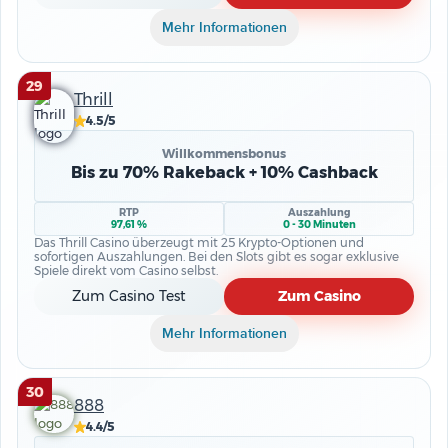
Mehr Informationen
29
Thrill
4.5/5
Willkommensbonus
Bis zu 70% Rakeback + 10% Cashback
RTP
Auszahlung
97,61 %
0 - 30 Minuten
Das Thrill Casino überzeugt mit 25 Krypto-Optionen und
sofortigen Auszahlungen. Bei den Slots gibt es sogar exklusive
Spiele direkt vom Casino selbst.
Zum Casino Test
Zum Casino
Mehr Informationen
30
888
4.4/5