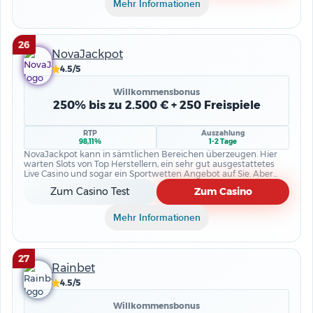
Mehr Informationen
26
NovaJackpot
4.5/5
Willkommensbonus
250% bis zu 2.500 € + 250 Freispiele
RTP
Auszahlung
98,11%
1-2 Tage
NovaJackpot kann in sämtlichen Bereichen überzeugen. Hier
warten Slots von Top Herstellern, ein sehr gut ausgestattetes
Live Casino und sogar ein Sportwetten Angebot auf Sie. Aber
auch das Bonusangebot kann vor allem für Bestandskunden
Zum Casino Test
Zum Casino
glänzen.
Mehr Informationen
27
Rainbet
4.5/5
Willkommensbonus