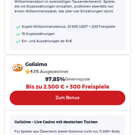
Willkommensboni im zweistelligen Tausenderbereich. Spieler,
die mit Kryptowährungen einzahlen, profitieren ebenfalls von
einem Willkommenspaket, das über vier Einzahlungen reicht.
Krypto-Willkommensbonus: 21.500 USDT + 200 Freispiele
15 Kryptowährungen
Ein- und Auszahlungen ab 10 €
Golisimo
4.7/5
Ausgezeichnet
97,85%
Gewinnquote
Bis zu 2.500 € + 300 Freispiele
Zum Bonus
Golisimo – Live Casino mit deutschen Tischen
Für Spieler aus Österreich bietet Golisimo nicht nur 11.300+ Slots,