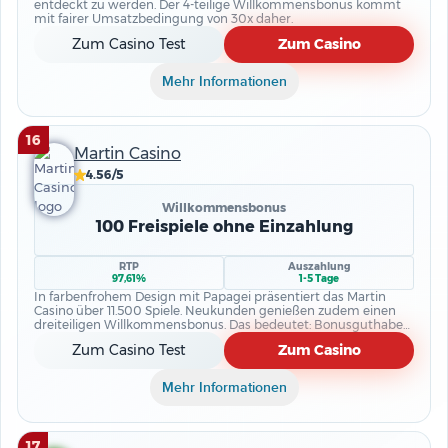
entdeckt zu werden. Der 4-teilige Willkommensbonus kommt
mit fairer Umsatzbedingung von 30x daher.
Zum Casino Test
Zum Casino
Mehr Informationen
16
Martin Casino
4.56/5
Willkommensbonus
100 Freispiele ohne Einzahlung
RTP
Auszahlung
97,61%
1-5 Tage
In farbenfrohem Design mit Papagei präsentiert das Martin
Casino über 11.500 Spiele. Neukunden genießen zudem einen
dreiteiligen Willkommensbonus. Das bedeutet: Bonusguthaben
und Freispiele auch nach der ersten Einzahlung.
Zum Casino Test
Zum Casino
Mehr Informationen
17