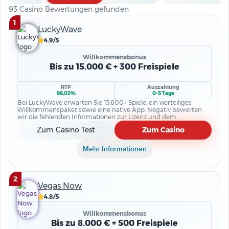
93 Casino Bewertungen gefunden
1
LuckyWave
4.9/5
Willkommensbonus
Bis zu 15.000 € + 300 Freispiele
RTP
Auszahlung
98,02%
0-5 Tage
Bei LuckyWave erwarten Sie 15.600+ Spiele, ein vierteiliges
Willkommenspaket sowie eine native App. Negativ bewerten
wir die fehlenden Informationen zur Lizenz und dem
Betreiberunternehmen.
Zum Casino Test
Zum Casino
Mehr Informationen
2
Vegas Now
4.8/5
Willkommensbonus
Bis zu 8.000 € + 500 Freispiele