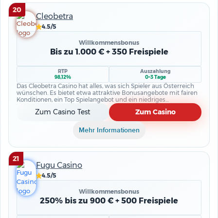
20
Cleobetra
4.5/5
Willkommensbonus
Bis zu 1.000 € + 350 Freispiele
RTP
Auszahlung
98,12%
0–3 Tage
Das Cleobetra Casino hat alles, was sich Spieler aus Österreich
wünschen. Es bietet etwa attraktive Bonusangebote mit fairen
Konditionen, ein Top Spielangebot und ein niedriges
Mindesteinzahlungslimit.
Zum Casino Test
Zum Casino
Mehr Informationen
21
Fugu Casino
4.5/5
Willkommensbonus
250% bis zu 900 € + 500 Freispiele