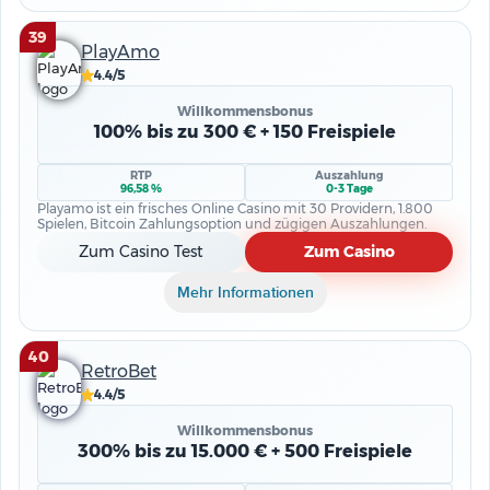
39
PlayAmo
4.4/5
Willkommensbonus
100% bis zu 300 € + 150 Freispiele
RTP
Auszahlung
96,58 %
0-3 Tage
Playamo ist ein frisches Online Casino mit 30 Providern, 1.800
Spielen, Bitcoin Zahlungsoption und zügigen Auszahlungen.
Zum Casino Test
Zum Casino
Mehr Informationen
40
RetroBet
4.4/5
Willkommensbonus
300% bis zu 15.000 € + 500 Freispiele