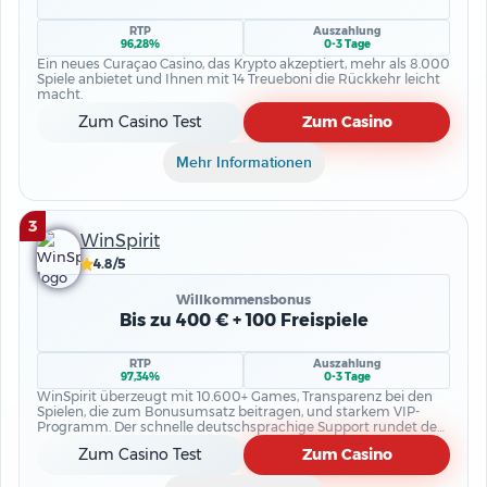
RTP
Auszahlung
96,28%
0-3 Tage
Ein neues Curaçao Casino, das Krypto akzeptiert, mehr als 8.000
Spiele anbietet und Ihnen mit 14 Treueboni die Rückkehr leicht
macht.
Zum Casino Test
Zum Casino
Mehr Informationen
3
WinSpirit
4.8/5
Willkommensbonus
Bis zu 400 € + 100 Freispiele
RTP
Auszahlung
97,34%
0-3 Tage
WinSpirit überzeugt mit 10.600+ Games, Transparenz bei den
Spielen, die zum Bonusumsatz beitragen, und starkem VIP-
Programm. Der schnelle deutschsprachige Support rundet den
positiven Gesamteindruck ab.
Zum Casino Test
Zum Casino