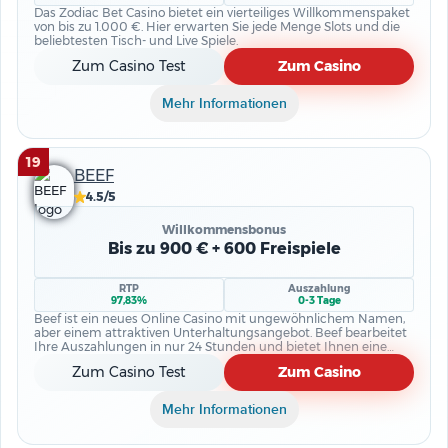
Das Zodiac Bet Casino bietet ein vierteiliges Willkommenspaket
von bis zu 1.000 €. Hier erwarten Sie jede Menge Slots und die
beliebtesten Tisch- und Live Spiele.
Zum Casino Test
Zum Casino
Mehr Informationen
19
BEEF
4.5/5
Willkommensbonus
Bis zu 900 € + 600 Freispiele
RTP
Auszahlung
97,83%
0-3 Tage
Beef ist ein neues Online Casino mit ungewöhnlichem Namen,
aber einem attraktiven Unterhaltungsangebot. Beef bearbeitet
Ihre Auszahlungen in nur 24 Stunden und bietet Ihnen eine
eigene Casino App.
Zum Casino Test
Zum Casino
Mehr Informationen