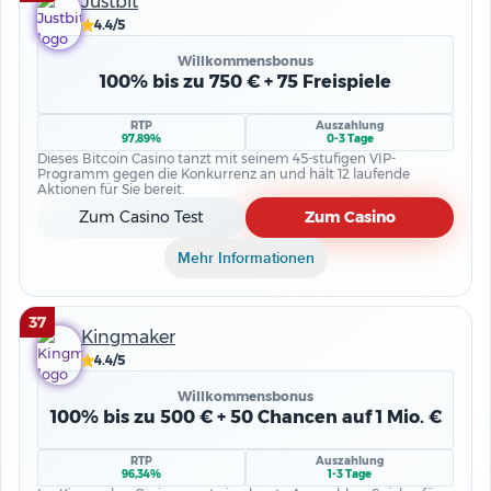
Justbit
4.4/5
Willkommensbonus
100% bis zu 750 € + 75 Freispiele
RTP
Auszahlung
97,89%
0-3 Tage
Dieses Bitcoin Casino tanzt mit seinem 45-stufigen VIP-
Programm gegen die Konkurrenz an und hält 12 laufende
Aktionen für Sie bereit.
Zum Casino Test
Zum Casino
Mehr Informationen
37
Kingmaker
4.4/5
Willkommensbonus
100% bis zu 500 € + 50 Chancen auf 1 Mio. €
RTP
Auszahlung
96,34%
1-3 Tage