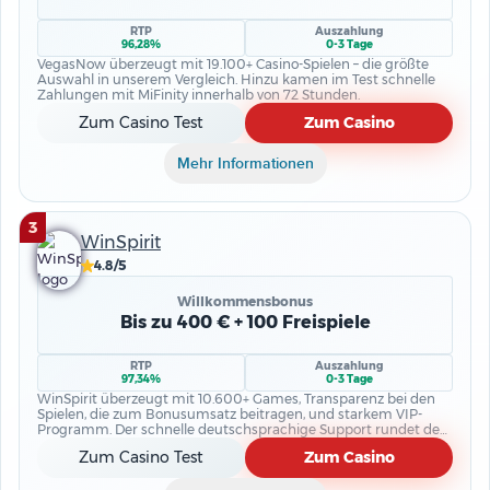
RTP
Auszahlung
96,28%
0-3 Tage
VegasNow überzeugt mit 19.100+ Casino-Spielen – die größte
Auswahl in unserem Vergleich. Hinzu kamen im Test schnelle
Zahlungen mit MiFinity innerhalb von 72 Stunden.
Zum Casino Test
Zum Casino
Mehr Informationen
3
WinSpirit
4.8/5
Willkommensbonus
Bis zu 400 € + 100 Freispiele
RTP
Auszahlung
97,34%
0-3 Tage
WinSpirit überzeugt mit 10.600+ Games, Transparenz bei den
Spielen, die zum Bonusumsatz beitragen, und starkem VIP-
Programm. Der schnelle deutschsprachige Support rundet den
positiven Gesamteindruck ab.
Zum Casino Test
Zum Casino