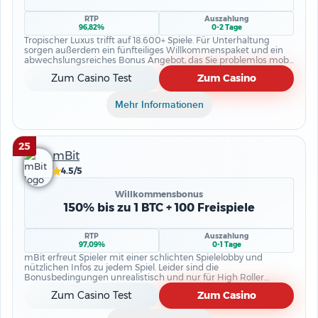
RTP
Auszahlung
96,82%
0-2 Tage
Tropischer Luxus trifft auf 18.600+ Spiele. Für Unterhaltung
sorgen außerdem ein fünfteiliges Willkommenspaket und ein
abwechslungsreiches Bonus Angebot, das Sie problemlos mobil
genießen können.
Zum Casino Test
Zum Casino
Mehr Informationen
25
mBit
4.5/5
Willkommensbonus
150% bis zu 1 BTC + 100 Freispiele
RTP
Auszahlung
97,09%
0-1 Tage
mBit erfreut Spieler mit einer schlichten Spielelobby und
nützlichen Infos zu jedem Spiel. Leider sind die
Bonusbedingungen unrealistisch und nur für High Roller
geeignet.
Zum Casino Test
Zum Casino