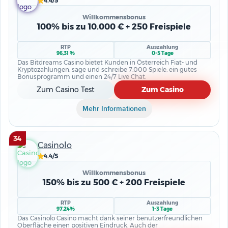
4.4/5
Willkommensbonus
100% bis zu 10.000 € + 250 Freispiele
RTP
Auszahlung
96,31 %
0-5 Tage
Das Bitdreams Casino bietet Kunden in Österreich Fiat- und
Kryptozahlungen, sage und schreibe 7.000 Spiele, ein gutes
Bonusprogramm und einen 24/7 Live Chat.
Zum Casino Test
Zum Casino
Mehr Informationen
34
Casinolo
4.4/5
Willkommensbonus
150% bis zu 500 € + 200 Freispiele
RTP
Auszahlung
97,24%
1-3 Tage
Das Casinolo Casino macht dank seiner benutzerfreundlichen
Oberfläche einen positiven Eindruck. Auch der