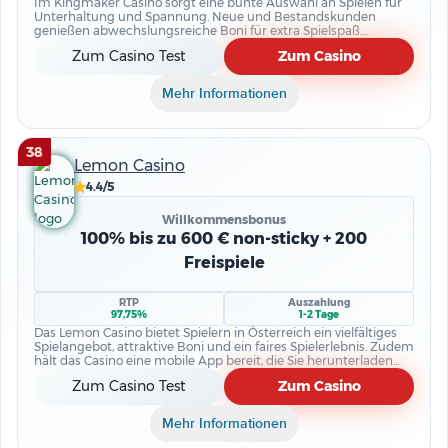
Im Kingmaker Casino sorgt eine bunte Auswahl an Spielen für
Unterhaltung und Spannung. Neue und Bestandskunden
genießen abwechslungsreiche Boni für extra Spielspaß.
Niedrige Ein- und Auszahlungen, sowie eine gute Auswahl an
Zum Casino Test
Zum Casino
Zahlungsmöglichkeiten bereiten ein königliches
Glücksspielerlebnis.
Mehr Informationen
38
Lemon Casino
4.4/5
Willkommensbonus
100% bis zu 600 € non-sticky + 200
Freispiele
RTP
Auszahlung
97,75%
1-2 Tage
Das Lemon Casino bietet Spielern in Österreich ein vielfältiges
Spielangebot, attraktive Boni und ein faires Spielerlebnis. Zudem
hält das Casino eine mobile App bereit, die Sie herunterladen
können.
Zum Casino Test
Zum Casino
Mehr Informationen