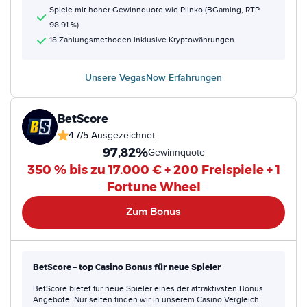
Spiele mit hoher Gewinnquote wie Plinko (BGaming, RTP
98,91 %)
18 Zahlungsmethoden inklusive Kryptowährungen
Unsere VegasNow Erfahrungen
BetScore
4.7/5
Ausgezeichnet
97,82%
Gewinnquote
350 % bis zu 17.000 € + 200 Freispiele + 1
Fortune Wheel
Zum Bonus
BetScore – top Casino Bonus für neue Spieler
BetScore bietet für neue Spieler eines der attraktivsten Bonus
Angebote. Nur selten finden wir in unserem Casino Vergleich