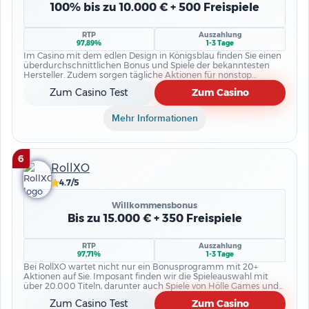
100% bis zu 10.000 € + 500 Freispiele
RTP
Auszahlung
97,89%
1-3 Tage
Im Casino mit dem edlen Design in Königsblau finden Sie einen
überdurchschnittlichen Bonus und Spiele der bekanntesten
Hersteller. Zudem sorgen tägliche Aktionen für nonstop
Unterhaltung.
Zum Casino Test
Zum Casino
Mehr Informationen
6
RollXO
4.7/5
Willkommensbonus
Bis zu 15.000 € + 350 Freispiele
RTP
Auszahlung
97,71%
1-3 Tage
Bei RollXO wartet nicht nur ein Bonusprogramm mit 20+
Aktionen auf Sie. Imposant finden wir die Spieleauswahl mit
über 20.000 Titeln, darunter auch Spiele von Hölle Games und
Gamomat.
Zum Casino Test
Zum Casino