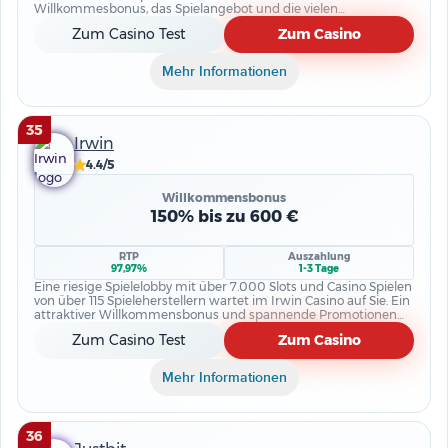
Willkommesbonus, das Spielangebot und die vielen
Zahlungsmethoden sind für Spieler in Österreich attraktiv.
Zum Casino Test
Zum Casino
Mehr Informationen
35
Irwin
4.4/5
Willkommensbonus
150% bis zu 600 €
RTP
Auszahlung
97,97%
1-3 Tage
Eine riesige Spielelobby mit über 7.000 Slots und Casino Spielen
von über 115 Spieleherstellern wartet im Irwin Casino auf Sie. Ein
attraktiver Willkommensbonus und spannende Promotionen
für VIPs treffen Sie hier ebenfalls an.
Zum Casino Test
Zum Casino
Mehr Informationen
36