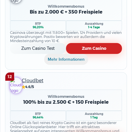
Willkommensbonus
Bis zu 2.000 € + 350 Freispiele
RTP
Auszahlung
96,20%
1-4 Tage
Casinova überzeugt mit 11.800+ Spielen, 124 Providern und vielen
Kryptowährungen. Positiv bewerten wir außerdem die
Mindesteinzahlung von 10 €.
Zum Casino Test
Zum Casino
Mehr Informationen
12
Cloudbet
4.6/5
Willkommensbonus
100% bis zu 2.500 € + 150 Freispiele
RTP
Auszahlung
96,44%
1 Tag
Cloudbet als fast reines Krypto Casino ist ein ganz besonderer
Online Glücksspielanbieter. Hier trifft ein attraktives
Spielangebot auf einen interessanten Willkommensbonus und