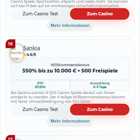
Casino Spiele, Sportwetten, eSports und vieles mehr. Sie können
sich bei Pribet auf ein erstklassiges Unterhaltungsangebot
freuen.
Zum Casino Test
Zum Casino
Mehr Informationen
16
Sankra
4.6/5
Willkommensbonus
350% bis zu 10.000 € + 500 Freispiele
RTP
Auszahlung
97,61%
0-5 Tage
Bei Sankra warten 8.500 Casino Spiele darauf, von Ihnen
entdeckt zu werden. Der 4-teilige Willkommensbonus kommt
mit fairer Umsatzbedingung von 30x daher.
Zum Casino Test
Zum Casino
Mehr Informationen
17