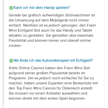
Kann ich mit dem Handy spielen?
Gerade bei grafisch aufwendigen Slotmaschinen ist
die Umsetzung auf dem Mobilgerät nicht immer
einfach. NextGen ist es jedoch gelungen, den Foxin
Wins Echtgeld Slot auch für das Handy und Tablet
attraktiv zu gestalten. Sie genießen also maximale
Flexibilität und können immer und überall online
zocken.
Wo finde ich das Automatenspiel mit Echtgeld?
Viele Online Casinos haben den Foxin Wins Slot
aufgrund seiner großen Popularität bereits im
Programm. Um es jedoch noch einfacher für Sie zu
machen, haben unsere Experten eine Bestenliste mit
den Top Foxin Wins Casinos für Österreich
erstellt.
Sie müssen nur einen Anbieter auswählen und
können direkt mit dem ersten Spiel beginnen.