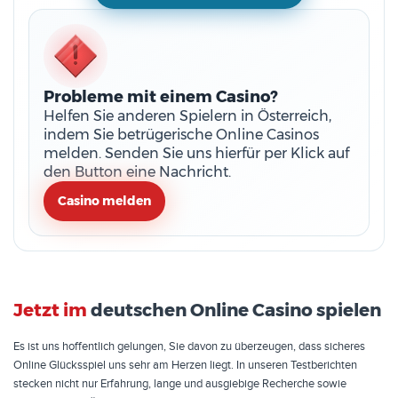
Probleme mit einem Casino?
Helfen Sie anderen Spielern in Österreich,
indem Sie betrügerische Online Casinos
melden. Senden Sie uns hierfür per Klick auf
den Button eine Nachricht.
Casino melden
Jetzt im
deutschen Online Casino spielen
Es ist uns hoffentlich gelungen, Sie davon zu überzeugen, dass sicheres
Online Glücksspiel uns sehr am Herzen liegt. In unseren Testberichten
stecken nicht nur Erfahrung, lange und ausgiebige Recherche sowie