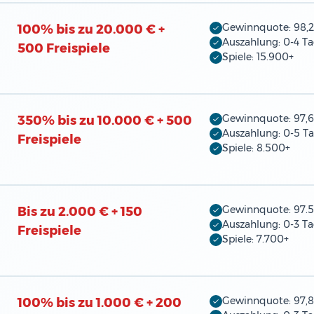
Gewinnquote: 98,
100% bis zu 20.000 € +
Auszahlung: 0-4 T
500 Freispiele
Spiele: 15.900+
Gewinnquote: 97,
350% bis zu 10.000 € + 500
Auszahlung: 0-5 T
Freispiele
Spiele: 8.500+
Gewinnquote: 97.
Bis zu 2.000 € + 150
Auszahlung: 0-3 T
Freispiele
Spiele: 7.700+
Gewinnquote: 97,
100% bis zu 1.000 € + 200