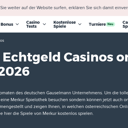
ie weiter auf der Website surfen, erklären Sie sich damit einve
Casino
Kostenlose
Ca
Bonus
Turniere
Neu
Tests
Spiele
Sp
No Deposit Bonus
nos
inos
GranaWin
Roulette kostenlos
S
Echtgeld Casinos on
Freispiele
s
LuckyWave
Blackjack kostenlos
R
10 Euro Einzahlung
zahlung
VegaZone
Slots kostenlos
B
 2026
Bonus
Casinos
Lucky Meister
Eye of Horus
L
BC.Game Promo Code
Fugu Casino
Razor Shark
P
tomaten des deutschen Gauselmann Unternehmens. Um die tolle
BitStarz Promo Code
quoten
SlotsGem
Book of Dead
C
 eine Merkur Spielothek besuchen sondern können jetzt auch on
Rainbet Promo Code
os
mmengestellt und zeigen Ihnen, in welchen österreichischen Onl
Amonbet
Lucky Pharaoh
P
 hier die Spiele von Merkur kostenlos spielen.
Shuffle Promo Code
BiggerZ
Alles Spitze
B