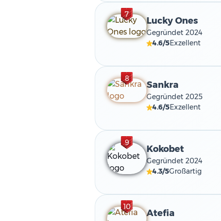
7
Lucky Ones
Gegründet 2024
4.6/5
Exzellent
8
Sankra
Gegründet 2025
4.6/5
Exzellent
9
Kokobet
Gegründet 2024
4.3/5
Großartig
10
Atefia