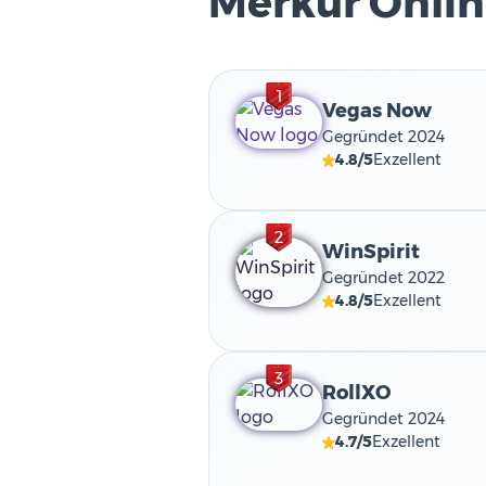
Merkur Onlin
1
Vegas Now
Gegründet 2024
4.8/5
Exzellent
2
WinSpirit
Gegründet 2022
4.8/5
Exzellent
3
RollXO
Gegründet 2024
4.7/5
Exzellent