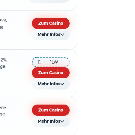
89%
Zum Casino
ge
Mehr Infos
02%
1LW
age
Zum Casino
Mehr Infos
84%
Zum Casino
age
Mehr Infos