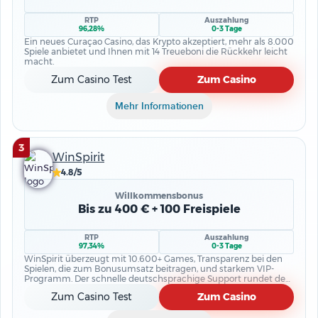
RTP
Auszahlung
96,28%
0-3 Tage
Ein neues Curaçao Casino, das Krypto akzeptiert, mehr als 8.000
Spiele anbietet und Ihnen mit 14 Treueboni die Rückkehr leicht
macht.
Zum Casino Test
Zum Casino
Mehr Informationen
3
WinSpirit
4.8/5
Willkommensbonus
Bis zu 400 € + 100 Freispiele
RTP
Auszahlung
97,34%
0-3 Tage
WinSpirit überzeugt mit 10.600+ Games, Transparenz bei den
Spielen, die zum Bonusumsatz beitragen, und starkem VIP-
Programm. Der schnelle deutschsprachige Support rundet den
positiven Gesamteindruck ab.
Zum Casino Test
Zum Casino