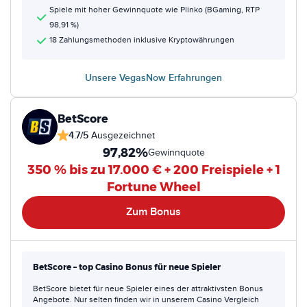
Spiele mit hoher Gewinnquote wie Plinko (BGaming, RTP
98,91 %)
18 Zahlungsmethoden inklusive Kryptowährungen
Unsere VegasNow Erfahrungen
BetScore
4.7/5
Ausgezeichnet
97,82%
Gewinnquote
350 % bis zu 17.000 € + 200 Freispiele + 1
Fortune Wheel
Zum Bonus
BetScore – top Casino Bonus für neue Spieler
BetScore bietet für neue Spieler eines der attraktivsten Bonus
Angebote. Nur selten finden wir in unserem Casino Vergleich