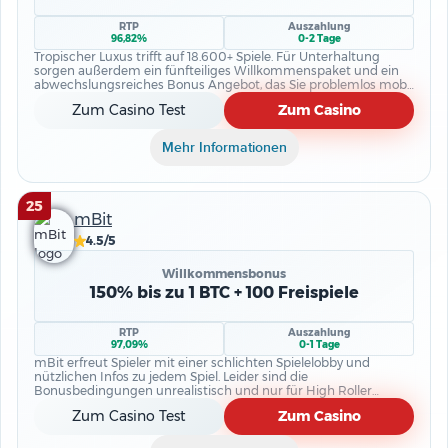
RTP
Auszahlung
96,82%
0-2 Tage
Tropischer Luxus trifft auf 18.600+ Spiele. Für Unterhaltung
sorgen außerdem ein fünfteiliges Willkommenspaket und ein
abwechslungsreiches Bonus Angebot, das Sie problemlos mobil
genießen können.
Zum Casino Test
Zum Casino
Mehr Informationen
25
mBit
4.5/5
Willkommensbonus
150% bis zu 1 BTC + 100 Freispiele
RTP
Auszahlung
97,09%
0-1 Tage
mBit erfreut Spieler mit einer schlichten Spielelobby und
nützlichen Infos zu jedem Spiel. Leider sind die
Bonusbedingungen unrealistisch und nur für High Roller
geeignet.
Zum Casino Test
Zum Casino