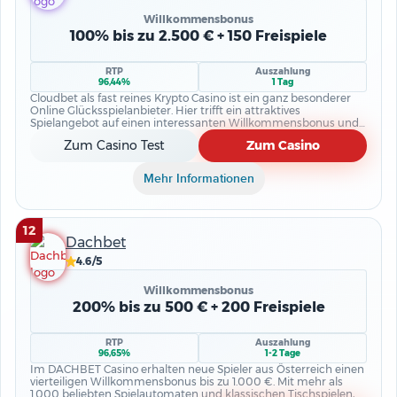
Willkommensbonus
100% bis zu 2.500 € + 150 Freispiele
RTP
Auszahlung
96,44%
1 Tag
Cloudbet als fast reines Krypto Casino ist ein ganz besonderer
Online Glücksspielanbieter. Hier trifft ein attraktives
Spielangebot auf einen interessanten Willkommensbonus und
praktischerweise können Sie Kryptowährungen sogar direkt auf
Zum Casino Test
Zum Casino
der Webseite des Anbieters kaufen.
Mehr Informationen
12
Dachbet
4.6/5
Willkommensbonus
200% bis zu 500 € + 200 Freispiele
RTP
Auszahlung
96,65%
1-2 Tage
Im DACHBET Casino erhalten neue Spieler aus Österreich einen
vierteiligen Willkommensbonus bis zu 1.000 €. Mit mehr als
1.000 beliebten Spielautomaten und klassischen Tischspielen,