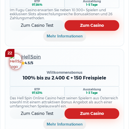
RTP
Auszahlung
97,84%
1-5 Tage
Im Fugu Casino erwarten Sie neben 10.300+ Spielen und
exklusiven Slots abwechslungsreiche Bonusaktionen und 26
Zahlungsmethoden.
Zum Casino Test
Zum Casino
Mehr Informationen
22
HellSpin
4.5/5
Willkommensbonus
100% bis zu 2.400 € + 150 Freispiele
RTP
Auszahlung
97,63%
1-3 Tage
Das Hell Spin Online Casino heizt seinen Spielern aus Österreich
sowohl mit einem attraktiven Bonus Angebot als auch einer
umfangreichen Spielauswahl ein.
Zum Casino Test
Zum Casino
Mehr Informationen