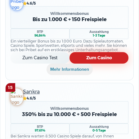
4.6/5
Willkommensbonus
Bis zu 1.000 € + 150 Freispiele
RTP
Auszahlung
96,84%
1-3 Tage
Ein vierteiliger Bonus bis zu 1.000 Euro. Dazu Spielautomaten,
Casino Spiele, Sportwetten, eSports und vieles mehr. Sie können
sich bei Pribet auf ein erstklassiges Unterhaltungsangebot
freuen.
Zum Casino Test
Zum Casino
Mehr Informationen
15
Sankra
4.6/5
Willkommensbonus
350% bis zu 10.000 € + 500 Freispiele
RTP
Auszahlung
97,61%
0-5 Tage
Bei Sankra warten 8.500 Casino Spiele darauf, von Ihnen