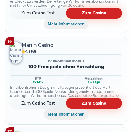
entdeckt zu werden. Der 4-teilige Willkommensbonus kommt
mit fairer Umsatzbedingung von 30x daher.
Zum Casino Test
Zum Casino
Mehr Informationen
16
Martin Casino
4.56/5
Willkommensbonus
100 Freispiele ohne Einzahlung
RTP
Auszahlung
97,61%
1-5 Tage
In farbenfrohem Design mit Papagei präsentiert das Martin
Casino über 11.500 Spiele. Neukunden genießen zudem einen
dreiteiligen Willkommensbonus. Das bedeutet: Bonusguthaben
und Freispiele auch nach der ersten Einzahlung.
Zum Casino Test
Zum Casino
Mehr Informationen
17