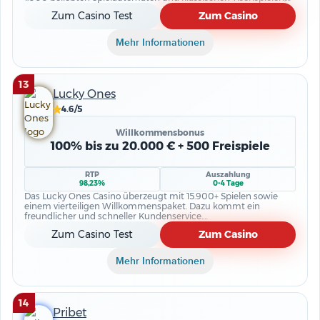
kommt im DACHBET so schnell keine Langeweile auf.
Zum Casino Test
Zum Casino
Mehr Informationen
13
Lucky Ones
4.6/5
Willkommensbonus
100% bis zu 20.000 € + 500 Freispiele
RTP
Auszahlung
98,23%
0-4 Tage
Das Lucky Ones Casino überzeugt mit 15.900+ Spielen sowie
einem vierteiligen Willkommenspaket. Dazu kommt ein
freundlicher und schneller Kundenservice.
Verbesserungspotenzial sehen wir bei der Spielauswahl im Live
Zum Casino Test
Zum Casino
Casino.
Mehr Informationen
14
Pribet