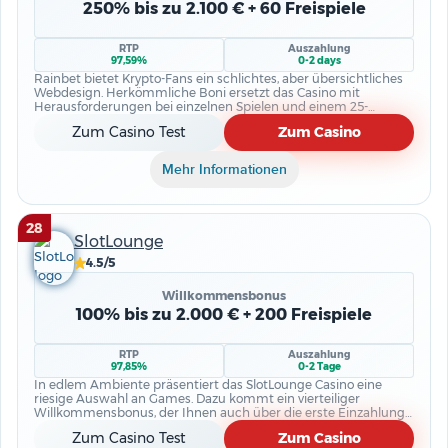
250% bis zu 2.100 € + 60 Freispiele
RTP
Auszahlung
97,59%
0-2 days
Rainbet bietet Krypto-Fans ein schlichtes, aber übersichtliches
Webdesign. Herkömmliche Boni ersetzt das Casino mit
Herausforderungen bei einzelnen Spielen und einem 25-
stufigen VIP-Programm.
Zum Casino Test
Zum Casino
Mehr Informationen
28
SlotLounge
4.5/5
Willkommensbonus
100% bis zu 2.000 € + 200 Freispiele
RTP
Auszahlung
97,85%
0-2 Tage
In edlem Ambiente präsentiert das SlotLounge Casino eine
riesige Auswahl an Games. Dazu kommt ein vierteiliger
Willkommensbonus, der Ihnen auch über die erste Einzahlung
hinaus Bonus Guthaben und Freispiele bringt.
Zum Casino Test
Zum Casino