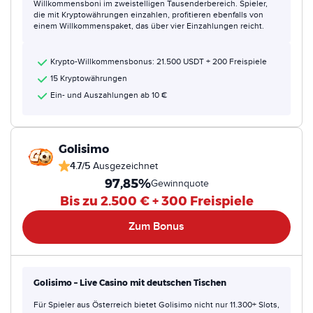
Willkommensboni im zweistelligen Tausenderbereich. Spieler,
die mit Kryptowährungen einzahlen, profitieren ebenfalls von
einem Willkommenspaket, das über vier Einzahlungen reicht.
Krypto-Willkommensbonus: 21.500 USDT + 200 Freispiele
15 Kryptowährungen
Ein- und Auszahlungen ab 10 €
Golisimo
4.7/5
Ausgezeichnet
97,85%
Gewinnquote
Bis zu 2.500 € + 300 Freispiele
Zum Bonus
Golisimo – Live Casino mit deutschen Tischen
Für Spieler aus Österreich bietet Golisimo nicht nur 11.300+ Slots,