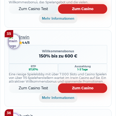
Willkommesbonus, das Spielangebot und die vielen
Zahlungsmethoden sind für Spieler in Österreich attraktiv.
Zum Casino Test
Zum Casino
Mehr Informationen
35
Irwin
4.4/5
Willkommensbonus
150% bis zu 600 €
RTP
Auszahlung
97,97%
1-3 Tage
Eine riesige Spielelobby mit über 7.000 Slots und Casino Spielen
von über 115 Spieleherstellern wartet im Irwin Casino auf Sie. Ein
attraktiver Willkommensbonus und spannende Promotionen
für VIPs treffen Sie hier ebenfalls an.
Zum Casino Test
Zum Casino
Mehr Informationen
36