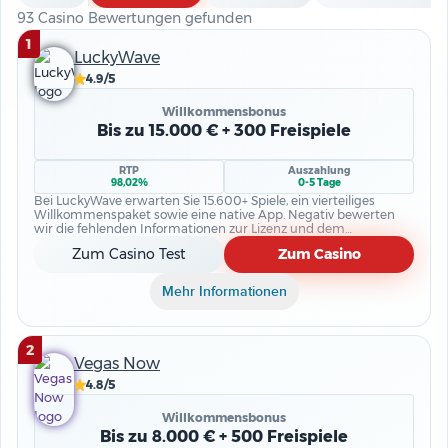
93 Casino Bewertungen gefunden
1
LuckyWave
4.9/5
Willkommensbonus
Bis zu 15.000 € + 300 Freispiele
RTP
Auszahlung
98,02%
0-5 Tage
Bei LuckyWave erwarten Sie 15.600+ Spiele, ein vierteiliges
Willkommenspaket sowie eine native App. Negativ bewerten
wir die fehlenden Informationen zur Lizenz und dem
Betreiberunternehmen.
Zum Casino Test
Zum Casino
Mehr Informationen
2
Vegas Now
4.8/5
Willkommensbonus
Bis zu 8.000 € + 500 Freispiele