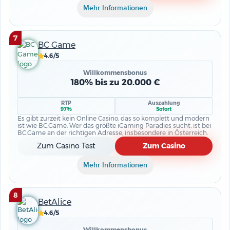
Mehr Informationen
7
BC Game
4.6/5
Willkommensbonus
180% bis zu 20.000 €
RTP
Auszahlung
97%
Sofort
Es gibt zurzeit kein Online Casino, das so komplett und modern
ist wie BC.Game. Wer das größte iGaming Paradies sucht, ist bei
BC.Game an der richtigen Adresse, insbesondere in Österreich.
Zum Casino Test
Zum Casino
Mehr Informationen
8
BetAlice
4.6/5
Willkommensbonus