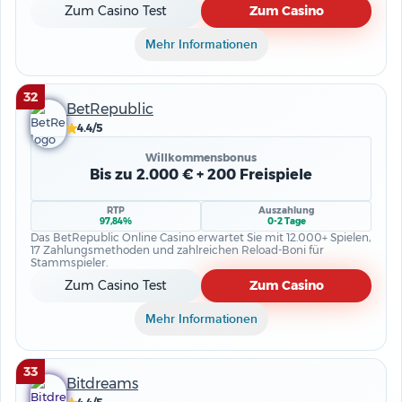
erfolgreiche Registrierung.
Zum Casino Test
Zum Casino
Mehr Informationen
32
BetRepublic
4.4/5
Willkommensbonus
Bis zu 2.000 € + 200 Freispiele
RTP
Auszahlung
97,84%
0-2 Tage
Das BetRepublic Online Casino erwartet Sie mit 12.000+ Spielen,
17 Zahlungsmethoden und zahlreichen Reload-Boni für
Stammspieler.
Zum Casino Test
Zum Casino
Mehr Informationen
33
Bitdreams