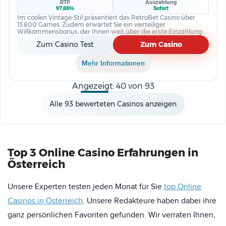
RTP
Auszahlung
97,88%
Sofort
Im coolen Vintage-Stil präsentiert das RetroBet Casino über
13.800 Games. Zudem erwartet Sie ein vierteiliger
Willkommensbonus, der Ihnen weit über die erste Einzahlung
hinaus attraktives Bonusguthaben und Freispiele verspricht.
Zum Casino Test
Zum Casino
Mehr Informationen
Angezeigt: 40 von 93
Alle 93 bewerteten Casinos anzeigen
Top 3 Online Casino Erfahrungen in
Österreich
Unsere Experten testen jeden Monat für Sie
top Online
Casinos in Österreich
. Unsere Redakteure haben dabei ihre
ganz persönlichen Favoriten gefunden. Wir verraten Ihnen,