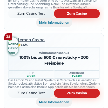
Im Kingmaker Casino sorgt eine bunte Auswahl an Spielen für
Unterhaltung und Spannung. Neue und Bestandskunden
genießen abwechslungsreiche Boni für extra Spielspaß.
Niedrige Ein- und Auszahlungen, sowie eine gute Auswahl an
Zum Casino Test
Zum Casino
Zahlungsmöglichkeiten bereiten ein königliches
Glücksspielerlebnis.
Mehr Informationen
38
Lemon Casino
4.4/5
Willkommensbonus
100% bis zu 600 € non-sticky + 200
Freispiele
RTP
Auszahlung
97,75%
1-2 Tage
Das Lemon Casino bietet Spielern in Österreich ein vielfältiges
Spielangebot, attraktive Boni und ein faires Spielerlebnis. Zudem
hält das Casino eine mobile App bereit, die Sie herunterladen
können.
Zum Casino Test
Zum Casino
Mehr Informationen