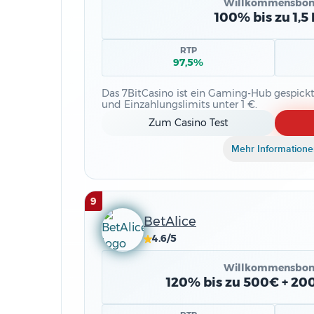
Willkommensbon
100% bis zu 1,5
RTP
97,5%
Das 7BitCasino ist ein Gaming-Hub gespickt
und Einzahlungslimits unter 1 €.
Zum Casino Test
Mehr Informatione
9
BetAlice
4.6/5
Willkommensbon
120% bis zu 500€ + 200