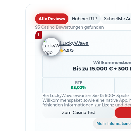
Alle Reviews
Höherer RTP
Schnellste A
93 Casino Bewertungen gefunden
1
LuckyWave
4.9/5
Willkommensbon
Bis zu 15.000 € + 300 
RTP
98,02%
Bei LuckyWave erwarten Sie 15.600+ Spiele, e
Willkommenspaket sowie eine native App. N
fehlenden Informationen zur Lizenz und d
Zum Casino Test
Mehr Informatione