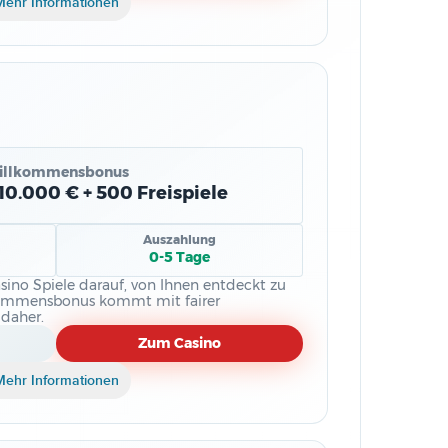
Mehr Informationen
illkommensbonus
10.000 € + 500 Freispiele
Auszahlung
0-5 Tage
sino Spiele darauf, von Ihnen entdeckt zu
lkommensbonus kommt mit fairer
daher.
Zum Casino
Mehr Informationen