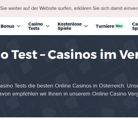
ie weiter auf der Website surfen, erklären Sie sich damit einve
Casino
Kostenlose
Ca
Bonus
Turniere
Neu
Tests
Spiele
Sp
No Deposit Bonus
inos
GranaWin
Roulette kostenlos
S
o Test –
Casinos im Ve
Freispiele
s
LuckyWave
Blackjack kostenlos
R
10 Euro Einzahlung
zahlung
VegaZone
Slots kostenlos
B
Bonus
Casinos
Lucky Meister
Eye of Horus
L
asino Tests die besten Online Casinos in Österreich. Un
BC.Game Promo Code
davon empfehlen wir Ihnen in unserem Online Casino Verg
Fugu Casino
Razor Shark
P
BitStarz Promo Code
quoten
SlotsGem
Book of Dead
C
Rainbet Promo Code
os
Amonbet
Lucky Pharaoh
P
Shuffle Promo Code
BiggerZ
Alles Spitze
B