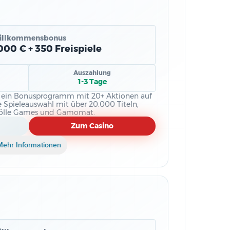
illkommensbonus
.000 € + 350 Freispiele
Auszahlung
1-3 Tage
ur ein Bonusprogramm mit 20+ Aktionen auf
e Spieleauswahl mit über 20.000 Titeln,
 Hölle Games und Gamomat.
Zum Casino
Mehr Informationen