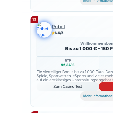
Mehr Informatione
15
Pribet
4.6/5
Willkommensbon
Bis zu 1.000 € + 150 
RTP
96,84%
Ein vierteiliger Bonus bis zu 1.000 Euro. D
Spiele, Sportwetten, eSports und vieles mehr
auf ein erstklassiges Unterhaltungsangebot 
Zum Casino Test
Mehr Informatione