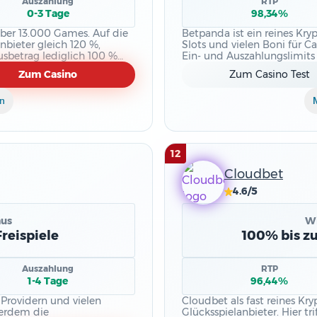
Auszahlung
RTP
0-3 Tage
98,34%
über 13.000 Games. Auf die
Betpanda ist ein reines Kr
nbieter gleich 120 %,
Slots und vielen Boni für C
sbetrag lediglich 100 %
Ein- und Auszahlungslimits
Krypto Casino Kunden.
Zum Casino
Zum Casino Test
n
12
Cloudbet
4.6/5
us
W
Freispiele
100% bis zu
Auszahlung
RTP
1-4 Tage
96,44%
 Providern und vielen
Cloudbet als fast reines Kr
ßerdem die
Glücksspielanbieter. Hier tr