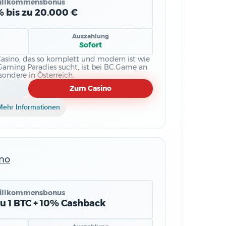
illkommensbonus
 bis zu 20.000 €
Auszahlung
Sofort
 Casino, das so komplett und modern ist wie
aming Paradies sucht, ist bei BC.Game an
sondere in Österreich.
Zum Casino
Mehr Informationen
no
illkommensbonus
u 1 BTC + 10% Cashback