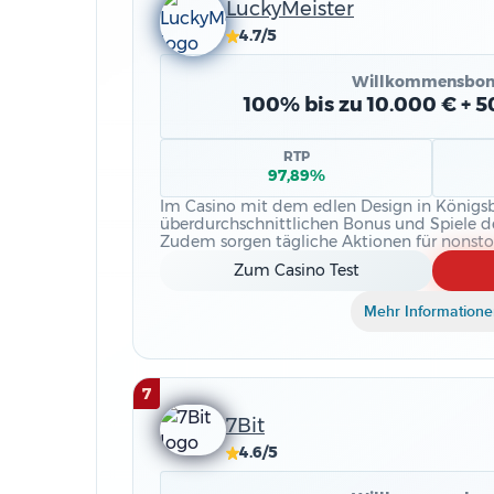
LuckyMeister
4.7/5
Willkommensbon
100% bis zu 10.000 € + 5
RTP
97,89%
Im Casino mit dem edlen Design in Königsb
überdurchschnittlichen Bonus und Spiele de
Zudem sorgen tägliche Aktionen für nonsto
Zum Casino Test
Mehr Informatione
7
7Bit
4.6/5